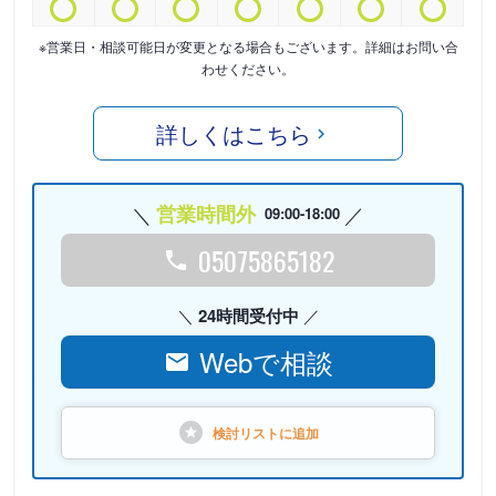
※営業日・相談可能日が変更となる場合もございます。詳細はお問い合
わせください。
詳しくはこちら
営業時間外
09:00-18:00
05075865182
24時間受付中
Webで相談
検討リストに
追加