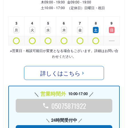
木
09:00 - 19:00
金
09:00 - 19:00
土
10:00 - 17:00
（定休日）日曜日・祝日
3
4
5
6
7
8
9
月
火
水
木
金
土
日
※営業日・相談可能日が変更となる場合もございます。詳細はお問い合
わせください。
詳しくはこちら
営業時間外
10:00-17:00
05075871922
24時間受付中