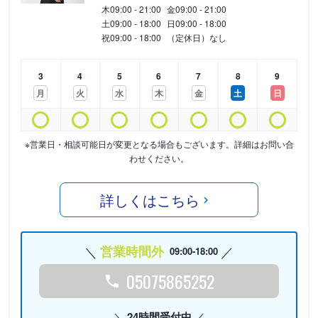
木
09:00 - 21:00
金
09:00 - 21:00
土
09:00 - 18:00
日
09:00 - 18:00
祝
09:00 - 18:00
（定休日）なし
3
4
5
6
7
8
9
月
火
水
木
金
土
日
※営業日・相談可能日が変更となる場合もございます。詳細はお問い合
わせください。
詳しくはこちら
営業時間外
09:00-18:00
05075865252
24時間受付中