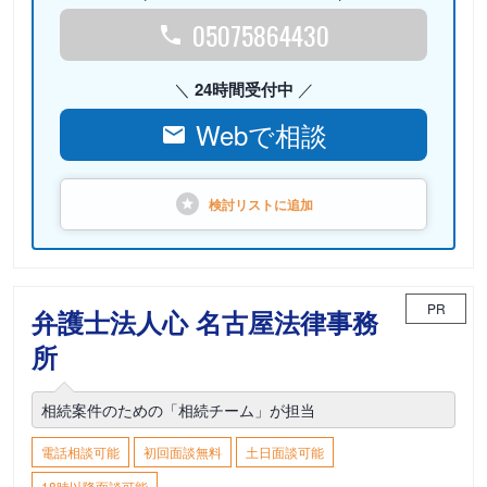
05075864430
24時間受付中
Webで相談
検討リストに
追加
PR
弁護士法人心 名古屋法律事務
所
相続案件のための「相続チーム」が担当
電話相談可能
初回面談無料
土日面談可能
18時以降面談可能