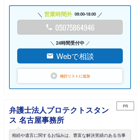
営業時間外
09:00-18:00
05075864946
24時間受付中
Webで相談
検討リストに
追加
PR
弁護士法人プロテクトスタン
ス 名古屋事務所
相続や遺言に関するお悩みは、豊富な解決実績のある当事