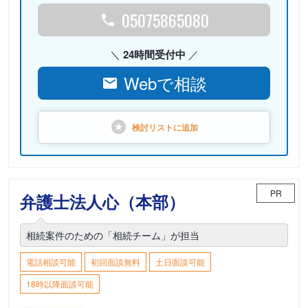
05075865080
24時間受付中
Webで相談
検討リストに
追加
PR
弁護士法人心（本部）
相続案件のための「相続チーム」が担当
電話相談可能
初回面談無料
土日面談可能
18時以降面談可能