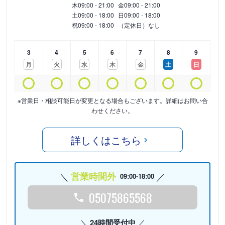
木
09:00 - 21:00
金
09:00 - 21:00
土
09:00 - 18:00
日
09:00 - 18:00
祝
09:00 - 18:00
（定休日）なし
3
4
5
6
7
8
9
月
火
水
木
金
土
日
※営業日・相談可能日が変更となる場合もございます。詳細はお問い合
わせください。
詳しくはこちら
営業時間外
09:00-18:00
05075865568
24時間受付中