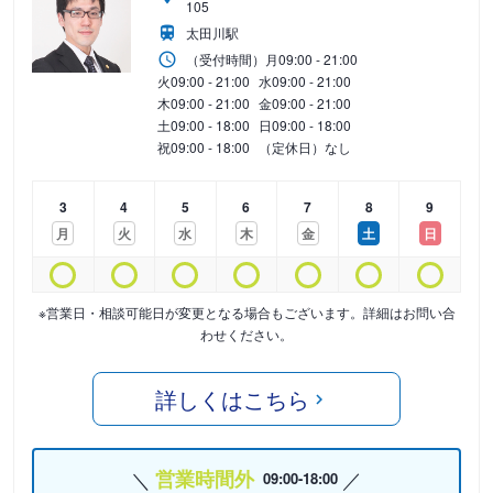
105
太田川駅
（受付時間）
月
09:00 - 21:00
火
09:00 - 21:00
水
09:00 - 21:00
木
09:00 - 21:00
金
09:00 - 21:00
土
09:00 - 18:00
日
09:00 - 18:00
祝
09:00 - 18:00
（定休日）なし
3
4
5
6
7
8
9
月
火
水
木
金
土
日
※営業日・相談可能日が変更となる場合もございます。詳細はお問い合
わせください。
詳しくはこちら
営業時間外
09:00-18:00