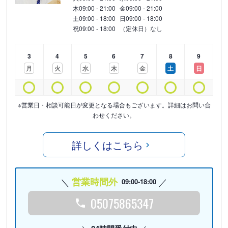
木
09:00 - 21:00
金
09:00 - 21:00
土
09:00 - 18:00
日
09:00 - 18:00
祝
09:00 - 18:00
（定休日）なし
3
4
5
6
7
8
9
月
火
水
木
金
土
日
※営業日・相談可能日が変更となる場合もございます。詳細はお問い合
わせください。
詳しくはこちら
営業時間外
09:00-18:00
05075865347