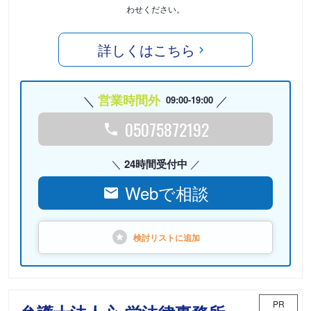
わせください。
詳しくはこちら
営業時間外
09:00-19:00
05075872192
24時間受付中
Webで相談
検討リストに
追加
PR