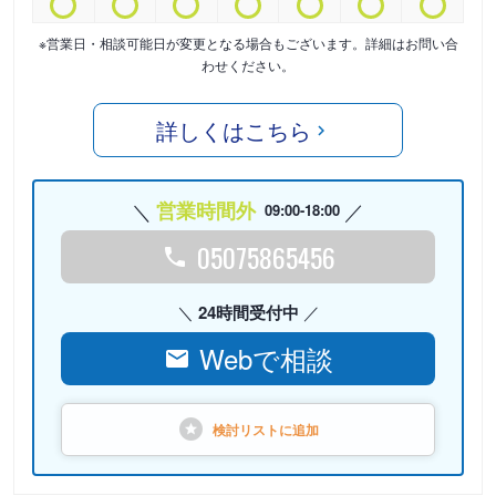
※営業日・相談可能日が変更となる場合もございます。詳細はお問い合
わせください。
詳しくはこちら
営業時間外
09:00-18:00
05075865456
24時間受付中
Webで相談
検討リストに
追加