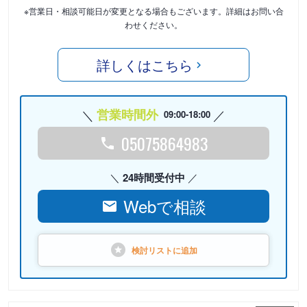
※営業日・相談可能日が変更となる場合もございます。詳細はお問い合
わせください。
詳しくはこちら
営業時間外
09:00-18:00
05075864983
24時間受付中
Webで相談
検討リストに
追加