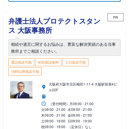
PR
弁護士法人プロテクトスタン
ス 大阪事務所
相続や遺言に関するお悩みは、豊富な解決実績のある当事
務所までご相談ください。
電話相談可能
初回面談無料
土日面談可能
18時以降面談可能
大阪府大阪市北区梅田1-11-4 大阪駅前第4ビ
ル22F
（受付時間）
月
09:00 - 21:00
火
09:00 - 21:00
水
09:00 - 21:00
木
09:00 - 21:00
金
09:00 - 21:00
土
09:00 - 19:00
日
09:00 - 19:00
祝
09:00 - 19:00
（定休日）なし