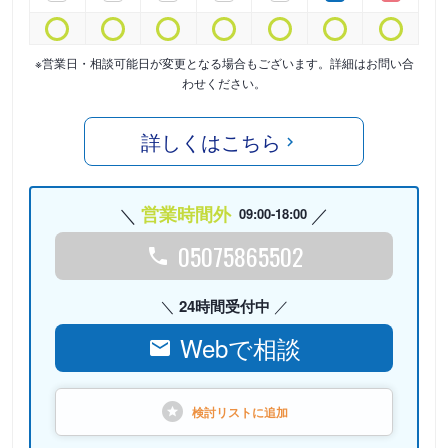
※営業日・相談可能日が変更となる場合もございます。詳細はお問い合
わせください。
詳しくはこちら
営業時間外
09:00-18:00
05075865502
24時間受付中
Webで相談
検討リストに
追加