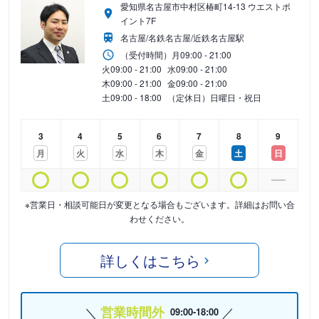
愛知県名古屋市中村区椿町14-13 ウエストポ
イント7F
名古屋/名鉄名古屋/近鉄名古屋駅
（受付時間）
月
09:00 - 21:00
火
09:00 - 21:00
水
09:00 - 21:00
木
09:00 - 21:00
金
09:00 - 21:00
土
09:00 - 18:00
（定休日）日曜日・祝日
3
4
5
6
7
8
9
月
火
水
木
金
土
日
※営業日・相談可能日が変更となる場合もございます。詳細はお問い合
わせください。
詳しくはこちら
営業時間外
09:00-18:00