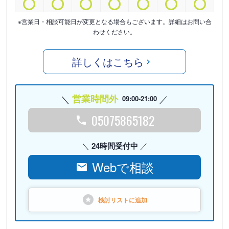
※営業日・相談可能日が変更となる場合もございます。詳細はお問い合
わせください。
詳しくはこちら
営業時間外
09:00-21:00
05075865182
24時間受付中
Webで相談
検討リストに
追加