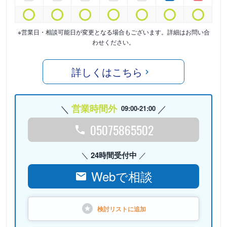
※営業日・相談可能日が変更となる場合もございます。詳細はお問い合
わせください。
詳しくはこちら
営業時間外
09:00-21:00
05075865502
24時間受付中
Webで相談
検討リストに
追加