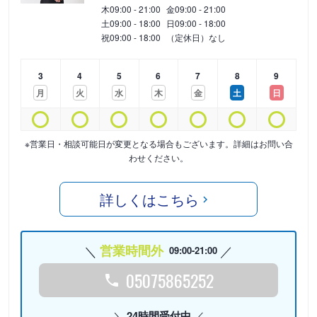
木
09:00 - 21:00
金
09:00 - 21:00
土
09:00 - 18:00
日
09:00 - 18:00
祝
09:00 - 18:00
（定休日）なし
3
4
5
6
7
8
9
月
火
水
木
金
土
日
※営業日・相談可能日が変更となる場合もございます。詳細はお問い合
わせください。
詳しくはこちら
営業時間外
09:00-21:00
05075865252
24時間受付中