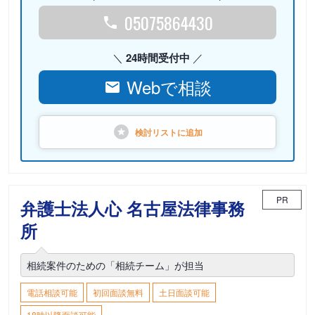
05075864430
24時間受付中
Webで相談
検討リストに
追加
PR
弁護士法人心 名古屋法律事務
所
相続案件のための「相続チーム」が担当
電話相談可能
初回面談無料
土日面談可能
18時以降面談可能