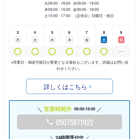
火
09:00 - 19:00
水
09:00 - 19:00
木
09:00 - 19:00
金
09:00 - 19:00
土
10:00 - 17:00
（定休日）日曜日・祝日
3
4
5
6
7
8
9
月
火
水
木
金
土
日
※営業日・相談可能日が変更となる場合もございます。詳細はお問い合
わせください。
詳しくはこちら
営業時間外
09:00-19:00
05075871922
24時間受付中