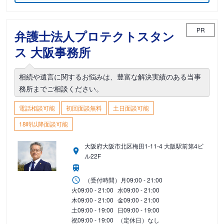
PR
弁護士法人プロテクトスタン
ス 大阪事務所
相続や遺言に関するお悩みは、豊富な解決実績のある当事
務所までご相談ください。
電話相談可能
初回面談無料
土日面談可能
18時以降面談可能
大阪府大阪市北区梅田1-11-4 大阪駅前第4ビ
ル22F
（受付時間）
月
09:00 - 21:00
火
09:00 - 21:00
水
09:00 - 21:00
木
09:00 - 21:00
金
09:00 - 21:00
土
09:00 - 19:00
日
09:00 - 19:00
祝
09:00 - 19:00
（定休日）なし