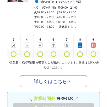
近鉄四日市/あすなろう四日市駅
（受付時間）
月
09:00 - 21:00
火
09:00 - 21:00
水
09:00 - 21:00
木
09:00 - 21:00
金
09:00 - 21:00
土
09:00 - 18:00
日
09:00 - 18:00
祝
09:00 - 18:00
（定休日）なし
3
4
5
6
7
8
9
月
火
水
木
金
土
日
※営業日・相談可能日が変更となる場合もございます。詳細はお問い合
わせください。
詳しくはこちら
営業時間外
09:00-21:00