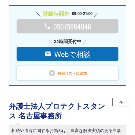
営業時間外
09:00-21:00
05075864946
24時間受付中
Webで相談
検討リストに
追加
PR
弁護士法人プロテクトスタン
ス 名古屋事務所
相続や遺言に関するお悩みは、豊富な解決実績のある当事