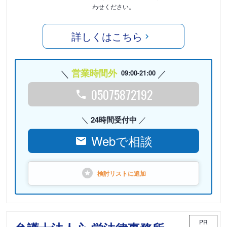
わせください。
詳しくはこちら
営業時間外
09:00-21:00
05075872192
24時間受付中
Webで相談
検討リストに
追加
PR