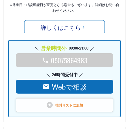
※営業日・相談可能日が変更となる場合もございます。詳細はお問い合
わせください。
詳しくはこちら
営業時間外
09:00-21:00
05075864983
24時間受付中
Webで相談
検討リストに
追加