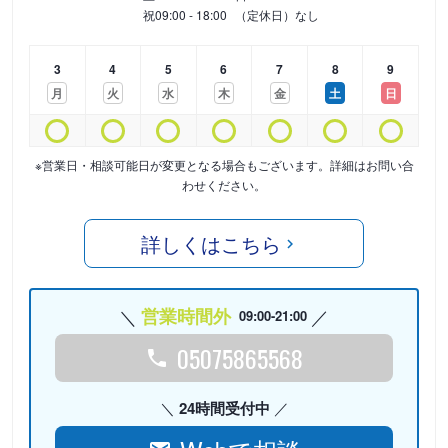
祝
09:00 - 18:00
（定休日）なし
3
4
5
6
7
8
9
月
火
水
木
金
土
日
※営業日・相談可能日が変更となる場合もございます。詳細はお問い合
わせください。
詳しくはこちら
営業時間外
09:00-21:00
05075865568
24時間受付中