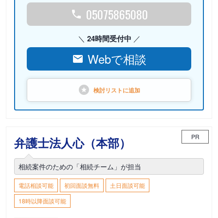
05075865080
24時間受付中
Webで相談
検討リストに
追加
PR
弁護士法人心（本部）
相続案件のための「相続チーム」が担当
電話相談可能
初回面談無料
土日面談可能
18時以降面談可能