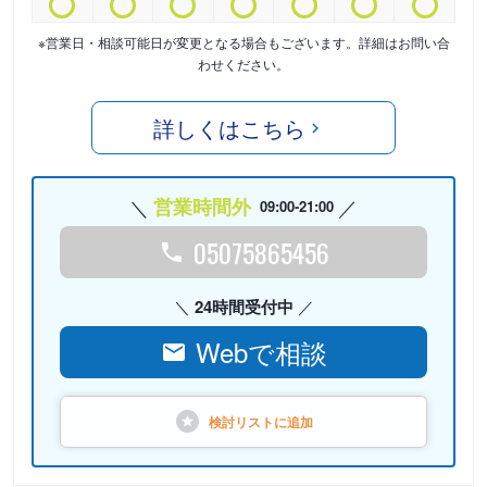
※営業日・相談可能日が変更となる場合もございます。詳細はお問い合
わせください。
詳しくはこちら
営業時間外
09:00-21:00
05075865456
24時間受付中
Webで相談
検討リストに
追加