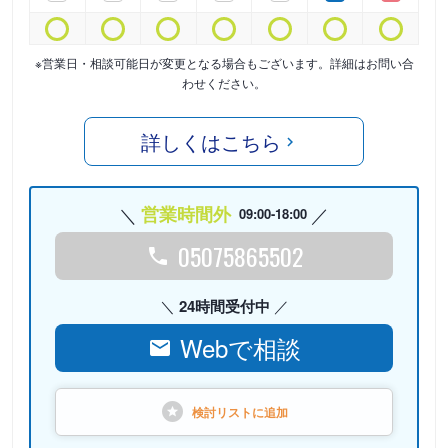
※営業日・相談可能日が変更となる場合もございます。詳細はお問い合
わせください。
詳しくはこちら
営業時間外
09:00-18:00
05075865502
24時間受付中
Webで相談
検討リストに
追加