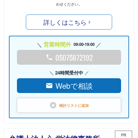
わせください。
詳しくはこちら
営業時間外
09:00-19:00
05075872192
24時間受付中
Webで相談
検討リストに
追加
PR