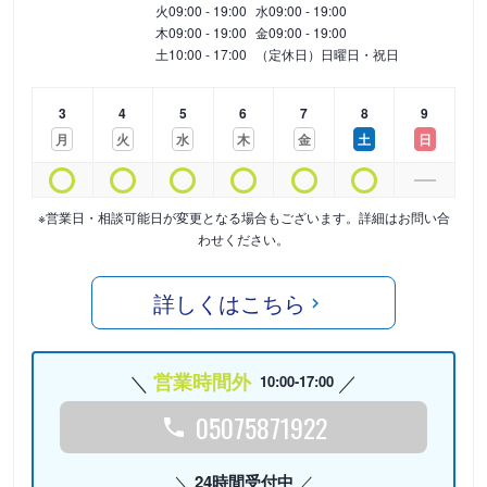
火
09:00 - 19:00
水
09:00 - 19:00
木
09:00 - 19:00
金
09:00 - 19:00
土
10:00 - 17:00
（定休日）日曜日・祝日
3
4
5
6
7
8
9
月
火
水
木
金
土
日
※営業日・相談可能日が変更となる場合もございます。詳細はお問い合
わせください。
詳しくはこちら
営業時間外
10:00-17:00
05075871922
24時間受付中