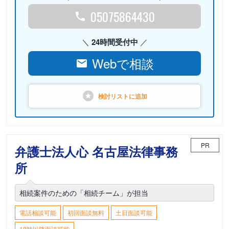
05075864430
24時間受付中
Webで相談
検討リストに
追加
PR
弁護士法人心 名古屋法律事務
所
相続案件のための「相続チーム」が担当
電話相談可能
初回面談無料
土日面談可能
18時以降面談可能