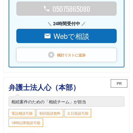
05075865080
24時間受付中
Webで相談
検討リストに
追加
PR
弁護士法人心（本部）
相続案件のための「相続チーム」が担当
電話相談可能
初回面談無料
土日面談可能
18時以降面談可能