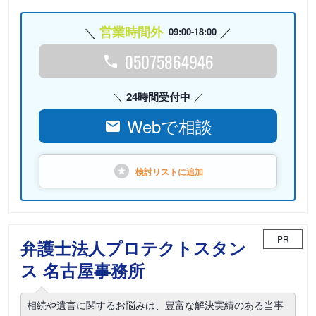
営業時間外
09:00-18:00
05075864946
24時間受付中
Webで相談
検討リストに
追加
PR
弁護士法人プロテクトスタン
ス 名古屋事務所
相続や遺言に関するお悩みは、豊富な解決実績のある当事