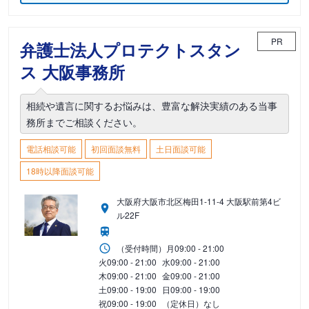
PR
弁護士法人プロテクトスタン
ス 大阪事務所
相続や遺言に関するお悩みは、豊富な解決実績のある当事
務所までご相談ください。
電話相談可能
初回面談無料
土日面談可能
18時以降面談可能
大阪府大阪市北区梅田1-11-4 大阪駅前第4ビ
ル22F
（受付時間）
月
09:00 - 21:00
火
09:00 - 21:00
水
09:00 - 21:00
木
09:00 - 21:00
金
09:00 - 21:00
土
09:00 - 19:00
日
09:00 - 19:00
祝
09:00 - 19:00
（定休日）なし