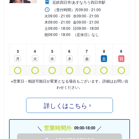
近鉄四日市/あすなろう四日市駅
（受付時間）
月
09:00 - 21:00
火
09:00 - 21:00
水
09:00 - 21:00
木
09:00 - 21:00
金
09:00 - 21:00
土
09:00 - 18:00
日
09:00 - 18:00
祝
09:00 - 18:00
（定休日）なし
3
4
5
6
7
8
9
月
火
水
木
金
土
日
※営業日・相談可能日が変更となる場合もございます。詳細はお問い合
わせください。
詳しくはこちら
営業時間外
09:00-18:00