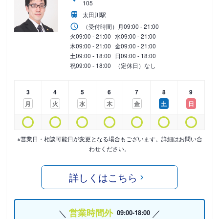
105
太田川駅
（受付時間）
月
09:00 - 21:00
火
09:00 - 21:00
水
09:00 - 21:00
木
09:00 - 21:00
金
09:00 - 21:00
土
09:00 - 18:00
日
09:00 - 18:00
祝
09:00 - 18:00
（定休日）なし
3
4
5
6
7
8
9
月
火
水
木
金
土
日
※営業日・相談可能日が変更となる場合もございます。詳細はお問い合
わせください。
詳しくはこちら
営業時間外
09:00-18:00