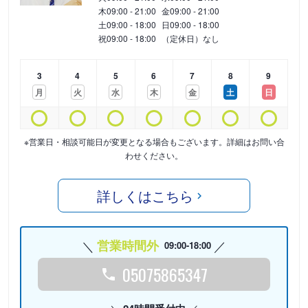
木
09:00 - 21:00
金
09:00 - 21:00
土
09:00 - 18:00
日
09:00 - 18:00
祝
09:00 - 18:00
（定休日）なし
3
4
5
6
7
8
9
月
火
水
木
金
土
日
※営業日・相談可能日が変更となる場合もございます。詳細はお問い合
わせください。
詳しくはこちら
営業時間外
09:00-18:00
05075865347