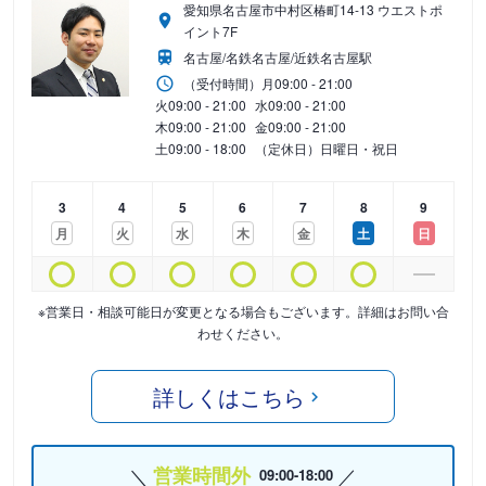
愛知県名古屋市中村区椿町14-13 ウエストポ
イント7F
名古屋/名鉄名古屋/近鉄名古屋駅
（受付時間）
月
09:00 - 21:00
火
09:00 - 21:00
水
09:00 - 21:00
木
09:00 - 21:00
金
09:00 - 21:00
土
09:00 - 18:00
（定休日）日曜日・祝日
3
4
5
6
7
8
9
月
火
水
木
金
土
日
※営業日・相談可能日が変更となる場合もございます。詳細はお問い合
わせください。
詳しくはこちら
営業時間外
09:00-18:00