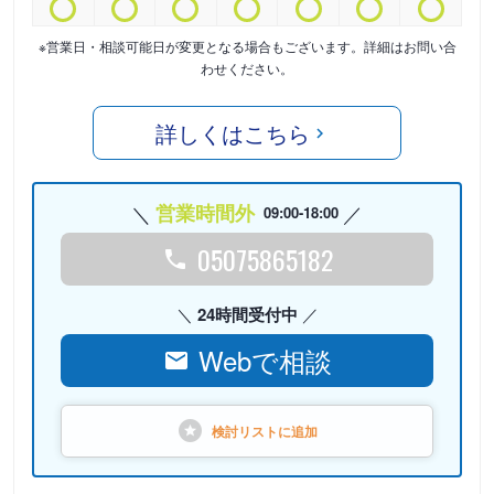
※営業日・相談可能日が変更となる場合もございます。詳細はお問い合
わせください。
詳しくはこちら
営業時間外
09:00-18:00
05075865182
24時間受付中
Webで相談
検討リストに
追加