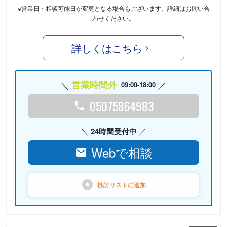
※営業日・相談可能日が変更となる場合もございます。詳細はお問い合
わせください。
詳しくはこちら
営業時間外
09:00-18:00
05075864983
24時間受付中
Webで相談
検討リストに
追加