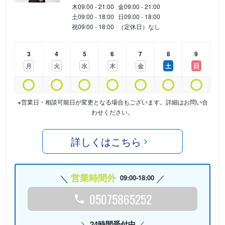
木
09:00 - 21:00
金
09:00 - 21:00
土
09:00 - 18:00
日
09:00 - 18:00
祝
09:00 - 18:00
（定休日）なし
3
4
5
6
7
8
9
月
火
水
木
金
土
日
※営業日・相談可能日が変更となる場合もございます。詳細はお問い合
わせください。
詳しくはこちら
営業時間外
09:00-18:00
05075865252
24時間受付中