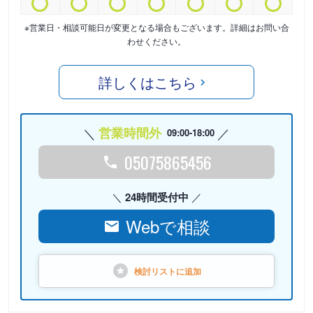
※営業日・相談可能日が変更となる場合もございます。詳細はお問い合
わせください。
詳しくはこちら
営業時間外
09:00-18:00
05075865456
24時間受付中
Webで相談
検討リストに
追加