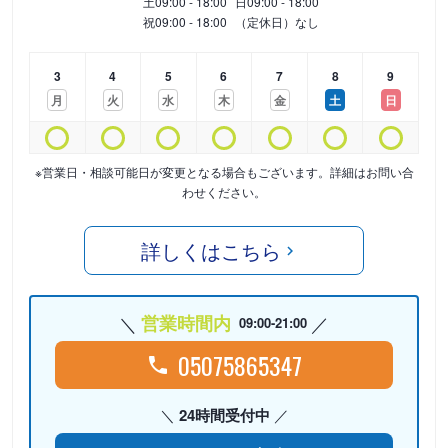
土
09:00 - 18:00
日
09:00 - 18:00
祝
09:00 - 18:00
（定休日）なし
3
4
5
6
7
8
9
月
火
水
木
金
土
日
※営業日・相談可能日が変更となる場合もございます。詳細はお問い合
わせください。
詳しくはこちら
営業時間内
09:00-21:00
05075865347
24時間受付中