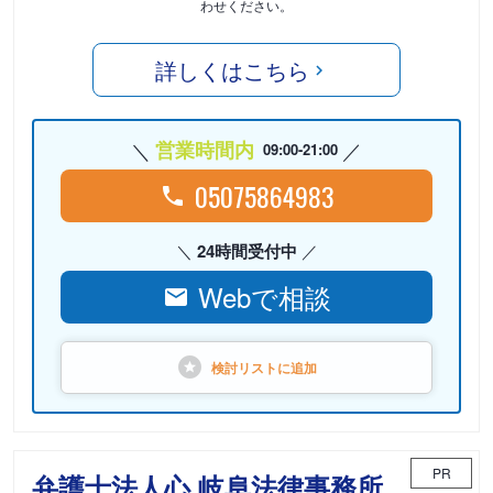
わせください。
詳しくはこちら
営業時間内
09:00-21:00
05075864983
24時間受付中
Webで相談
検討リストに
追加
PR
弁護士法人心 岐阜法律事務所