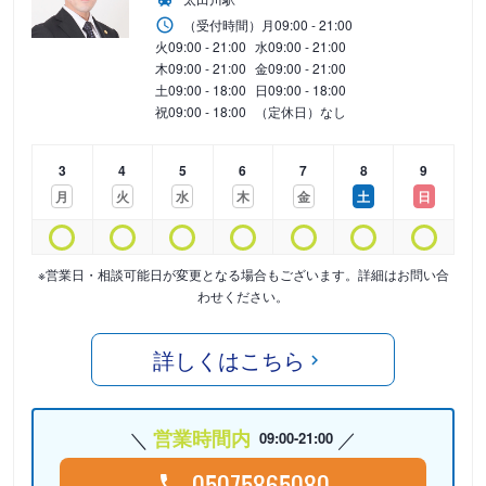
（受付時間）
月
09:00 - 21:00
火
09:00 - 21:00
水
09:00 - 21:00
木
09:00 - 21:00
金
09:00 - 21:00
土
09:00 - 18:00
日
09:00 - 18:00
祝
09:00 - 18:00
（定休日）なし
3
4
5
6
7
8
9
月
火
水
木
金
土
日
※営業日・相談可能日が変更となる場合もございます。詳細はお問い合
わせください。
詳しくはこちら
営業時間内
09:00-21:00
05075865080