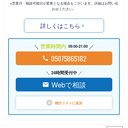
※営業日・相談可能日が変更となる場合もございます。詳細はお問い合
わせください。
詳しくはこちら
営業時間内
09:00-21:00
05075865182
24時間受付中
Webで相談
検討リストに
追加