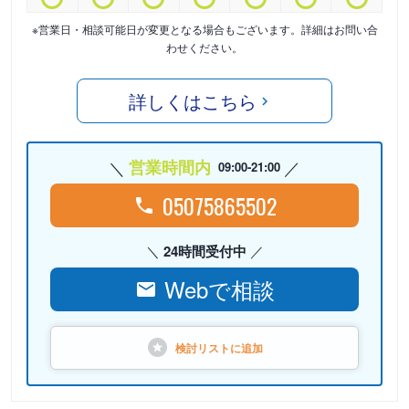
※営業日・相談可能日が変更となる場合もございます。詳細はお問い合
わせください。
詳しくはこちら
営業時間内
09:00-21:00
05075865502
24時間受付中
Webで相談
検討リストに
追加