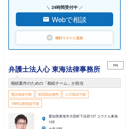
24時間受付中
Webで相談
検討リストに
追加
PR
弁護士法人心 東海法律事務所
相続案件のための「相続チーム」が担当
電話相談可能
初回面談無料
土日面談可能
18時以降面談可能
愛知県東海市大田町下浜田137 ユウナル東海
105
太田川駅