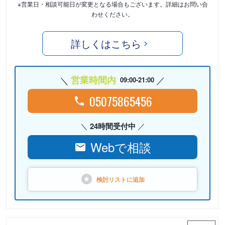
※営業日・相談可能日が変更となる場合もございます。詳細はお問い合
わせください。
詳しくはこちら
営業時間内
09:00-21:00
05075865456
24時間受付中
Webで相談
検討リストに
追加