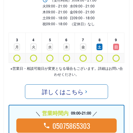
火
09:00 - 21:00
水
09:00 - 21:00
木
09:00 - 21:00
金
09:00 - 21:00
土
09:00 - 18:00
日
09:00 - 18:00
祝
09:00 - 18:00
（定休日）なし
3
4
5
6
7
8
9
月
火
水
木
金
土
日
※営業日・相談可能日が変更となる場合もございます。詳細はお問い合
わせください。
詳しくはこちら
営業時間内
09:00-21:00
05075865303