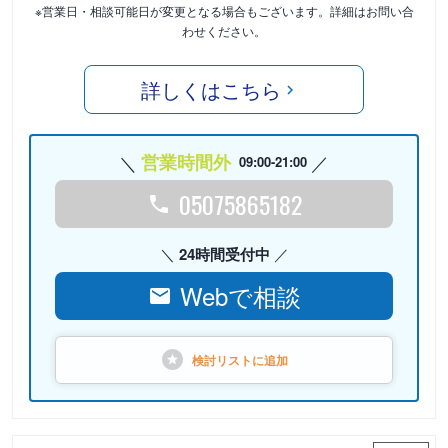
※営業日・相談可能日が変更となる場合もございます。詳細はお問い合
わせください。
詳しくはこちら
営業時間外
09:00-21:00
05075865182
24時間受付中
Webで相談
検討リストに
追加