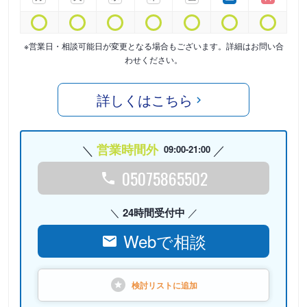
※営業日・相談可能日が変更となる場合もございます。詳細はお問い合
わせください。
詳しくはこちら
営業時間外
09:00-21:00
05075865502
24時間受付中
Webで相談
検討リストに
追加