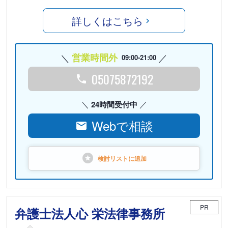
詳しくはこちら
営業時間外
09:00-21:00
05075872192
24時間受付中
Webで相談
検討リストに
追加
PR
弁護士法人心 栄法律事務所