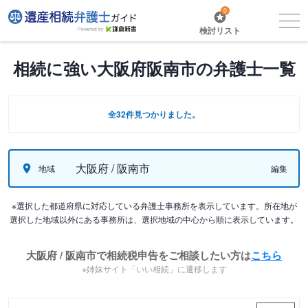
0
検討リスト
相続に強い大阪府阪南市の弁護士一覧
全32件見つかりました。
大阪府 / 阪南市
地域
編集
※選択した都道府県に対応している弁護士事務所を表示しています。所在地が
選択した地域以外にある事務所は、選択地域の中心から順に表示しています。
大阪府 / 阪南市で相続税申告をご相談したい方は
こちら
※姉妹サイト「いい相続」に遷移します