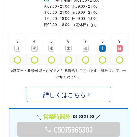
火
09:00 - 21:00
水
09:00 - 21:00
木
09:00 - 21:00
金
09:00 - 21:00
土
09:00 - 18:00
日
09:00 - 18:00
祝
09:00 - 18:00
（定休日）なし
3
4
5
6
7
8
9
月
火
水
木
金
土
日
※営業日・相談可能日が変更となる場合もございます。詳細はお問い合
わせください。
詳しくはこちら
営業時間外
09:00-21:00
05075865303