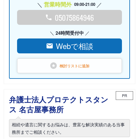
営業時間外
09:00-21:00
05075864946
24時間受付中
Webで相談
検討リストに
追加
PR
弁護士法人プロテクトスタン
ス 名古屋事務所
相続や遺言に関するお悩みは、豊富な解決実績のある当事
務所までご相談ください。