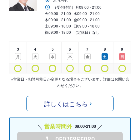
（受付時間）
月
09:00 - 21:00
火
09:00 - 21:00
水
09:00 - 21:00
木
09:00 - 21:00
金
09:00 - 21:00
土
09:00 - 18:00
日
09:00 - 18:00
祝
09:00 - 18:00
（定休日）なし
3
4
5
6
7
8
9
月
火
水
木
金
土
日
※営業日・相談可能日が変更となる場合もございます。詳細はお問い合
わせください。
詳しくはこちら
営業時間外
09:00-21:00
05075865080