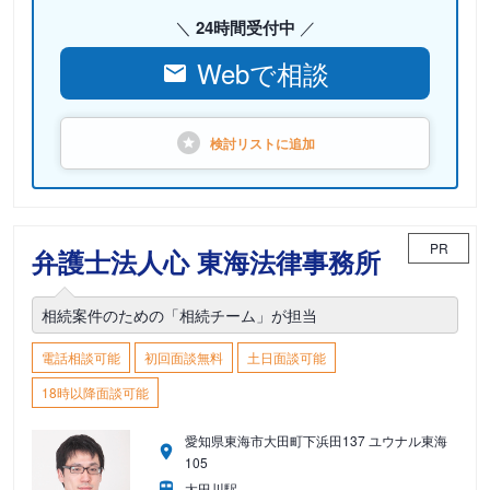
24時間受付中
Webで相談
検討リストに
追加
PR
弁護士法人心 東海法律事務所
相続案件のための「相続チーム」が担当
電話相談可能
初回面談無料
土日面談可能
18時以降面談可能
愛知県東海市大田町下浜田137 ユウナル東海
105
太田川駅