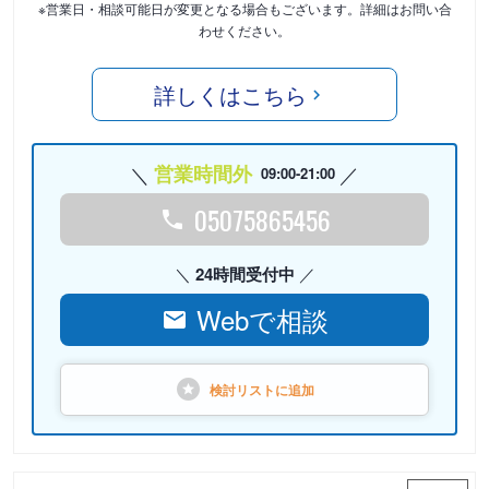
※営業日・相談可能日が変更となる場合もございます。詳細はお問い合
わせください。
詳しくはこちら
営業時間外
09:00-21:00
05075865456
24時間受付中
Webで相談
検討リストに
追加