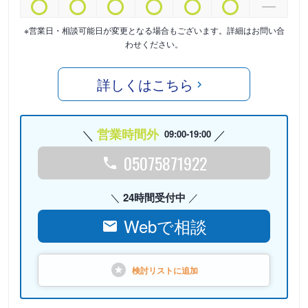
※営業日・相談可能日が変更となる場合もございます。詳細はお問い合
わせください。
詳しくはこちら
営業時間外
09:00-19:00
05075871922
24時間受付中
Webで相談
検討リストに
追加