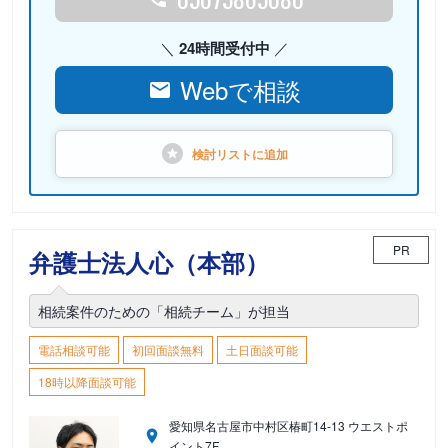
24時間受付中
Webで相談
検討リストに
追加
PR
弁護士法人心（本部）
相続案件のための「相続チーム」が担当
電話相談可能
初回面談無料
土日面談可能
18時以降面談可能
愛知県名古屋市中村区椿町14-13 ウエストポ
イント7F