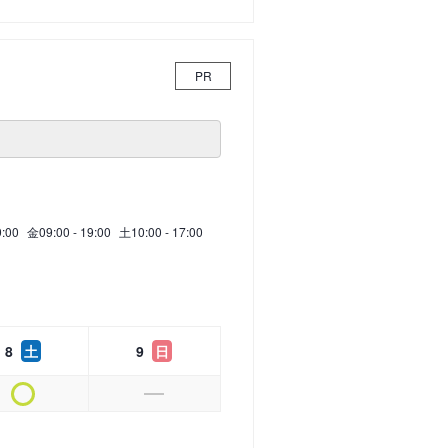
PR
9:00
金
09:00 - 19:00
土
10:00 - 17:00
8
土
9
日