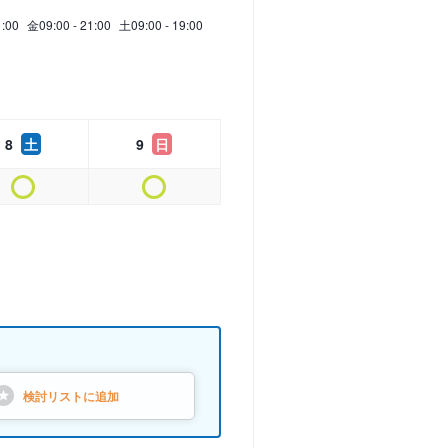
1:00
金
09:00 - 21:00
土
09:00 - 19:00
8
土
9
日
検討リストに
追加