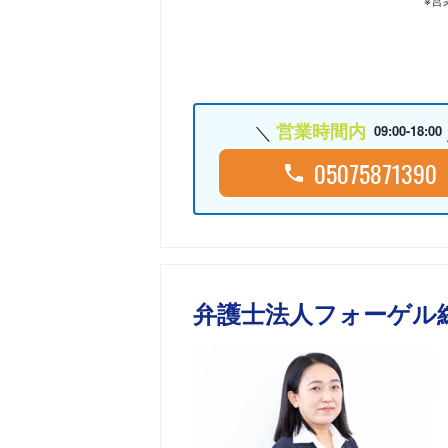
営業時間内
09:00-18:00
05075871390
弁護士法人フォーゲル