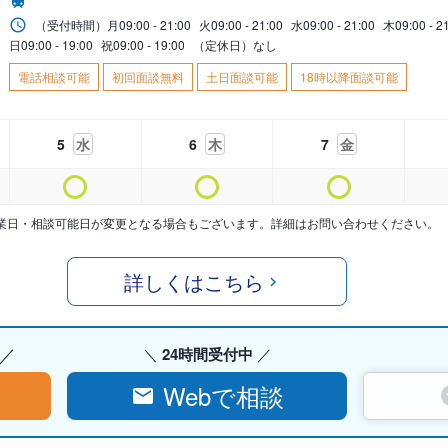
（受付時間）
月
09:00 - 21:00
火
09:00 - 21:00
水
09:00 - 21:00
木
09:00 - 2
日
09:00 - 19:00
祝
09:00 - 19:00
（定休日）なし
電話相談可能
初回面談無料
土日面談可能
18時以降面談可能
5
水
6
木
7
金
業日・相談可能日が変更となる場合もございます。詳細はお問い合わせください。
詳しくはこちら
24時間受付中
Webで相談