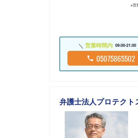
※営
営業時間内
09:00-21:00
05075865502
弁護士法人プロテクト