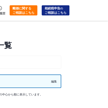
離婚に関する
相続税申告
の
ご相談はこちら
ご相談はこちら
履歴
一覧
編集
の中心から順に表示しています。