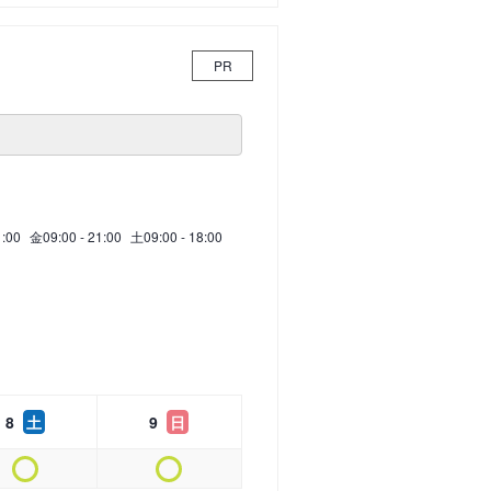
PR
1:00
金
09:00 - 21:00
土
09:00 - 18:00
8
土
9
日