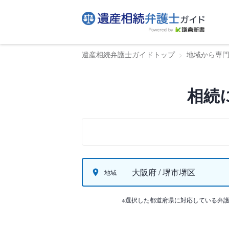
遺産相続弁護士ガイドトップ
地域から専
相続
大阪府 / 堺市堺区
地域
※選択した都道府県に対応している弁