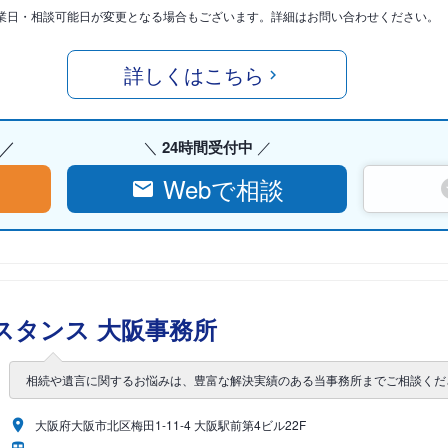
業日・相談可能日が変更となる場合もございます。詳細はお問い合わせください。
詳しくはこちら
24時間受付中
Webで相談
スタンス 大阪事務所
相続や遺言に関するお悩みは、豊富な解決実績のある当事務所までご相談くだ
大阪府大阪市北区梅田1-11-4 大阪駅前第4ビル22F