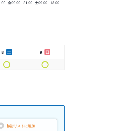
1:00
金
09:00 - 21:00
土
09:00 - 18:00
8
土
9
日
検討リストに
追加