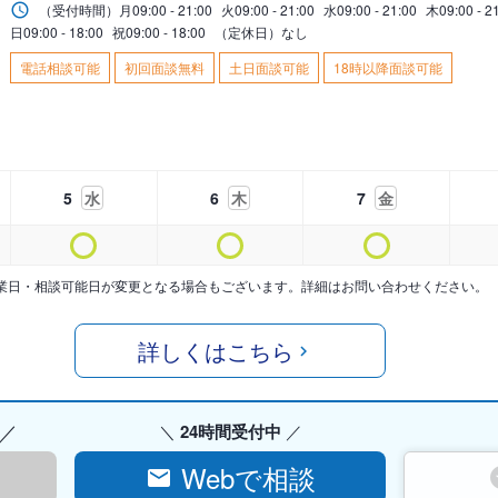
（受付時間）
月
09:00 - 21:00
火
09:00 - 21:00
水
09:00 - 21:00
木
09:00 - 2
日
09:00 - 18:00
祝
09:00 - 18:00
（定休日）なし
電話相談可能
初回面談無料
土日面談可能
18時以降面談可能
5
水
6
木
7
金
業日・相談可能日が変更となる場合もございます。詳細はお問い合わせください。
詳しくはこちら
24時間受付中
Webで相談