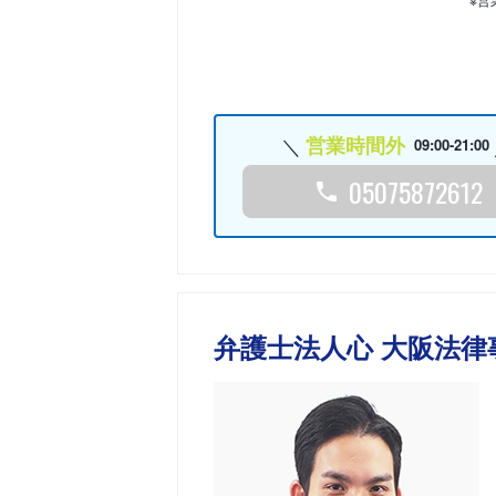
営業時間外
09:00-21:00
05075872612
弁護士法人心 大阪法律