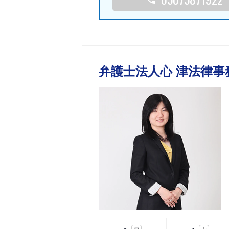
弁護士法人心 津法律事