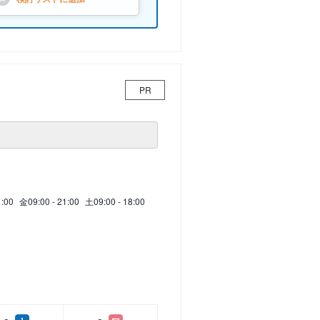
PR
1:00
金
09:00 - 21:00
土
09:00 - 18:00