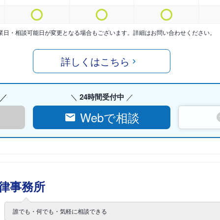
業日・相談可能日が変更となる場合もございます。詳細はお問い合わせください。
詳しくはこちら
24時間受付中
Webで相談
律事務所
誰でも・何でも・気軽に相談できる