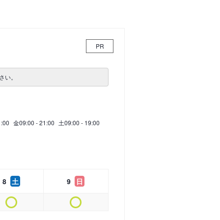
PR
さい。
1:00
金
09:00 - 21:00
土
09:00 - 19:00
8
土
9
日