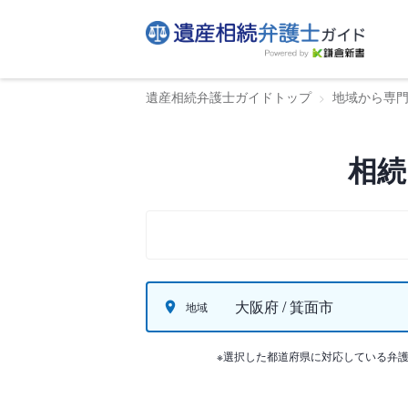
遺産相続弁護士ガイドトップ
地域から専
相続
大阪府 / 箕面市
地域
※選択した都道府県に対応している弁