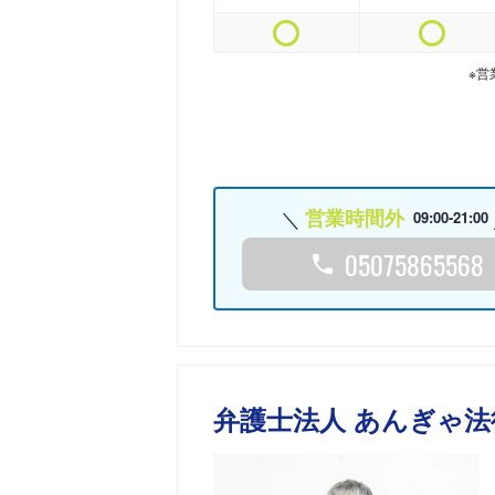
※営
営業時間外
09:00-21:00
05075865568
弁護士法人 あんぎゃ法