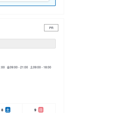
PR
1:00
金
09:00 - 21:00
土
09:00 - 18:00
8
土
9
日