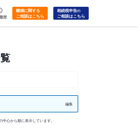
離婚に関する
相続税申告
の
ご相談はこちら
ご相談はこちら
履歴
一覧
編集
の中心から順に表示しています。