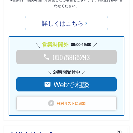
わせください。
詳しくはこちら
営業時間外
09:00-19:00
05075865293
24時間受付中
Webで相談
検討リストに
追加
PR