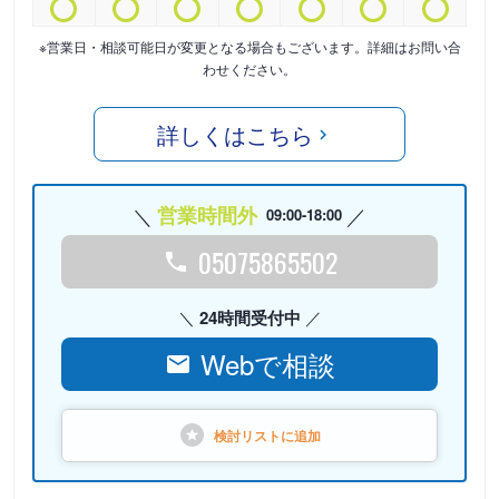
※営業日・相談可能日が変更となる場合もございます。詳細はお問い合
わせください。
詳しくはこちら
営業時間外
09:00-18:00
05075865502
24時間受付中
Webで相談
検討リストに
追加