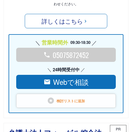
わせください。
詳しくはこちら
営業時間外
09:30-18:30
05075872452
24時間受付中
Webで相談
検討リストに
追加
PR