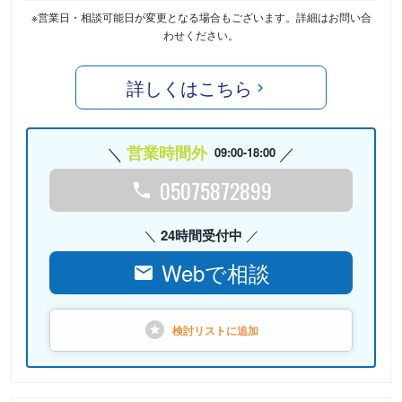
※営業日・相談可能日が変更となる場合もございます。詳細はお問い合
わせください。
詳しくはこちら
営業時間外
09:00-18:00
05075872899
24時間受付中
Webで相談
検討リストに
追加