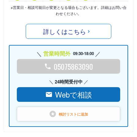
※営業日・相談可能日が変更となる場合もございます。詳細はお問い合
わせください。
詳しくはこちら
営業時間外
09:30-18:00
05075863090
24時間受付中
Webで相談
検討リストに
追加