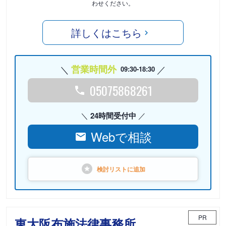
わせください。
詳しくはこちら
営業時間外
09:30-18:30
05075868261
24時間受付中
Webで相談
検討リストに
追加
PR
東大阪布施法律事務所