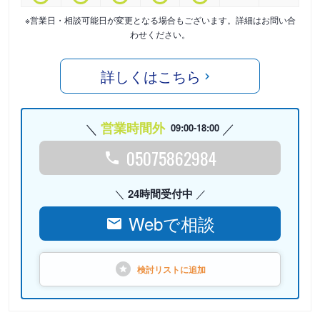
※営業日・相談可能日が変更となる場合もございます。詳細はお問い合
わせください。
詳しくはこちら
営業時間外
09:00-18:00
05075862984
24時間受付中
Webで相談
検討リストに
追加