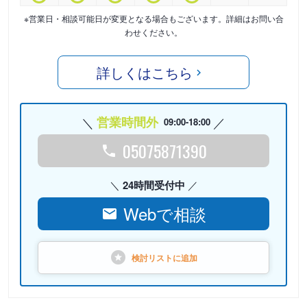
※営業日・相談可能日が変更となる場合もございます。詳細はお問い合
わせください。
詳しくはこちら
営業時間外
09:00-18:00
05075871390
24時間受付中
Webで相談
検討リストに
追加