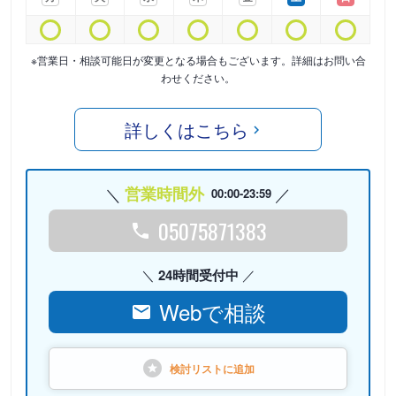
※営業日・相談可能日が変更となる場合もございます。詳細はお問い合
わせください。
詳しくはこちら
営業時間外
00:00-23:59
05075871383
24時間受付中
Webで相談
検討リストに
追加