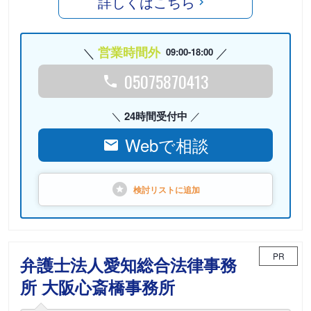
詳しくはこちら
営業時間外
09:00-18:00
05075870413
24時間受付中
Webで相談
検討リストに
追加
PR
弁護士法人愛知総合法律事務
所 大阪心斎橋事務所