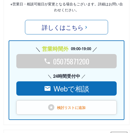
※営業日・相談可能日が変更となる場合もございます。詳細はお問い合
わせください。
詳しくはこちら
営業時間外
09:00-19:00
05075871200
24時間受付中
Webで相談
検討リストに
追加