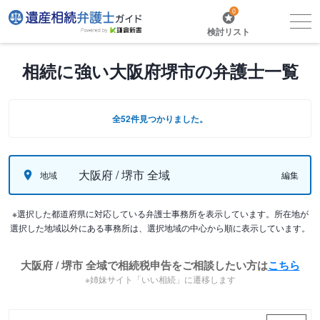
0
検討リスト
相続に強い大阪府堺市の弁護士一覧
全52件見つかりました。
大阪府 / 堺市 全域
地域
編集
※選択した都道府県に対応している弁護士事務所を表示しています。所在地が
選択した地域以外にある事務所は、選択地域の中心から順に表示しています。
大阪府 / 堺市 全域で相続税申告をご相談したい方は
こちら
※姉妹サイト「いい相続」に遷移します