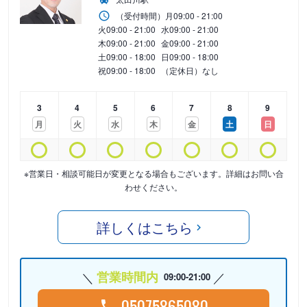
（受付時間）
月
09:00 - 21:00
火
09:00 - 21:00
水
09:00 - 21:00
木
09:00 - 21:00
金
09:00 - 21:00
土
09:00 - 18:00
日
09:00 - 18:00
祝
09:00 - 18:00
（定休日）なし
3
4
5
6
7
8
9
月
火
水
木
金
土
日
※営業日・相談可能日が変更となる場合もございます。詳細はお問い合
わせください。
詳しくはこちら
営業時間内
09:00-21:00
05075865080