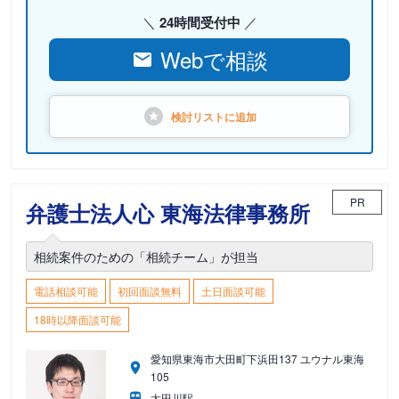
24時間受付中
Webで相談
検討リストに
追加
PR
弁護士法人心 東海法律事務所
相続案件のための「相続チーム」が担当
電話相談可能
初回面談無料
土日面談可能
18時以降面談可能
愛知県東海市大田町下浜田137 ユウナル東海
105
太田川駅