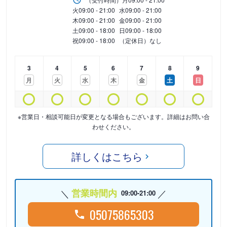
火
09:00 - 21:00
水
09:00 - 21:00
木
09:00 - 21:00
金
09:00 - 21:00
土
09:00 - 18:00
日
09:00 - 18:00
祝
09:00 - 18:00
（定休日）なし
3
4
5
6
7
8
9
月
火
水
木
金
土
日
※営業日・相談可能日が変更となる場合もございます。詳細はお問い合
わせください。
詳しくはこちら
営業時間内
09:00-21:00
05075865303