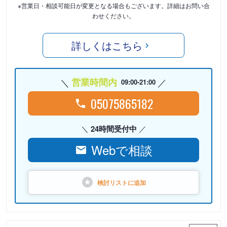
※営業日・相談可能日が変更となる場合もございます。詳細はお問い合
わせください。
詳しくはこちら
営業時間内
09:00-21:00
05075865182
24時間受付中
Webで相談
検討リストに
追加