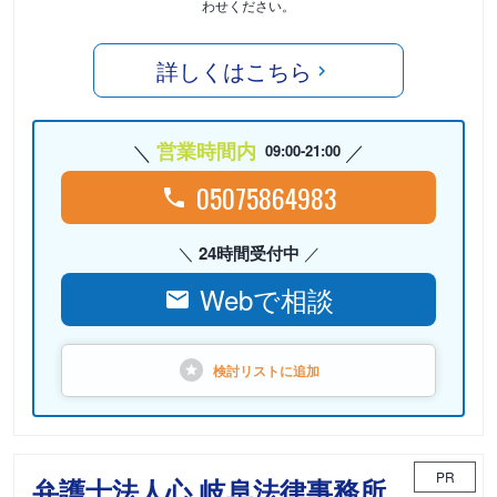
わせください。
詳しくはこちら
営業時間内
09:00-21:00
05075864983
24時間受付中
Webで相談
検討リストに
追加
PR
弁護士法人心 岐阜法律事務所