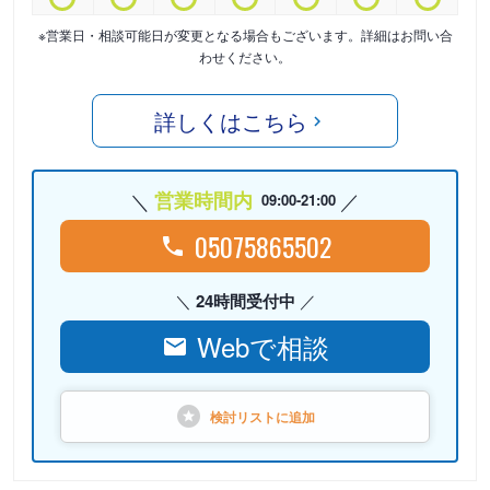
※営業日・相談可能日が変更となる場合もございます。詳細はお問い合
わせください。
詳しくはこちら
営業時間内
09:00-21:00
05075865502
24時間受付中
Webで相談
検討リストに
追加