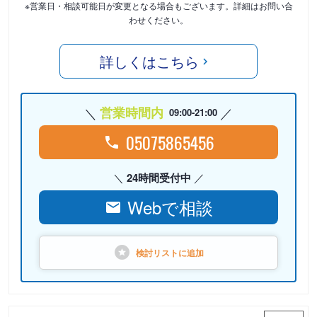
※営業日・相談可能日が変更となる場合もございます。詳細はお問い合
わせください。
詳しくはこちら
営業時間内
09:00-21:00
05075865456
24時間受付中
Webで相談
検討リストに
追加