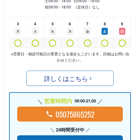
土
09:00 - 18:00
日
09:00 - 18:00
祝
09:00 - 18:00
（定休日）なし
3
4
5
6
7
8
9
月
火
水
木
金
土
日
※営業日・相談可能日が変更となる場合もございます。詳細はお問い合
わせください。
詳しくはこちら
営業時間内
09:00-21:00
05075865252
24時間受付中