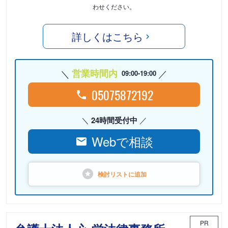
わせください。
詳しくはこちら
営業時間内
09:00-19:00
05075872192
24時間受付中
Webで相談
検討リストに
追加
PR