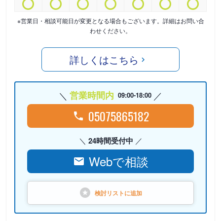
※営業日・相談可能日が変更となる場合もございます。詳細はお問い合
わせください。
詳しくはこちら
営業時間内
09:00-18:00
05075865182
24時間受付中
Webで相談
検討リストに
追加