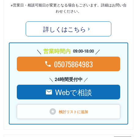
※営業日・相談可能日が変更となる場合もございます。詳細はお問い合
わせください。
詳しくはこちら
営業時間内
09:00-18:00
05075864983
24時間受付中
Webで相談
検討リストに
追加