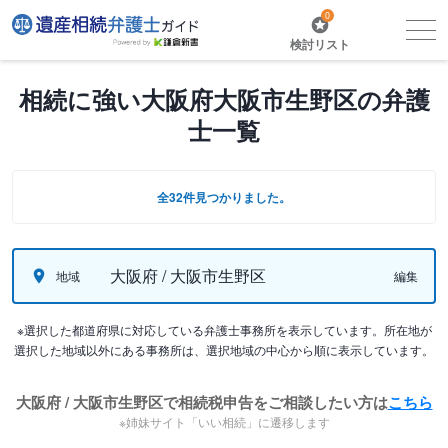
0
検討リスト
相続に強い大阪府大阪市生野区の弁護
士一覧
全32件見つかりました。
大阪府 / 大阪市生野区
地域
編集
※選択した都道府県に対応している弁護士事務所を表示しています。所在地が
選択した地域以外にある事務所は、選択地域の中心から順に表示しています。
大阪府 / 大阪市生野区で相続税申告をご相談したい方は
こちら
※姉妹サイト「いい相続」に遷移します