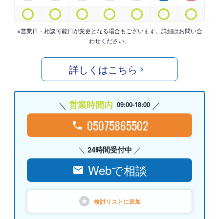
※営業日・相談可能日が変更となる場合もございます。詳細はお問い合
わせください。
詳しくはこちら
営業時間内
09:00-18:00
05075865502
24時間受付中
Webで相談
検討リストに
追加