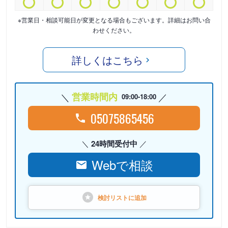
※営業日・相談可能日が変更となる場合もございます。詳細はお問い合
わせください。
詳しくはこちら
営業時間内
09:00-18:00
05075865456
24時間受付中
Webで相談
検討リストに
追加