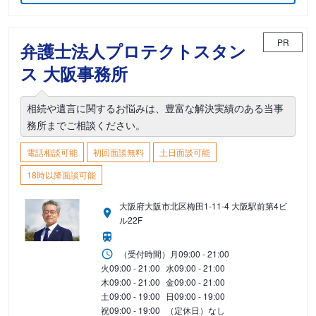
PR
弁護士法人プロテクトスタン
ス 大阪事務所
相続や遺言に関するお悩みは、豊富な解決実績のある当事
務所までご相談ください。
電話相談可能
初回面談無料
土日面談可能
18時以降面談可能
大阪府大阪市北区梅田1-11-4 大阪駅前第4ビ
ル22F
（受付時間）
月
09:00 - 21:00
火
09:00 - 21:00
水
09:00 - 21:00
木
09:00 - 21:00
金
09:00 - 21:00
土
09:00 - 19:00
日
09:00 - 19:00
祝
09:00 - 19:00
（定休日）なし