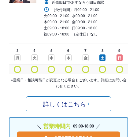
近鉄四日市/あすなろう四日市駅
（受付時間）
月
09:00 - 21:00
火
09:00 - 21:00
水
09:00 - 21:00
木
09:00 - 21:00
金
09:00 - 21:00
土
09:00 - 18:00
日
09:00 - 18:00
祝
09:00 - 18:00
（定休日）なし
3
4
5
6
7
8
9
月
火
水
木
金
土
日
※営業日・相談可能日が変更となる場合もございます。詳細はお問い合
わせください。
詳しくはこちら
営業時間内
09:00-18:00