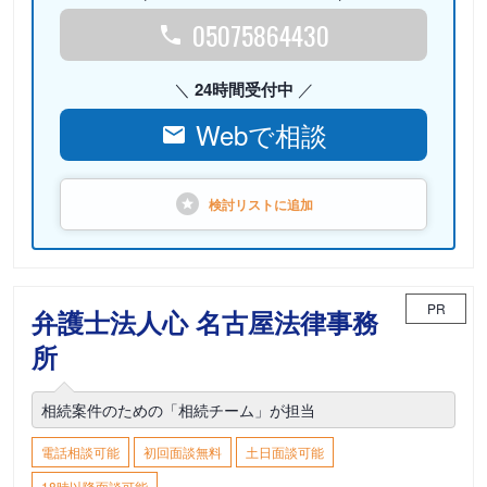
05075864430
24時間受付中
Webで相談
検討リストに
追加
PR
弁護士法人心 名古屋法律事務
所
相続案件のための「相続チーム」が担当
電話相談可能
初回面談無料
土日面談可能
18時以降面談可能