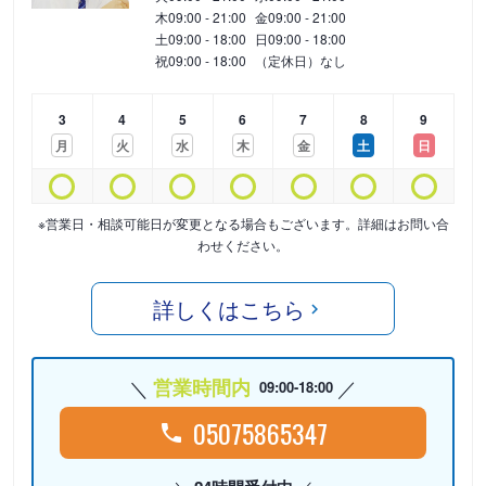
木
09:00 - 21:00
金
09:00 - 21:00
土
09:00 - 18:00
日
09:00 - 18:00
祝
09:00 - 18:00
（定休日）なし
3
4
5
6
7
8
9
月
火
水
木
金
土
日
※営業日・相談可能日が変更となる場合もございます。詳細はお問い合
わせください。
詳しくはこちら
営業時間内
09:00-18:00
05075865347