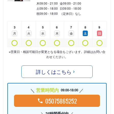
木
09:00 - 21:00
金
09:00 - 21:00
土
09:00 - 18:00
日
09:00 - 18:00
祝
09:00 - 18:00
（定休日）なし
3
4
5
6
7
8
9
月
火
水
木
金
土
日
※営業日・相談可能日が変更となる場合もございます。詳細はお問い合
わせください。
詳しくはこちら
営業時間内
09:00-18:00
05075865252
24時間受付中