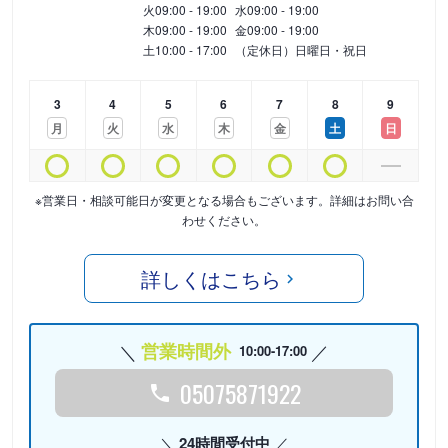
火
09:00 - 19:00
水
09:00 - 19:00
木
09:00 - 19:00
金
09:00 - 19:00
土
10:00 - 17:00
（定休日）日曜日・祝日
3
4
5
6
7
8
9
月
火
水
木
金
土
日
※営業日・相談可能日が変更となる場合もございます。詳細はお問い合
わせください。
詳しくはこちら
営業時間外
10:00-17:00
05075871922
24時間受付中