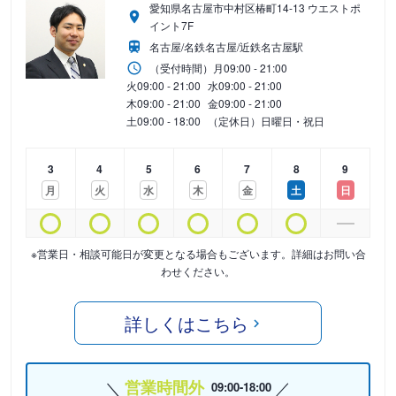
愛知県名古屋市中村区椿町14-13 ウエストポ
イント7F
名古屋/名鉄名古屋/近鉄名古屋駅
（受付時間）
月
09:00 - 21:00
火
09:00 - 21:00
水
09:00 - 21:00
木
09:00 - 21:00
金
09:00 - 21:00
土
09:00 - 18:00
（定休日）日曜日・祝日
3
4
5
6
7
8
9
月
火
水
木
金
土
日
※営業日・相談可能日が変更となる場合もございます。詳細はお問い合
わせください。
詳しくはこちら
営業時間外
09:00-18:00