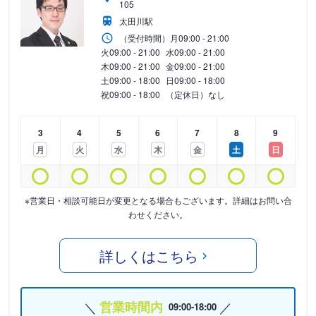
105
太田川駅
（受付時間）
月
09:00 - 21:00
火
09:00 - 21:00
水
09:00 - 21:00
木
09:00 - 21:00
金
09:00 - 21:00
土
09:00 - 18:00
日
09:00 - 18:00
祝
09:00 - 18:00
（定休日）なし
3
4
5
6
7
8
9
月
火
水
木
金
土
日
※営業日・相談可能日が変更となる場合もございます。詳細はお問い合
わせください。
詳しくはこちら
営業時間内
09:00-18:00