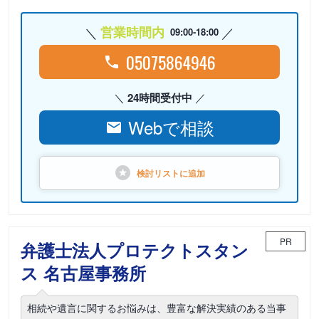
営業時間内
09:00-18:00
05075864946
24時間受付中
Webで相談
検討リストに
追加
PR
弁護士法人プロテクトスタン
ス 名古屋事務所
相続や遺言に関するお悩みは、豊富な解決実績のある当事