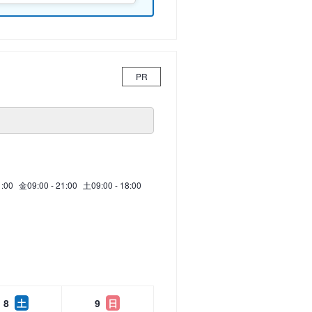
PR
1:00
金
09:00 - 21:00
土
09:00 - 18:00
8
土
9
日