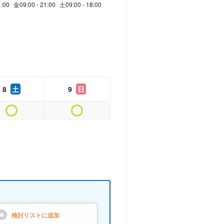
1:00
金
09:00 - 21:00
土
09:00 - 18:00
8
土
9
日
検討リストに
追加