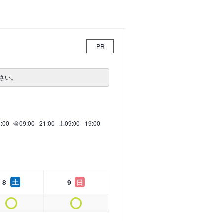
PR
さい。
1:00
金
09:00 - 21:00
土
09:00 - 19:00
8
土
9
日