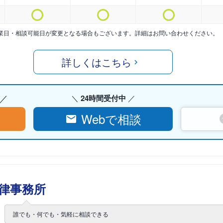
業日・相談可能日が変更となる場合もございます。詳細はお問い合わせください。
詳しくはこちら
24時間受付中
Webで相談
律事務所
誰でも・何でも・気軽に相談できる