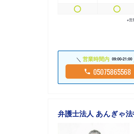
※営
営業時間内
09:00-21:00
05075865568
弁護士法人 あんぎゃ法