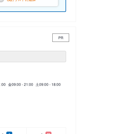
PR
1:00
金
09:00 - 21:00
土
09:00 - 18:00