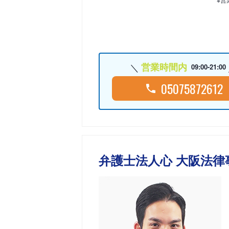
営業時間内
09:00-21:00
05075872612
弁護士法人心 大阪法律