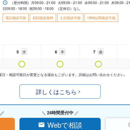
（受付時間）
月
09:00 - 21:00
火
09:00 - 21:00
水
09:00 - 21:00
木
09:00 - 2
日
09:00 - 18:00
祝
09:00 - 18:00
（定休日）なし
電話相談可能
初回面談無料
土日面談可能
18時以降面談可能
5
水
6
木
7
金
業日・相談可能日が変更となる場合もございます。詳細はお問い合わせください。
詳しくはこちら
24時間受付中
Webで相談