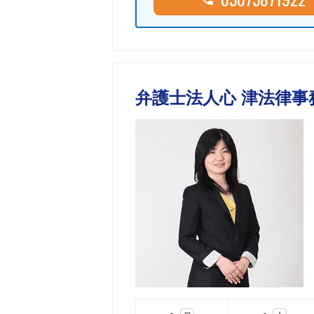
弁護士法人心 津法律事