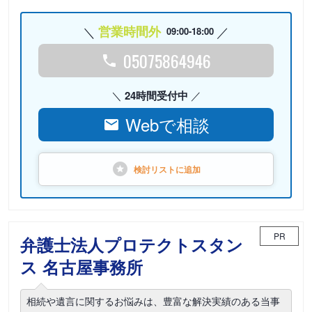
営業時間外
09:00-18:00
05075864946
24時間受付中
Webで相談
検討リストに
追加
PR
弁護士法人プロテクトスタン
ス 名古屋事務所
相続や遺言に関するお悩みは、豊富な解決実績のある当事