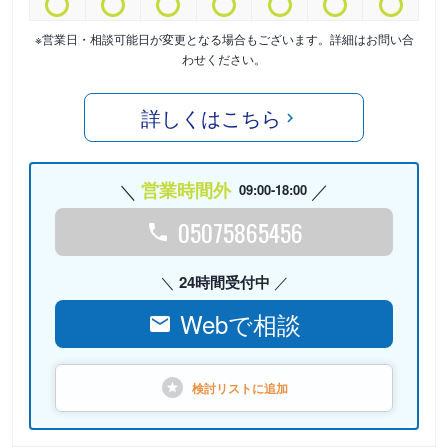
※営業日・相談可能日が変更となる場合もございます。詳細はお問い合
わせください。
詳しくはこちら
営業時間外
09:00-18:00
05075865456
24時間受付中
Webで相談
検討リストに
追加