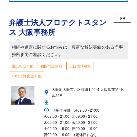
PR
弁護士法人プロテクトスタン
ス 大阪事務所
相続や遺言に関するお悩みは、豊富な解決実績のある当事
務所までご相談ください。
電話相談可能
初回面談無料
土日面談可能
18時以降面談可能
大阪府大阪市北区梅田1-11-4 大阪駅前第4ビ
ル22F
（受付時間）
月
09:00 - 21:00
火
09:00 - 21:00
水
09:00 - 21:00
木
09:00 - 21:00
金
09:00 - 21:00
土
09:00 - 19:00
日
09:00 - 19:00
祝
09:00 - 19:00
（定休日）なし