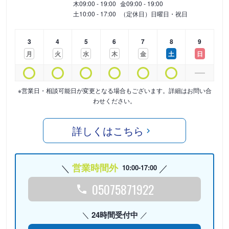
木
09:00 - 19:00
金
09:00 - 19:00
土
10:00 - 17:00
（定休日）日曜日・祝日
3
4
5
6
7
8
9
月
火
水
木
金
土
日
※営業日・相談可能日が変更となる場合もございます。詳細はお問い合
わせください。
詳しくはこちら
営業時間外
10:00-17:00
05075871922
24時間受付中