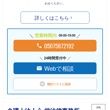
わせください。
詳しくはこちら
営業時間内
09:00-19:00
05075872192
24時間受付中
Webで相談
検討リストに
追加
PR