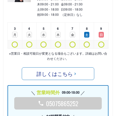
木
09:00 - 21:00
金
09:00 - 21:00
土
09:00 - 18:00
日
09:00 - 18:00
祝
09:00 - 18:00
（定休日）なし
3
4
5
6
7
8
9
月
火
水
木
金
土
日
※営業日・相談可能日が変更となる場合もございます。詳細はお問い合
わせください。
詳しくはこちら
営業時間外
09:00-18:00
05075865252