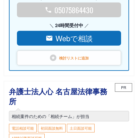
05075864430
24時間受付中
Webで相談
検討リストに
追加
PR
弁護士法人心 名古屋法律事務
所
相続案件のための「相続チーム」が担当
電話相談可能
初回面談無料
土日面談可能
18時以降面談可能