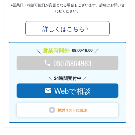
※営業日・相談可能日が変更となる場合もございます。詳細はお問い合
わせください。
詳しくはこちら
営業時間外
09:00-18:00
05075864983
24時間受付中
Webで相談
検討リストに
追加