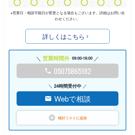
※営業日・相談可能日が変更となる場合もございます。詳細はお問い合
わせください。
詳しくはこちら
営業時間外
09:00-18:00
05075865182
24時間受付中
Webで相談
検討リストに
追加