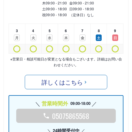
木
09:00 - 21:00
金
09:00 - 21:00
土
09:00 - 18:00
日
09:00 - 18:00
祝
09:00 - 18:00
（定休日）なし
3
4
5
6
7
8
9
月
火
水
木
金
土
日
※営業日・相談可能日が変更となる場合もございます。詳細はお問い合
わせください。
詳しくはこちら
営業時間外
09:00-18:00
05075865568
24時間受付中