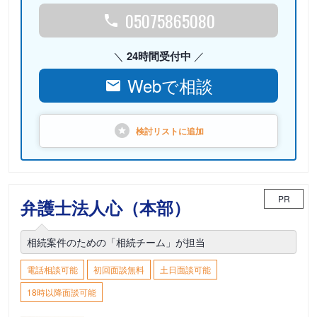
05075865080
24時間受付中
Webで相談
検討リストに
追加
PR
弁護士法人心（本部）
相続案件のための「相続チーム」が担当
電話相談可能
初回面談無料
土日面談可能
18時以降面談可能