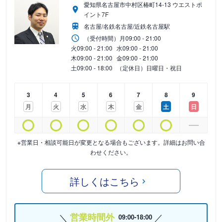
愛知県名古屋市中村区椿町14-13 ウエストポ
イント7F
名古屋/名鉄名古屋/近鉄名古屋駅
（受付時間）
月
09:00 - 21:00
火
09:00 - 21:00
水
09:00 - 21:00
木
09:00 - 21:00
金
09:00 - 21:00
土
09:00 - 18:00
（定休日）日曜日・祝日
3
4
5
6
7
8
9
月
火
水
木
金
土
日
※営業日・相談可能日が変更となる場合もございます。詳細はお問い合
わせください。
詳しくはこちら
営業時間外
09:00-18:00