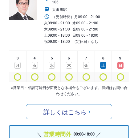
105
太田川駅
（受付時間）
月
09:00 - 21:00
火
09:00 - 21:00
水
09:00 - 21:00
木
09:00 - 21:00
金
09:00 - 21:00
土
09:00 - 18:00
日
09:00 - 18:00
祝
09:00 - 18:00
（定休日）なし
3
4
5
6
7
8
9
月
火
水
木
金
土
日
※営業日・相談可能日が変更となる場合もございます。詳細はお問い合
わせください。
詳しくはこちら
営業時間外
09:00-18:00