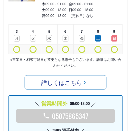
木
09:00 - 21:00
金
09:00 - 21:00
土
09:00 - 18:00
日
09:00 - 18:00
祝
09:00 - 18:00
（定休日）なし
3
4
5
6
7
8
9
月
火
水
木
金
土
日
※営業日・相談可能日が変更となる場合もございます。詳細はお問い合
わせください。
詳しくはこちら
営業時間外
09:00-18:00
05075865347
24時間受付中