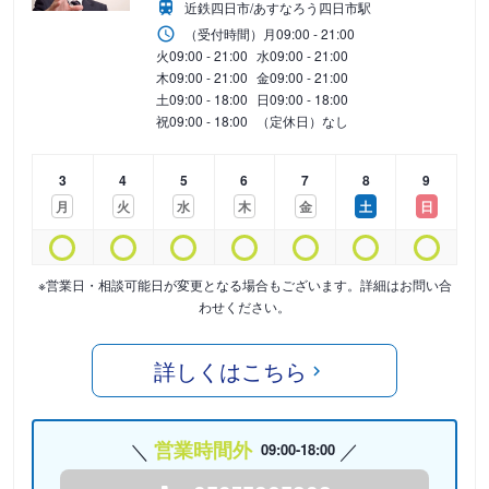
近鉄四日市/あすなろう四日市駅
（受付時間）
月
09:00 - 21:00
火
09:00 - 21:00
水
09:00 - 21:00
木
09:00 - 21:00
金
09:00 - 21:00
土
09:00 - 18:00
日
09:00 - 18:00
祝
09:00 - 18:00
（定休日）なし
3
4
5
6
7
8
9
月
火
水
木
金
土
日
※営業日・相談可能日が変更となる場合もございます。詳細はお問い合
わせください。
詳しくはこちら
営業時間外
09:00-18:00