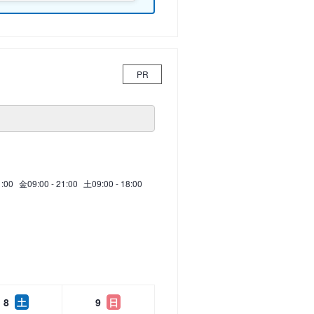
PR
1:00
金
09:00 - 21:00
土
09:00 - 18:00
8
土
9
日