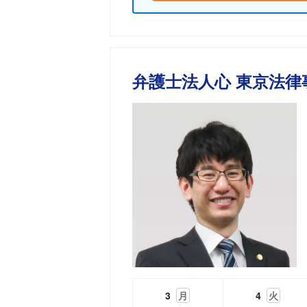
弁護士法人心 東京法律
3
月
4
火