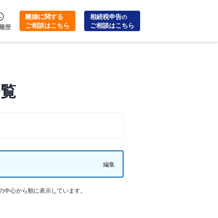
離婚に関する
相続税申告
の
ご相談はこちら
ご相談はこちら
履歴
一覧
編集
の中心から順に表示しています。