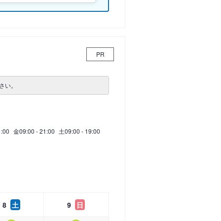
PR
さい。
1:00
金
09:00 - 21:00
土
09:00 - 19:00
8
土
9
日