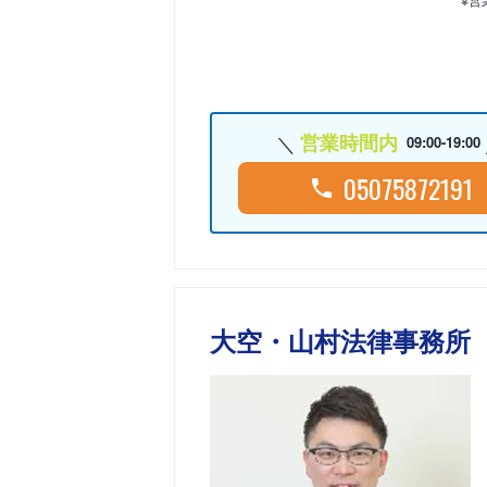
営業時間内
09:00-19:00
05075872191
大空・山村法律事務所