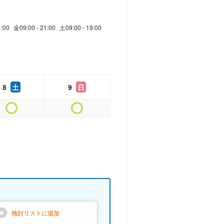
1:00
金
09:00 - 21:00
土
09:00 - 19:00
8
土
9
日
検討リストに
追加