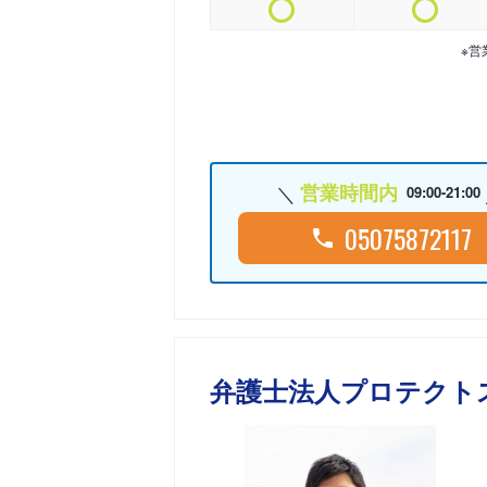
※営
営業時間内
09:00-21:00
05075872117
弁護士法人プロテクト