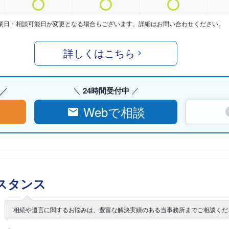
業日・相談可能日が変更となる場合もございます。詳細はお問い合わせください。
詳しくはこちら
24時間受付中
Webで相談
スタンス
相続や遺言に関するお悩みは、豊富な解決実績のある当事務所までご相談くだ