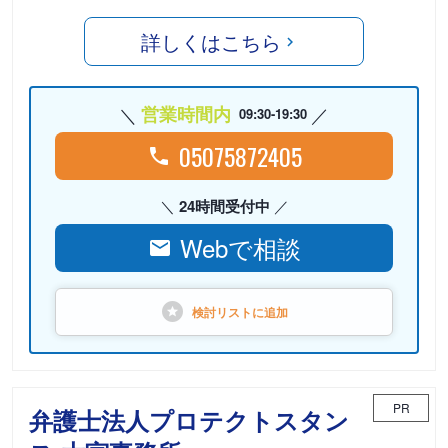
詳しくはこちら
営業時間内
09:30-19:30
05075872405
24時間受付中
Webで相談
検討リストに
追加
PR
弁護士法人プロテクトスタン