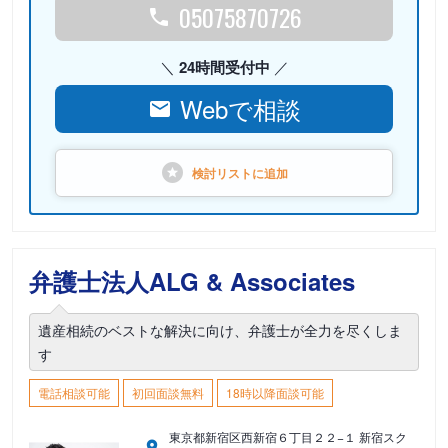
05075870726
24時間受付中
Webで相談
検討リストに
追加
弁護士法人ALG & Associates
遺産相続のベストな解決に向け、弁護士が全力を尽くしま
す
電話相談可能
初回面談無料
18時以降面談可能
東京都新宿区西新宿６丁目２２−１ 新宿スク