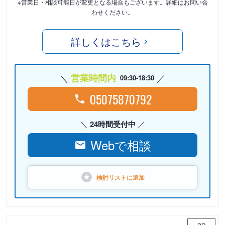
※営業日・相談可能日が変更となる場合もございます。詳細はお問い合
わせください。
詳しくはこちら
営業時間内
09:30-18:30
05075870792
24時間受付中
Webで相談
検討リストに
追加