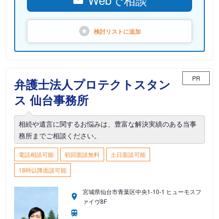
検討リストに
追加
PR
弁護士法人プロテクトスタン
ス 仙台事務所
相続や遺言に関するお悩みは、豊富な解決実績のある当事
務所までご相談ください。
電話相談可能
初回面談無料
土日面談可能
18時以降面談可能
宮城県仙台市青葉区中央1-10-1 ヒューモスフ
ァイヴ8F