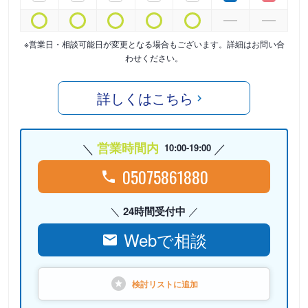
※営業日・相談可能日が変更となる場合もございます。詳細はお問い合
わせください。
詳しくはこちら
営業時間内
10:00-19:00
05075861880
24時間受付中
Webで相談
検討リストに
追加