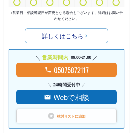
※営業日・相談可能日が変更となる場合もございます。詳細はお問い合
わせください。
詳しくはこちら
営業時間内
09:00-21:00
05075872117
24時間受付中
Webで相談
検討リストに
追加