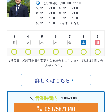
（受付時間）
月
09:00 - 21:00
火
09:00 - 21:00
水
09:00 - 21:00
木
09:00 - 21:00
金
09:00 - 21:00
土
09:00 - 19:00
日
09:00 - 19:00
祝
09:00 - 19:00
（定休日）なし
3
4
5
6
7
8
9
月
火
水
木
金
土
日
※営業日・相談可能日が変更となる場合もございます。詳細はお問い合
わせください。
詳しくはこちら
営業時間内
09:00-21:00
05075871940