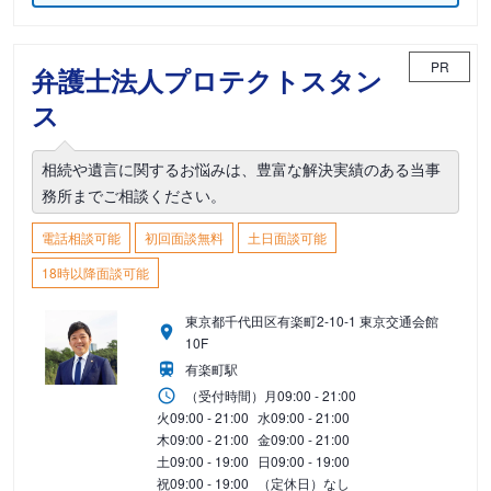
PR
弁護士法人プロテクトスタン
ス
相続や遺言に関するお悩みは、豊富な解決実績のある当事
務所までご相談ください。
電話相談可能
初回面談無料
土日面談可能
18時以降面談可能
東京都千代田区有楽町2-10-1 東京交通会館
10F
有楽町駅
（受付時間）
月
09:00 - 21:00
火
09:00 - 21:00
水
09:00 - 21:00
木
09:00 - 21:00
金
09:00 - 21:00
土
09:00 - 19:00
日
09:00 - 19:00
祝
09:00 - 19:00
（定休日）なし