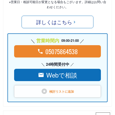
※営業日・相談可能日が変更となる場合もございます。詳細はお問い合
わせください。
詳しくはこちら
営業時間内
09:00-21:00
05075864538
24時間受付中
Webで相談
検討リストに
追加