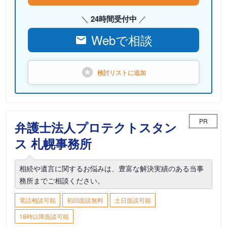
24時間受付中
Webで相談
検討リストに
追加
PR
弁護士法人プロテクトスタン
ス 札幌事務所
相続や遺言に関するお悩みは、豊富な解決実績のある当事
務所までご相談ください。
電話相談可能
初回面談無料
土日面談可能
18時以降面談可能