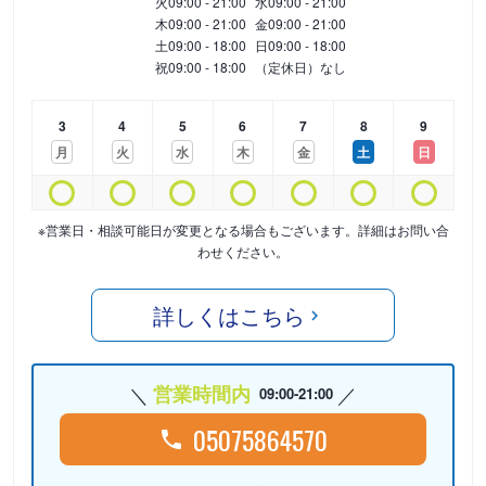
火
09:00 - 21:00
水
09:00 - 21:00
木
09:00 - 21:00
金
09:00 - 21:00
土
09:00 - 18:00
日
09:00 - 18:00
祝
09:00 - 18:00
（定休日）なし
3
4
5
6
7
8
9
月
火
水
木
金
土
日
※営業日・相談可能日が変更となる場合もございます。詳細はお問い合
わせください。
詳しくはこちら
営業時間内
09:00-21:00
05075864570