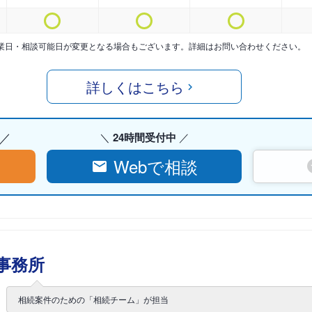
業日・相談可能日が変更となる場合もございます。詳細はお問い合わせください。
詳しくはこちら
24時間受付中
Webで相談
事務所
相続案件のための「相続チーム」が担当