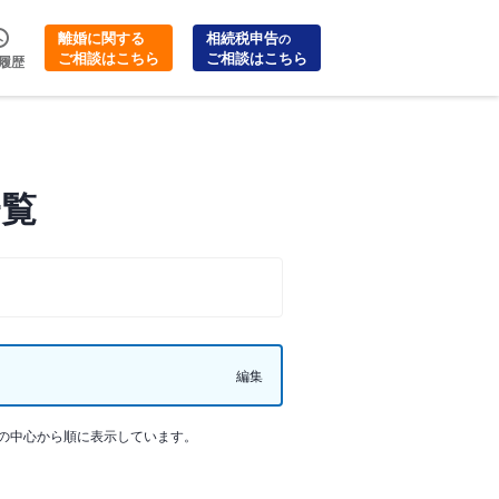
離婚に関する
相続税申告
の
ご相談はこちら
ご相談はこちら
履歴
一覧
編集
の中心から順に表示しています。