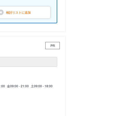
検討リストに
追加
PR
1:00
金
09:00 - 21:00
土
09:00 - 18:00