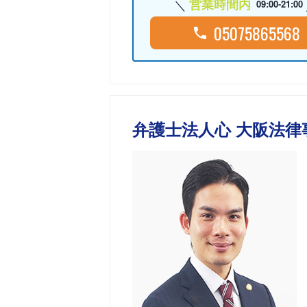
営業時間内
09:00-21:00
05075865568
弁護士法人心 大阪法律