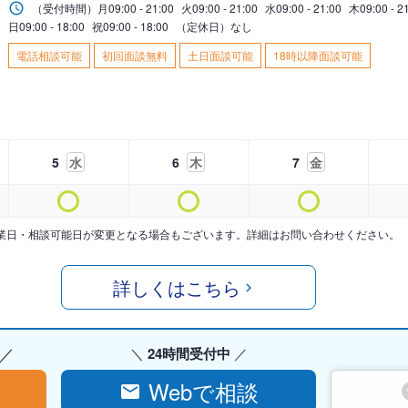
（受付時間）
月
09:00 - 21:00
火
09:00 - 21:00
水
09:00 - 21:00
木
09:00 - 2
日
09:00 - 18:00
祝
09:00 - 18:00
（定休日）なし
電話相談可能
初回面談無料
土日面談可能
18時以降面談可能
5
水
6
木
7
金
業日・相談可能日が変更となる場合もございます。詳細はお問い合わせください。
詳しくはこちら
24時間受付中
Webで相談