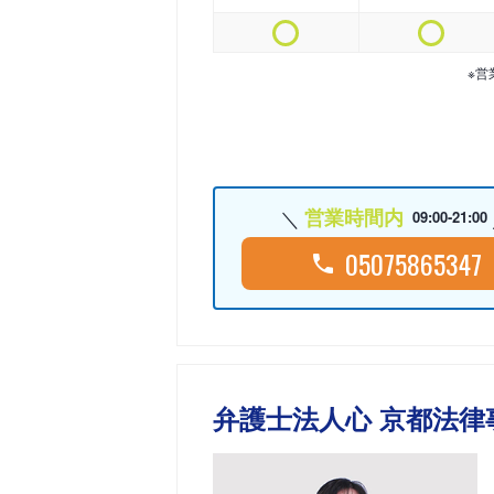
※営
営業時間内
09:00-21:00
05075865347
弁護士法人心 京都法律