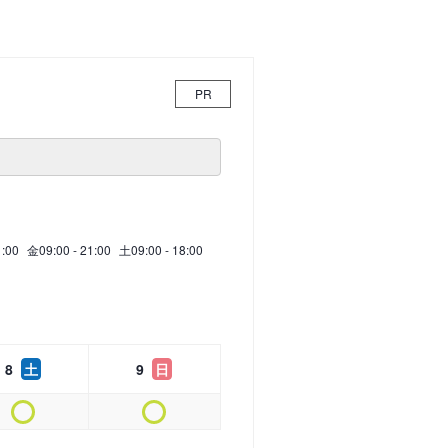
PR
1:00
金
09:00 - 21:00
土
09:00 - 18:00
8
土
9
日