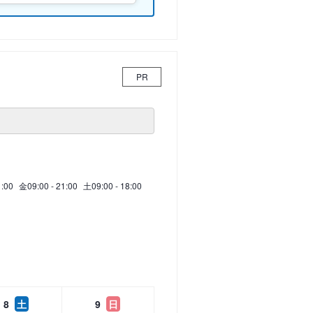
PR
1:00
金
09:00 - 21:00
土
09:00 - 18:00
8
土
9
日