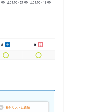
1:00
金
09:00 - 21:00
土
09:00 - 18:00
8
土
9
日
検討リストに
追加