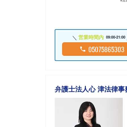
営業時間内
09:00-21:00
05075865303
弁護士法人心 津法律事