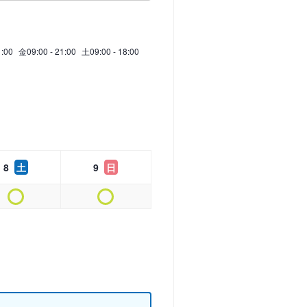
1:00
金
09:00 - 21:00
土
09:00 - 18:00
8
土
9
日