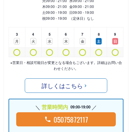
火
09:00 - 21:00
水
09:00 - 21:00
木
09:00 - 21:00
金
09:00 - 21:00
土
09:00 - 19:00
日
09:00 - 19:00
祝
09:00 - 19:00
（定休日）なし
3
4
5
6
7
8
9
月
火
水
木
金
土
日
※営業日・相談可能日が変更となる場合もございます。詳細はお問い合
わせください。
詳しくはこちら
営業時間内
09:00-19:00
05075872117