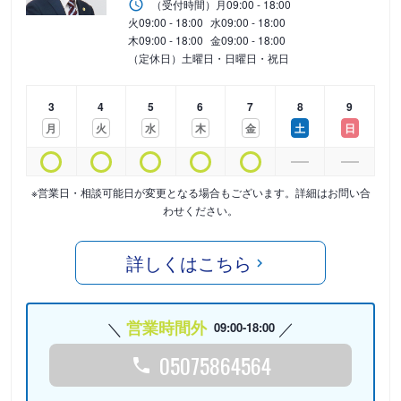
（受付時間）
月
09:00 - 18:00
火
09:00 - 18:00
水
09:00 - 18:00
木
09:00 - 18:00
金
09:00 - 18:00
（定休日）土曜日・日曜日・祝日
3
4
5
6
7
8
9
月
火
水
木
金
土
日
※営業日・相談可能日が変更となる場合もございます。詳細はお問い合
わせください。
詳しくはこちら
営業時間外
09:00-18:00
05075864564