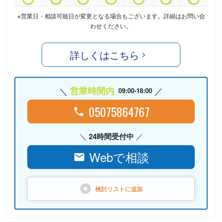
※営業日・相談可能日が変更となる場合もございます。詳細はお問い合
わせください。
詳しくはこちら
営業時間内
09:00-18:00
05075864767
24時間受付中
Webで相談
検討リストに
追加