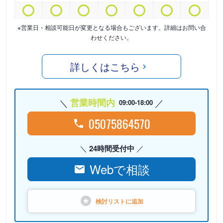
※営業日・相談可能日が変更となる場合もございます。詳細はお問い合
わせください。
詳しくはこちら
営業時間内
09:00-18:00
05075864570
24時間受付中
Webで相談
検討リストに
追加