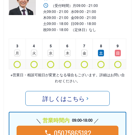
（受付時間）
月
09:00 - 21:00
火
09:00 - 21:00
水
09:00 - 21:00
木
09:00 - 21:00
金
09:00 - 21:00
土
09:00 - 18:00
日
09:00 - 18:00
祝
09:00 - 18:00
（定休日）なし
3
4
5
6
7
8
9
月
火
水
木
金
土
日
※営業日・相談可能日が変更となる場合もございます。詳細はお問い合
わせください。
詳しくはこちら
営業時間内
09:00-18:00
05075865182