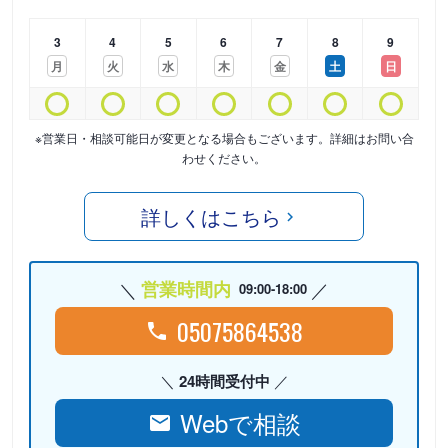
3
4
5
6
7
8
9
月
火
水
木
金
土
日
※営業日・相談可能日が変更となる場合もございます。詳細はお問い合
わせください。
詳しくはこちら
営業時間内
09:00-18:00
05075864538
24時間受付中
Webで相談