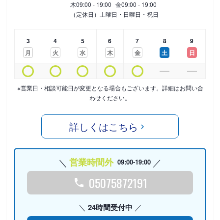
木
09:00 - 19:00
金
09:00 - 19:00
（定休日）土曜日・日曜日・祝日
3
4
5
6
7
8
9
月
火
水
木
金
土
日
※営業日・相談可能日が変更となる場合もございます。詳細はお問い合
わせください。
詳しくはこちら
営業時間外
09:00-19:00
05075872191
24時間受付中