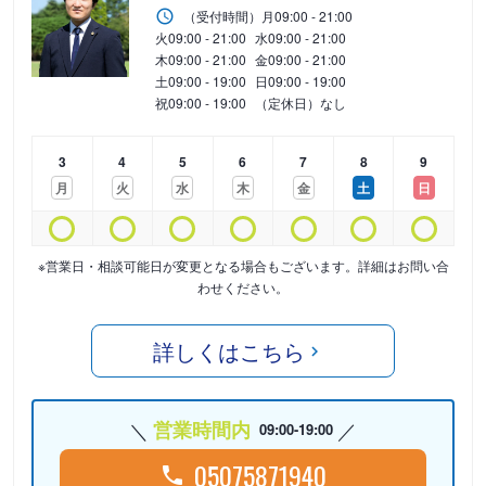
（受付時間）
月
09:00 - 21:00
火
09:00 - 21:00
水
09:00 - 21:00
木
09:00 - 21:00
金
09:00 - 21:00
土
09:00 - 19:00
日
09:00 - 19:00
祝
09:00 - 19:00
（定休日）なし
3
4
5
6
7
8
9
月
火
水
木
金
土
日
※営業日・相談可能日が変更となる場合もございます。詳細はお問い合
わせください。
詳しくはこちら
営業時間内
09:00-19:00
05075871940