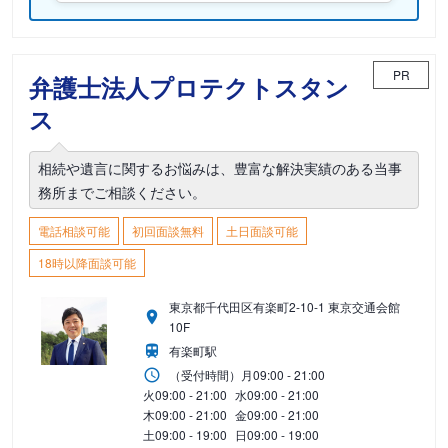
PR
弁護士法人プロテクトスタン
ス
相続や遺言に関するお悩みは、豊富な解決実績のある当事
務所までご相談ください。
電話相談可能
初回面談無料
土日面談可能
18時以降面談可能
東京都千代田区有楽町2-10-1 東京交通会館
10F
有楽町駅
（受付時間）
月
09:00 - 21:00
火
09:00 - 21:00
水
09:00 - 21:00
木
09:00 - 21:00
金
09:00 - 21:00
土
09:00 - 19:00
日
09:00 - 19:00