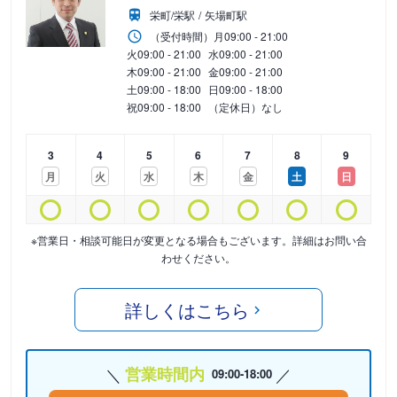
栄町/栄駅
矢場町駅
（受付時間）
月
09:00 - 21:00
火
09:00 - 21:00
水
09:00 - 21:00
木
09:00 - 21:00
金
09:00 - 21:00
土
09:00 - 18:00
日
09:00 - 18:00
祝
09:00 - 18:00
（定休日）なし
3
4
5
6
7
8
9
月
火
水
木
金
土
日
※営業日・相談可能日が変更となる場合もございます。詳細はお問い合
わせください。
詳しくはこちら
営業時間内
09:00-18:00