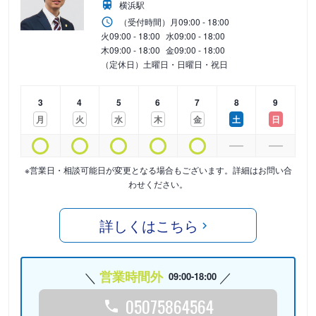
横浜駅
（受付時間）
月
09:00 - 18:00
火
09:00 - 18:00
水
09:00 - 18:00
木
09:00 - 18:00
金
09:00 - 18:00
（定休日）土曜日・日曜日・祝日
3
4
5
6
7
8
9
月
火
水
木
金
土
日
※営業日・相談可能日が変更となる場合もございます。詳細はお問い合
わせください。
詳しくはこちら
営業時間外
09:00-18:00
05075864564