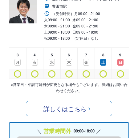
豊田市駅
（受付時間）
月
09:00 - 21:00
火
09:00 - 21:00
水
09:00 - 21:00
木
09:00 - 21:00
金
09:00 - 21:00
土
09:00 - 18:00
日
09:00 - 18:00
祝
09:00 - 18:00
（定休日）なし
3
4
5
6
7
8
9
月
火
水
木
金
土
日
※営業日・相談可能日が変更となる場合もございます。詳細はお問い合
わせください。
詳しくはこちら
営業時間外
09:00-18:00