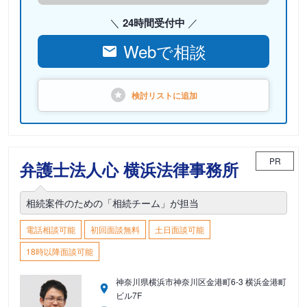
24時間受付中
Webで相談
検討リストに
追加
PR
弁護士法人心 横浜法律事務所
相続案件のための「相続チーム」が担当
電話相談可能
初回面談無料
土日面談可能
18時以降面談可能
神奈川県横浜市神奈川区金港町6-3 横浜金港町
ビル7F