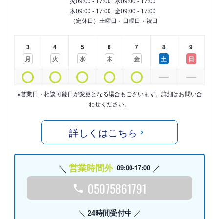
火
09:00 - 17:00
水
09:00 - 17:00
木
09:00 - 17:00
金
09:00 - 17:00
（定休日）土曜日・日曜日・祝日
3
4
5
6
7
8
9
月
火
水
木
金
土
日
※営業日・相談可能日が変更となる場合もございます。詳細はお問い合
わせください。
詳しくはこちら
営業時間外
09:00-17:00
05075861791
24時間受付中