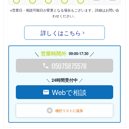
※営業日・相談可能日が変更となる場合もございます。詳細はお問い合
わせください。
詳しくはこちら
営業時間外
09:00-17:30
05075875578
24時間受付中
Webで相談
検討リストに
追加