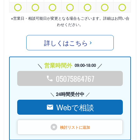
※営業日・相談可能日が変更となる場合もございます。詳細はお問い合
わせください。
詳しくはこちら
営業時間外
09:00-18:00
05075864767
24時間受付中
Webで相談
検討リストに
追加