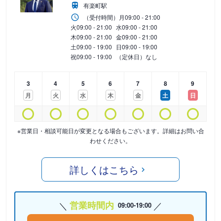
有楽町駅
（受付時間）
月
09:00 - 21:00
火
09:00 - 21:00
水
09:00 - 21:00
木
09:00 - 21:00
金
09:00 - 21:00
土
09:00 - 19:00
日
09:00 - 19:00
祝
09:00 - 19:00
（定休日）なし
3
4
5
6
7
8
9
月
火
水
木
金
土
日
※営業日・相談可能日が変更となる場合もございます。詳細はお問い合
わせください。
詳しくはこちら
営業時間内
09:00-19:00