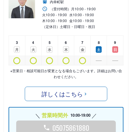
内幸町駅
（受付時間）
月
10:00 - 19:00
火
10:00 - 19:00
水
10:00 - 19:00
木
10:00 - 19:00
金
10:00 - 19:00
（定休日）土曜日・日曜日・祝日
3
4
5
6
7
8
9
月
火
水
木
金
土
日
※営業日・相談可能日が変更となる場合もございます。詳細はお問い合
わせください。
詳しくはこちら
営業時間外
10:00-19:00
05075861880