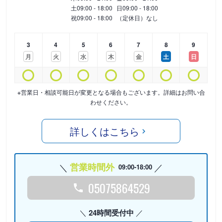
土
09:00 - 18:00
日
09:00 - 18:00
祝
09:00 - 18:00
（定休日）なし
3
4
5
6
7
8
9
月
火
水
木
金
土
日
※営業日・相談可能日が変更となる場合もございます。詳細はお問い合
わせください。
詳しくはこちら
営業時間外
09:00-18:00
05075864529
24時間受付中