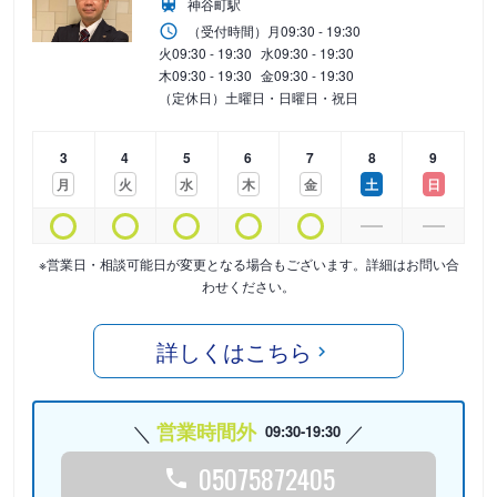
神谷町駅
（受付時間）
月
09:30 - 19:30
火
09:30 - 19:30
水
09:30 - 19:30
木
09:30 - 19:30
金
09:30 - 19:30
（定休日）土曜日・日曜日・祝日
3
4
5
6
7
8
9
月
火
水
木
金
土
日
※営業日・相談可能日が変更となる場合もございます。詳細はお問い合
わせください。
詳しくはこちら
営業時間外
09:30-19:30
05075872405