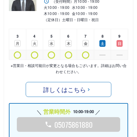
（受付時間）
月
10:00 - 19:00
火
10:00 - 19:00
水
10:00 - 19:00
木
10:00 - 19:00
金
10:00 - 19:00
（定休日）土曜日・日曜日・祝日
3
4
5
6
7
8
9
月
火
水
木
金
土
日
※営業日・相談可能日が変更となる場合もございます。詳細はお問い合
わせください。
詳しくはこちら
営業時間外
10:00-19:00
05075861880