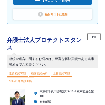
検討リストに
追加
PR
弁護士法人プロテクトスタン
ス
相続や遺言に関するお悩みは、豊富な解決実績のある当事
務所までご相談ください。
電話相談可能
初回面談無料
土日面談可能
18時以降面談可能
東京都千代田区有楽町2-10-1 東京交通会館
10F
有楽町駅