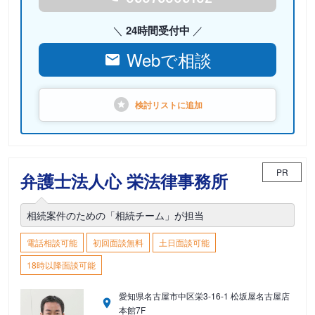
24時間受付中
Webで相談
検討リストに
追加
PR
弁護士法人心 栄法律事務所
相続案件のための「相続チーム」が担当
電話相談可能
初回面談無料
土日面談可能
18時以降面談可能
愛知県名古屋市中区栄3-16-1 松坂屋名古屋店
本館7F