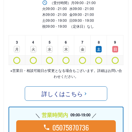
（受付時間）
月
09:00 - 21:00
火
09:00 - 21:00
水
09:00 - 21:00
木
09:00 - 21:00
金
09:00 - 21:00
土
09:00 - 19:00
日
09:00 - 19:00
祝
09:00 - 19:00
（定休日）なし
3
4
5
6
7
8
9
月
火
水
木
金
土
日
※営業日・相談可能日が変更となる場合もございます。詳細はお問い合
わせください。
詳しくはこちら
営業時間内
09:00-19:00
05075870736