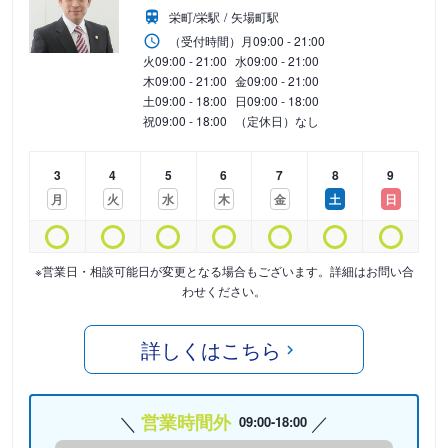
栄町/栄駅
矢場町駅
（受付時間）
月
09:00 - 21:00
火
09:00 - 21:00
水
09:00 - 21:00
木
09:00 - 21:00
金
09:00 - 21:00
土
09:00 - 18:00
日
09:00 - 18:00
祝
09:00 - 18:00
（定休日）なし
3
4
5
6
7
8
9
月
火
水
木
金
土
日
※営業日・相談可能日が変更となる場合もございます。詳細はお問い合
わせください。
詳しくはこちら
営業時間外
09:00-18:00