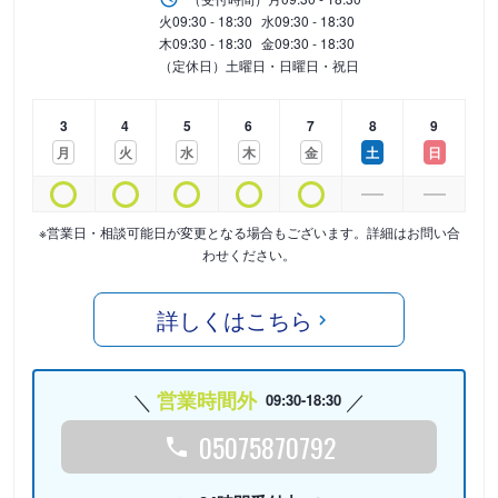
火
09:30 - 18:30
水
09:30 - 18:30
木
09:30 - 18:30
金
09:30 - 18:30
（定休日）土曜日・日曜日・祝日
3
4
5
6
7
8
9
月
火
水
木
金
土
日
※営業日・相談可能日が変更となる場合もございます。詳細はお問い合
わせください。
詳しくはこちら
営業時間外
09:30-18:30
05075870792