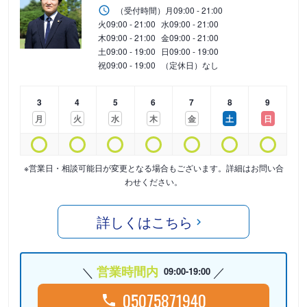
（受付時間）
月
09:00 - 21:00
火
09:00 - 21:00
水
09:00 - 21:00
木
09:00 - 21:00
金
09:00 - 21:00
土
09:00 - 19:00
日
09:00 - 19:00
祝
09:00 - 19:00
（定休日）なし
3
4
5
6
7
8
9
月
火
水
木
金
土
日
※営業日・相談可能日が変更となる場合もございます。詳細はお問い合
わせください。
詳しくはこちら
営業時間内
09:00-19:00
05075871940