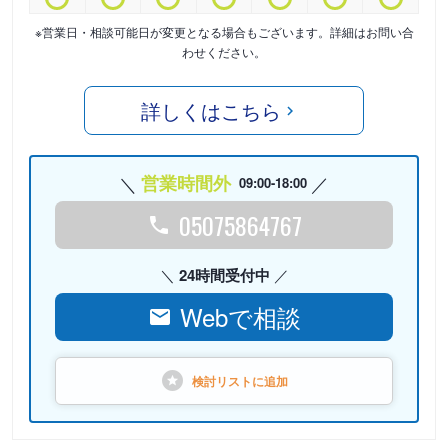
※営業日・相談可能日が変更となる場合もございます。詳細はお問い合
わせください。
詳しくはこちら
営業時間外
09:00-18:00
05075864767
24時間受付中
Webで相談
検討リストに
追加