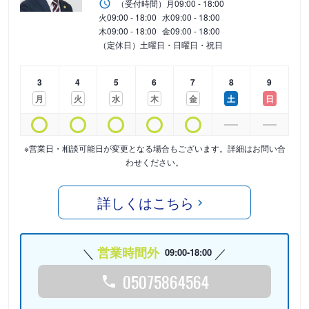
（受付時間）
月
09:00 - 18:00
火
09:00 - 18:00
水
09:00 - 18:00
木
09:00 - 18:00
金
09:00 - 18:00
（定休日）土曜日・日曜日・祝日
3
4
5
6
7
8
9
月
火
水
木
金
土
日
※営業日・相談可能日が変更となる場合もございます。詳細はお問い合
わせください。
詳しくはこちら
営業時間外
09:00-18:00
05075864564