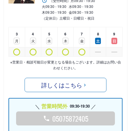
（受付時間）
月
09:30 - 19:30
火
09:30 - 19:30
水
09:30 - 19:30
木
09:30 - 19:30
金
09:30 - 19:30
（定休日）土曜日・日曜日・祝日
3
4
5
6
7
8
9
月
火
水
木
金
土
日
※営業日・相談可能日が変更となる場合もございます。詳細はお問い合
わせください。
詳しくはこちら
営業時間外
09:30-19:30
05075872405