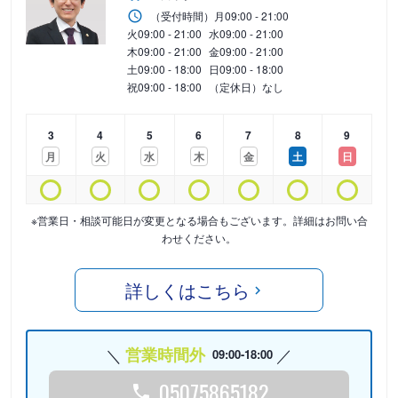
（受付時間）
月
09:00 - 21:00
火
09:00 - 21:00
水
09:00 - 21:00
木
09:00 - 21:00
金
09:00 - 21:00
土
09:00 - 18:00
日
09:00 - 18:00
祝
09:00 - 18:00
（定休日）なし
3
4
5
6
7
8
9
月
火
水
木
金
土
日
※営業日・相談可能日が変更となる場合もございます。詳細はお問い合
わせください。
詳しくはこちら
営業時間外
09:00-18:00
05075865182