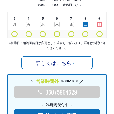
祝
09:00 - 18:00
（定休日）なし
3
4
5
6
7
8
9
月
火
水
木
金
土
日
※営業日・相談可能日が変更となる場合もございます。詳細はお問い合
わせください。
詳しくはこちら
営業時間外
09:00-18:00
05075864529
24時間受付中