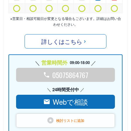
※営業日・相談可能日が変更となる場合もございます。詳細はお問い合
わせください。
詳しくはこちら
営業時間外
09:00-18:00
05075864767
24時間受付中
Webで相談
検討リストに
追加