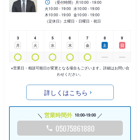
（受付時間）
月
10:00 - 19:00
火
10:00 - 19:00
水
10:00 - 19:00
木
10:00 - 19:00
金
10:00 - 19:00
（定休日）土曜日・日曜日・祝日
3
4
5
6
7
8
9
月
火
水
木
金
土
日
※営業日・相談可能日が変更となる場合もございます。詳細はお問い合
わせください。
詳しくはこちら
営業時間外
10:00-19:00
05075861880