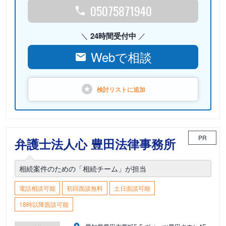
05075871940
24時間受付中
Webで相談
検討リストに
追加
PR
弁護士法人心 豊田法律事務所
相続案件のための「相続チーム」が担当
電話相談可能
初回面談無料
土日面談可能
18時以降面談可能