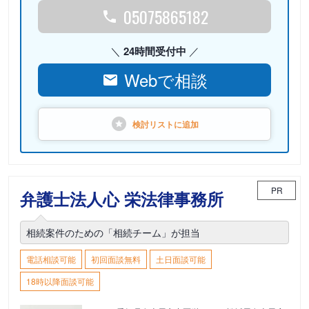
05075865182
24時間受付中
Webで相談
検討リストに
追加
PR
弁護士法人心 栄法律事務所
相続案件のための「相続チーム」が担当
電話相談可能
初回面談無料
土日面談可能
18時以降面談可能