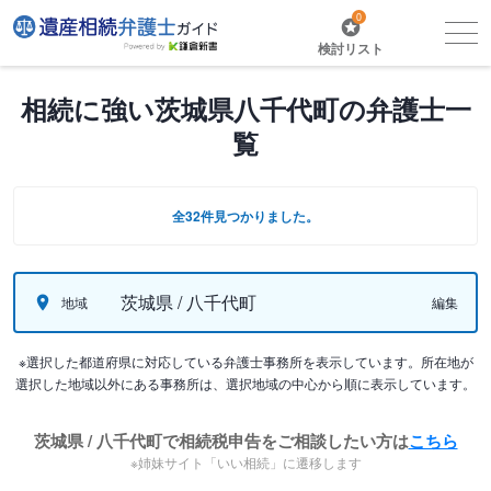
0
検討リスト
相続に強い茨城県八千代町の弁護士一
覧
全32件見つかりました。
茨城県 / 八千代町
地域
編集
※選択した都道府県に対応している弁護士事務所を表示しています。所在地が
選択した地域以外にある事務所は、選択地域の中心から順に表示しています。
茨城県 / 八千代町で相続税申告をご相談したい方は
こちら
※姉妹サイト「いい相続」に遷移します