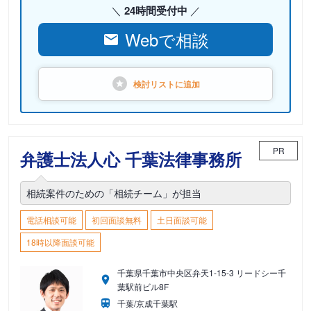
24時間受付中
Webで相談
検討リストに
追加
PR
弁護士法人心 千葉法律事務所
相続案件のための「相続チーム」が担当
電話相談可能
初回面談無料
土日面談可能
18時以降面談可能
千葉県千葉市中央区弁天1-15-3 リードシー千
葉駅前ビル8F
千葉/京成千葉駅