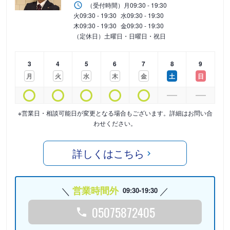
（受付時間）
月
09:30 - 19:30
火
09:30 - 19:30
水
09:30 - 19:30
木
09:30 - 19:30
金
09:30 - 19:30
（定休日）土曜日・日曜日・祝日
3
4
5
6
7
8
9
月
火
水
木
金
土
日
※営業日・相談可能日が変更となる場合もございます。詳細はお問い合
わせください。
詳しくはこちら
営業時間外
09:30-19:30
05075872405