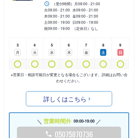
（受付時間）
月
09:00 - 21:00
火
09:00 - 21:00
水
09:00 - 21:00
木
09:00 - 21:00
金
09:00 - 21:00
土
09:00 - 19:00
日
09:00 - 19:00
祝
09:00 - 19:00
（定休日）なし
3
4
5
6
7
8
9
月
火
水
木
金
土
日
※営業日・相談可能日が変更となる場合もございます。詳細はお問い合
わせください。
詳しくはこちら
営業時間外
09:00-19:00
05075870736