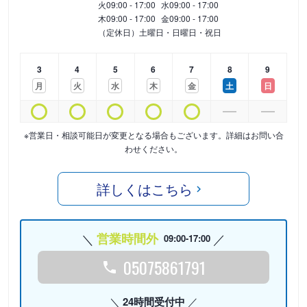
火
09:00 - 17:00
水
09:00 - 17:00
木
09:00 - 17:00
金
09:00 - 17:00
（定休日）土曜日・日曜日・祝日
3
4
5
6
7
8
9
月
火
水
木
金
土
日
※営業日・相談可能日が変更となる場合もございます。詳細はお問い合
わせください。
詳しくはこちら
営業時間外
09:00-17:00
05075861791
24時間受付中