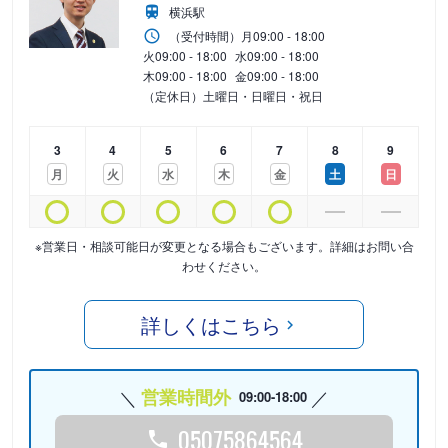
横浜駅
（受付時間）
月
09:00 - 18:00
火
09:00 - 18:00
水
09:00 - 18:00
木
09:00 - 18:00
金
09:00 - 18:00
（定休日）土曜日・日曜日・祝日
3
4
5
6
7
8
9
月
火
水
木
金
土
日
※営業日・相談可能日が変更となる場合もございます。詳細はお問い合
わせください。
詳しくはこちら
営業時間外
09:00-18:00
05075864564