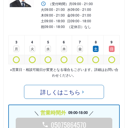
（受付時間）
月
09:00 - 21:00
火
09:00 - 21:00
水
09:00 - 21:00
木
09:00 - 21:00
金
09:00 - 21:00
土
09:00 - 18:00
日
09:00 - 18:00
祝
09:00 - 18:00
（定休日）なし
3
4
5
6
7
8
9
月
火
水
木
金
土
日
※営業日・相談可能日が変更となる場合もございます。詳細はお問い合
わせください。
詳しくはこちら
営業時間外
09:00-18:00
05075864570