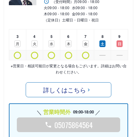
（受付時間）
月
09:00 - 18:00
火
09:00 - 18:00
水
09:00 - 18:00
木
09:00 - 18:00
金
09:00 - 18:00
（定休日）土曜日・日曜日・祝日
3
4
5
6
7
8
9
月
火
水
木
金
土
日
※営業日・相談可能日が変更となる場合もございます。詳細はお問い合
わせください。
詳しくはこちら
営業時間外
09:00-18:00
05075864564