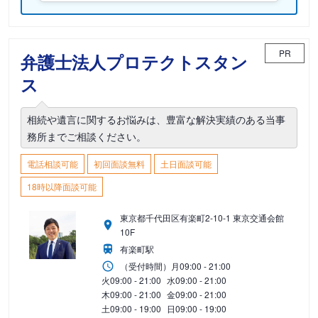
PR
弁護士法人プロテクトスタン
ス
相続や遺言に関するお悩みは、豊富な解決実績のある当事
務所までご相談ください。
電話相談可能
初回面談無料
土日面談可能
18時以降面談可能
東京都千代田区有楽町2-10-1 東京交通会館
10F
有楽町駅
（受付時間）
月
09:00 - 21:00
火
09:00 - 21:00
水
09:00 - 21:00
木
09:00 - 21:00
金
09:00 - 21:00
土
09:00 - 19:00
日
09:00 - 19:00