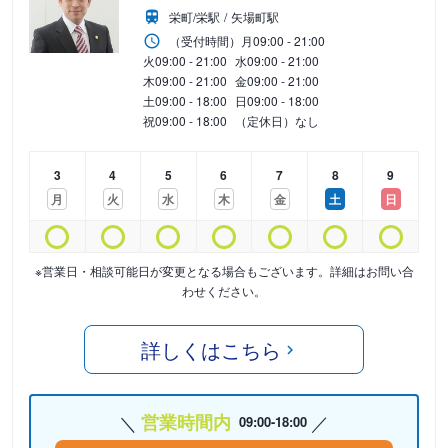
栄町/栄駅
矢場町駅
（受付時間）
月
09:00 - 21:00
火
09:00 - 21:00
水
09:00 - 21:00
木
09:00 - 21:00
金
09:00 - 21:00
土
09:00 - 18:00
日
09:00 - 18:00
祝
09:00 - 18:00
（定休日）なし
3
4
5
6
7
8
9
月
火
水
木
金
土
日
※営業日・相談可能日が変更となる場合もございます。詳細はお問い合
わせください。
詳しくはこちら
営業時間内
09:00-18:00