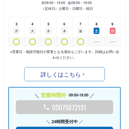
木
09:00 - 19:00
金
09:00 - 19:00
（定休日）土曜日・日曜日・祝日
3
4
5
6
7
8
9
月
火
水
木
金
土
日
※営業日・相談可能日が変更となる場合もございます。詳細はお問い合
わせください。
詳しくはこちら
営業時間外
09:00-19:00
05075872191
24時間受付中