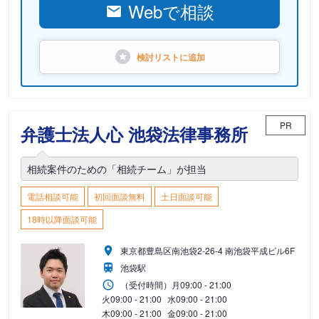
Webで相談
検討リストに
追加
PR
弁護士法人心 池袋法律事務所
相続案件のための「相続チーム」が担当
電話相談可能
初回面談無料
土日面談可能
18時以降面談可能
東京都豊島区南池袋2-26-4 南池袋平成ビル6F
池袋駅
（受付時間）
月
09:00 - 21:00
火
09:00 - 21:00
水
09:00 - 21:00
木
09:00 - 21:00
金
09:00 - 21:00