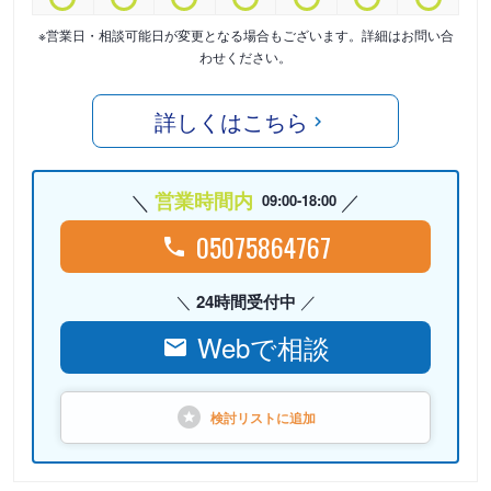
※営業日・相談可能日が変更となる場合もございます。詳細はお問い合
わせください。
詳しくはこちら
営業時間内
09:00-18:00
05075864767
24時間受付中
Webで相談
検討リストに
追加