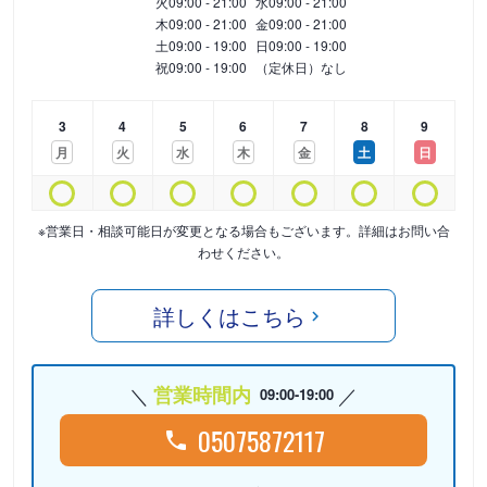
火
09:00 - 21:00
水
09:00 - 21:00
木
09:00 - 21:00
金
09:00 - 21:00
土
09:00 - 19:00
日
09:00 - 19:00
祝
09:00 - 19:00
（定休日）なし
3
4
5
6
7
8
9
月
火
水
木
金
土
日
※営業日・相談可能日が変更となる場合もございます。詳細はお問い合
わせください。
詳しくはこちら
営業時間内
09:00-19:00
05075872117