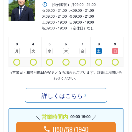
（受付時間）
月
09:00 - 21:00
火
09:00 - 21:00
水
09:00 - 21:00
木
09:00 - 21:00
金
09:00 - 21:00
土
09:00 - 19:00
日
09:00 - 19:00
祝
09:00 - 19:00
（定休日）なし
3
4
5
6
7
8
9
月
火
水
木
金
土
日
※営業日・相談可能日が変更となる場合もございます。詳細はお問い合
わせください。
詳しくはこちら
営業時間内
09:00-19:00
05075871940