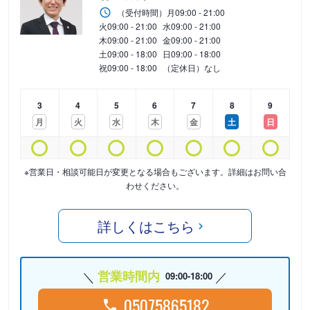
（受付時間）
月
09:00 - 21:00
火
09:00 - 21:00
水
09:00 - 21:00
木
09:00 - 21:00
金
09:00 - 21:00
土
09:00 - 18:00
日
09:00 - 18:00
祝
09:00 - 18:00
（定休日）なし
3
4
5
6
7
8
9
月
火
水
木
金
土
日
※営業日・相談可能日が変更となる場合もございます。詳細はお問い合
わせください。
詳しくはこちら
営業時間内
09:00-18:00
05075865182