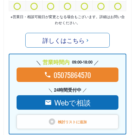
※営業日・相談可能日が変更となる場合もございます。詳細はお問い合
わせください。
詳しくはこちら
営業時間内
09:00-18:00
05075864570
24時間受付中
Webで相談
検討リストに
追加