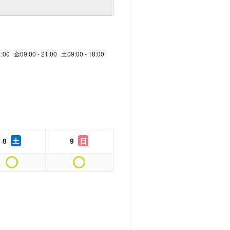
1:00
金
09:00 - 21:00
土
09:00 - 18:00
8
土
9
日