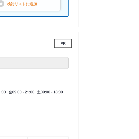
検討リストに
追加
PR
1:00
金
09:00 - 21:00
土
09:00 - 18:00