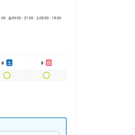
1:00
金
09:00 - 21:00
土
09:00 - 19:00
8
土
9
日