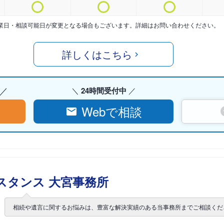
業日・相談可能日が変更となる場合もございます。詳細はお問い合わせください。
詳しくはこちら
24時間受付中
Webで相談
スタンス 大宮事務所
相続や遺言に関するお悩みは、豊富な解決実績のある当事務所までご相談くだ