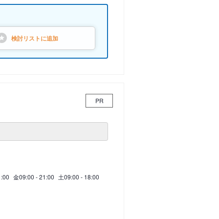
検討リストに
追加
PR
1:00
金
09:00 - 21:00
土
09:00 - 18:00