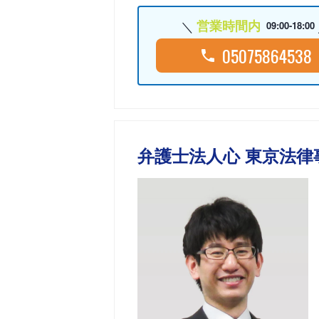
営業時間内
09:00-18:00
05075864538
弁護士法人心 東京法律