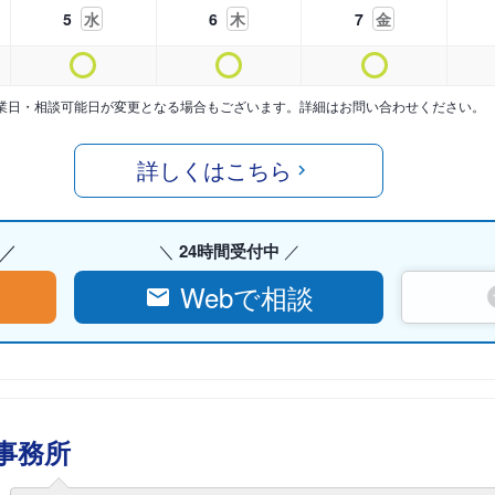
5
水
6
木
7
金
業日・相談可能日が変更となる場合もございます。詳細はお問い合わせください。
詳しくはこちら
24時間受付中
Webで相談
事務所