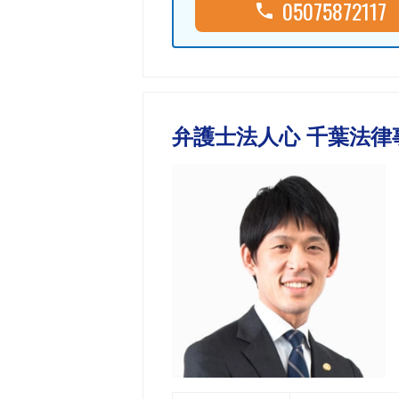
05075872117
弁護士法人心 千葉法律