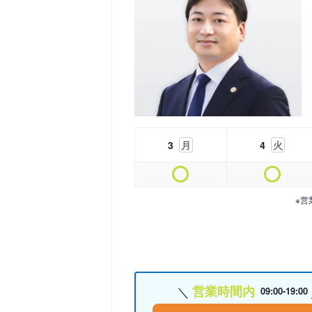
3
月
4
火
※営
営業時間内
09:00-19:00