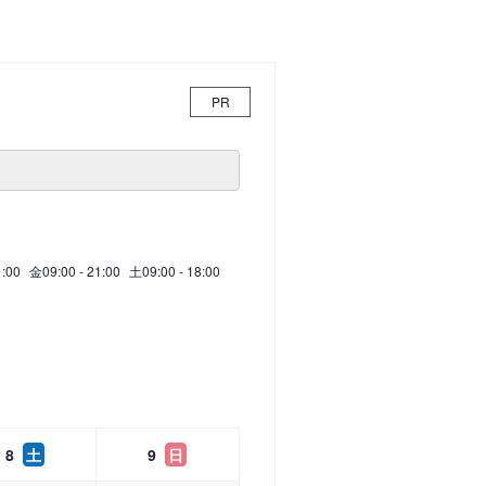
PR
1:00
金
09:00 - 21:00
土
09:00 - 18:00
8
土
9
日