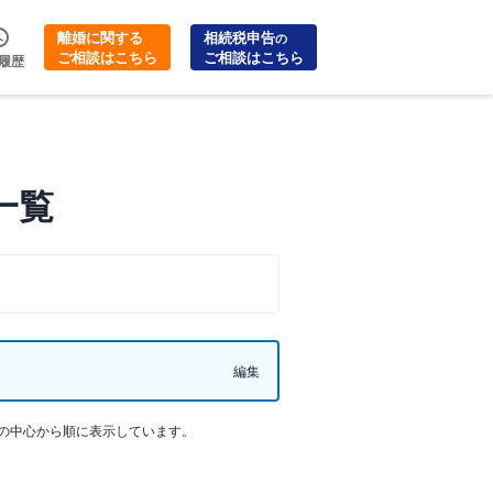
離婚に関する
相続税申告
の
ご相談はこちら
ご相談はこちら
履歴
一覧
編集
の中心から順に表示しています。