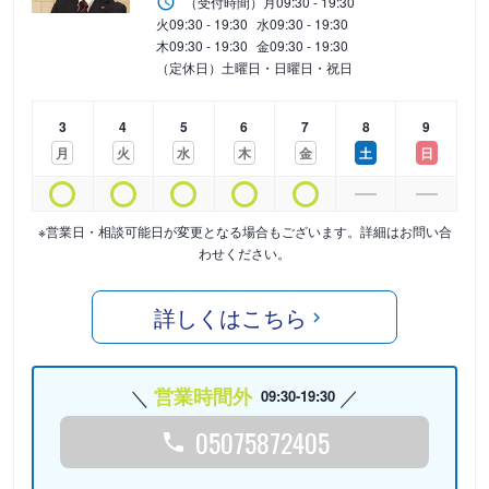
（受付時間）
月
09:30 - 19:30
火
09:30 - 19:30
水
09:30 - 19:30
木
09:30 - 19:30
金
09:30 - 19:30
（定休日）土曜日・日曜日・祝日
3
4
5
6
7
8
9
月
火
水
木
金
土
日
※営業日・相談可能日が変更となる場合もございます。詳細はお問い合
わせください。
詳しくはこちら
営業時間外
09:30-19:30
05075872405