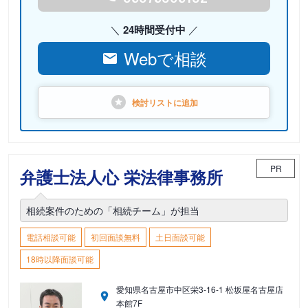
24時間受付中
Webで相談
検討リストに
追加
PR
弁護士法人心 栄法律事務所
相続案件のための「相続チーム」が担当
電話相談可能
初回面談無料
土日面談可能
18時以降面談可能
愛知県名古屋市中区栄3-16-1 松坂屋名古屋店
本館7F