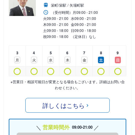
栄町/栄駅
矢場町駅
（受付時間）
月
09:00 - 21:00
火
09:00 - 21:00
水
09:00 - 21:00
木
09:00 - 21:00
金
09:00 - 21:00
土
09:00 - 18:00
日
09:00 - 18:00
祝
09:00 - 18:00
（定休日）なし
3
4
5
6
7
8
9
月
火
水
木
金
土
日
※営業日・相談可能日が変更となる場合もございます。詳細はお問い合
わせください。
詳しくはこちら
営業時間外
09:00-21:00