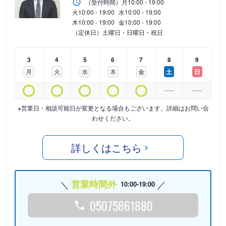
（受付時間）
月
10:00 - 19:00
火
10:00 - 19:00
水
10:00 - 19:00
木
10:00 - 19:00
金
10:00 - 19:00
（定休日）土曜日・日曜日・祝日
3
4
5
6
7
8
9
月
火
水
木
金
土
日
※営業日・相談可能日が変更となる場合もございます。詳細はお問い合
わせください。
詳しくはこちら
営業時間外
10:00-19:00
05075861880