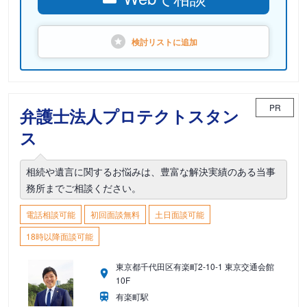
検討リストに
追加
PR
弁護士法人プロテクトスタン
ス
相続や遺言に関するお悩みは、豊富な解決実績のある当事
務所までご相談ください。
電話相談可能
初回面談無料
土日面談可能
18時以降面談可能
東京都千代田区有楽町2-10-1 東京交通会館
10F
有楽町駅