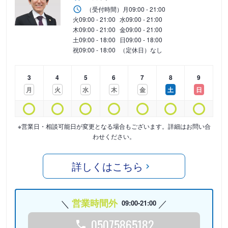
（受付時間）
月
09:00 - 21:00
火
09:00 - 21:00
水
09:00 - 21:00
木
09:00 - 21:00
金
09:00 - 21:00
土
09:00 - 18:00
日
09:00 - 18:00
祝
09:00 - 18:00
（定休日）なし
3
4
5
6
7
8
9
月
火
水
木
金
土
日
※営業日・相談可能日が変更となる場合もございます。詳細はお問い合
わせください。
詳しくはこちら
営業時間外
09:00-21:00
05075865182