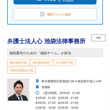
検討リストに
追加
PR
弁護士法人心 池袋法律事務所
相続案件のための「相続チーム」が担当
電話相談可能
初回面談無料
土日面談可能
18時以降面談可能
東京都豊島区南池袋2-26-4 南池袋平成ビル6F
池袋駅
（受付時間）
月
09:00 - 21:00
火
09:00 - 21:00
水
09:00 - 21:00
木
09:00 - 21:00
金
09:00 - 21:00
土
09:00 - 18:00
日
09:00 - 18:00