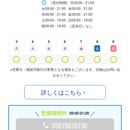
（受付時間）
月
09:00 - 21:00
火
09:00 - 21:00
水
09:00 - 21:00
木
09:00 - 21:00
金
09:00 - 21:00
土
09:00 - 19:00
日
09:00 - 19:00
祝
09:00 - 19:00
（定休日）なし
3
4
5
6
7
8
9
月
火
水
木
金
土
日
※営業日・相談可能日が変更となる場合もございます。詳細はお問い合
わせください。
詳しくはこちら
営業時間外
09:00-21:00
05075870736