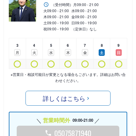
（受付時間）
月
09:00 - 21:00
火
09:00 - 21:00
水
09:00 - 21:00
木
09:00 - 21:00
金
09:00 - 21:00
土
09:00 - 19:00
日
09:00 - 19:00
祝
09:00 - 19:00
（定休日）なし
3
4
5
6
7
8
9
月
火
水
木
金
土
日
※営業日・相談可能日が変更となる場合もございます。詳細はお問い合
わせください。
詳しくはこちら
営業時間外
09:00-21:00
05075871940