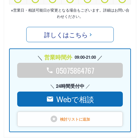
※営業日・相談可能日が変更となる場合もございます。詳細はお問い合
わせください。
詳しくはこちら
営業時間外
09:00-21:00
05075864767
24時間受付中
Webで相談
検討リストに
追加