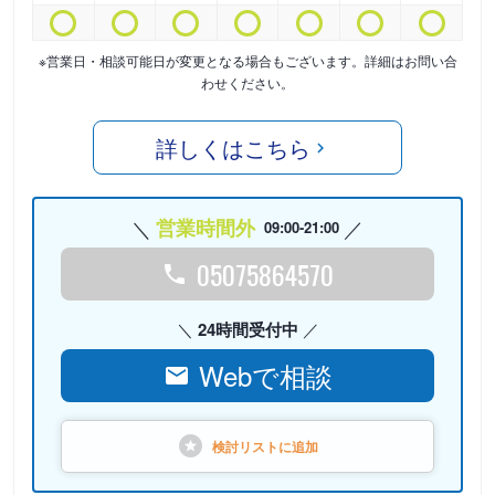
※営業日・相談可能日が変更となる場合もございます。詳細はお問い合
わせください。
詳しくはこちら
営業時間外
09:00-21:00
05075864570
24時間受付中
Webで相談
検討リストに
追加