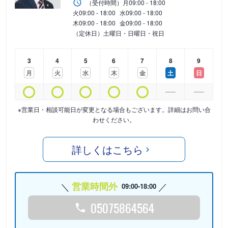
（受付時間）
月
09:00 - 18:00
火
09:00 - 18:00
水
09:00 - 18:00
木
09:00 - 18:00
金
09:00 - 18:00
（定休日）土曜日・日曜日・祝日
3
4
5
6
7
8
9
月
火
水
木
金
土
日
※営業日・相談可能日が変更となる場合もございます。詳細はお問い合
わせください。
詳しくはこちら
営業時間外
09:00-18:00
05075864564