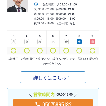
（受付時間）
月
09:00 - 21:00
火
09:00 - 21:00
水
09:00 - 21:00
木
09:00 - 21:00
金
09:00 - 21:00
土
09:00 - 18:00
日
09:00 - 18:00
祝
09:00 - 18:00
（定休日）なし
3
4
5
6
7
8
9
月
火
水
木
金
土
日
※営業日・相談可能日が変更となる場合もございます。詳細はお問い合
わせください。
詳しくはこちら
営業時間内
09:00-18:00
05075865182