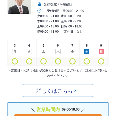
栄町/栄駅
矢場町駅
（受付時間）
月
09:00 - 21:00
火
09:00 - 21:00
水
09:00 - 21:00
木
09:00 - 21:00
金
09:00 - 21:00
土
09:00 - 18:00
日
09:00 - 18:00
祝
09:00 - 18:00
（定休日）なし
3
4
5
6
7
8
9
月
火
水
木
金
土
日
※営業日・相談可能日が変更となる場合もございます。詳細はお問い合
わせください。
詳しくはこちら
営業時間内
09:00-18:00