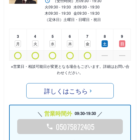
（受付時間）
月
09:30 - 19:30
火
09:30 - 19:30
水
09:30 - 19:30
木
09:30 - 19:30
金
09:30 - 19:30
（定休日）土曜日・日曜日・祝日
3
4
5
6
7
8
9
月
火
水
木
金
土
日
※営業日・相談可能日が変更となる場合もございます。詳細はお問い合
わせください。
詳しくはこちら
営業時間外
09:30-19:30
05075872405