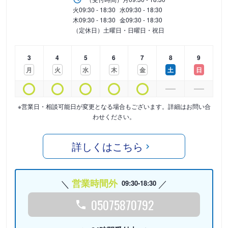
火
09:30 - 18:30
水
09:30 - 18:30
木
09:30 - 18:30
金
09:30 - 18:30
（定休日）土曜日・日曜日・祝日
3
4
5
6
7
8
9
月
火
水
木
金
土
日
※営業日・相談可能日が変更となる場合もございます。詳細はお問い合
わせください。
詳しくはこちら
営業時間外
09:30-18:30
05075870792