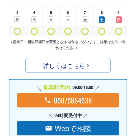
3
4
5
6
7
8
9
月
火
水
木
金
土
日
※営業日・相談可能日が変更となる場合もございます。詳細はお問い合
わせください。
詳しくはこちら
営業時間内
09:00-18:00
05075864538
24時間受付中
Webで相談