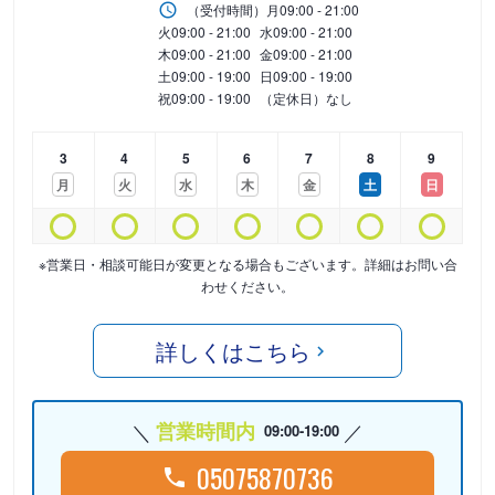
（受付時間）
月
09:00 - 21:00
火
09:00 - 21:00
水
09:00 - 21:00
木
09:00 - 21:00
金
09:00 - 21:00
土
09:00 - 19:00
日
09:00 - 19:00
祝
09:00 - 19:00
（定休日）なし
3
4
5
6
7
8
9
月
火
水
木
金
土
日
※営業日・相談可能日が変更となる場合もございます。詳細はお問い合
わせください。
詳しくはこちら
営業時間内
09:00-19:00
05075870736