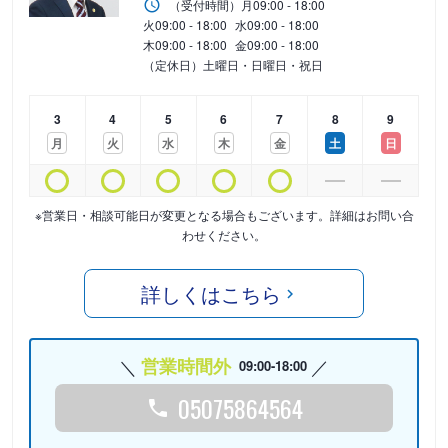
（受付時間）
月
09:00 - 18:00
火
09:00 - 18:00
水
09:00 - 18:00
木
09:00 - 18:00
金
09:00 - 18:00
（定休日）土曜日・日曜日・祝日
3
4
5
6
7
8
9
月
火
水
木
金
土
日
※営業日・相談可能日が変更となる場合もございます。詳細はお問い合
わせください。
詳しくはこちら
営業時間外
09:00-18:00
05075864564