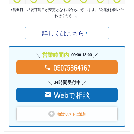
※営業日・相談可能日が変更となる場合もございます。詳細はお問い合
わせください。
詳しくはこちら
営業時間内
09:00-18:00
05075864767
24時間受付中
Webで相談
検討リストに
追加