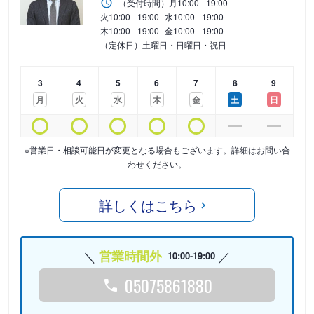
（受付時間）
月
10:00 - 19:00
火
10:00 - 19:00
水
10:00 - 19:00
木
10:00 - 19:00
金
10:00 - 19:00
（定休日）土曜日・日曜日・祝日
3
4
5
6
7
8
9
月
火
水
木
金
土
日
※営業日・相談可能日が変更となる場合もございます。詳細はお問い合
わせください。
詳しくはこちら
営業時間外
10:00-19:00
05075861880