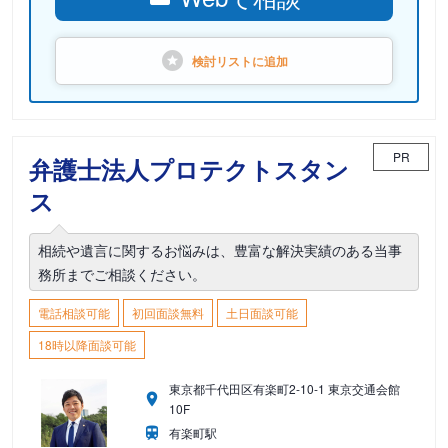
検討リストに
追加
PR
弁護士法人プロテクトスタン
ス
相続や遺言に関するお悩みは、豊富な解決実績のある当事
務所までご相談ください。
電話相談可能
初回面談無料
土日面談可能
18時以降面談可能
東京都千代田区有楽町2-10-1 東京交通会館
10F
有楽町駅