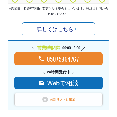
※営業日・相談可能日が変更となる場合もございます。詳細はお問い合
わせください。
詳しくはこちら
営業時間内
09:00-18:00
05075864767
24時間受付中
Webで相談
検討リストに
追加