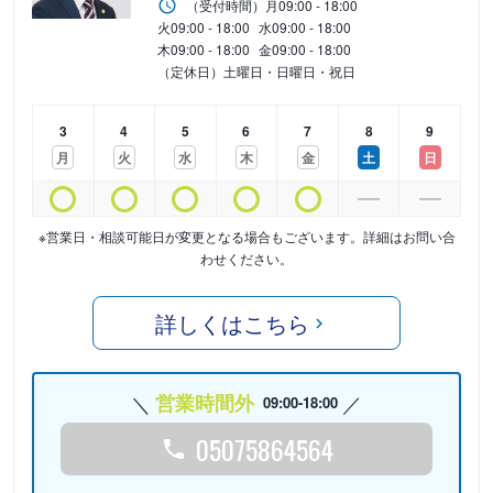
（受付時間）
月
09:00 - 18:00
火
09:00 - 18:00
水
09:00 - 18:00
木
09:00 - 18:00
金
09:00 - 18:00
（定休日）土曜日・日曜日・祝日
3
4
5
6
7
8
9
月
火
水
木
金
土
日
※営業日・相談可能日が変更となる場合もございます。詳細はお問い合
わせください。
詳しくはこちら
営業時間外
09:00-18:00
05075864564