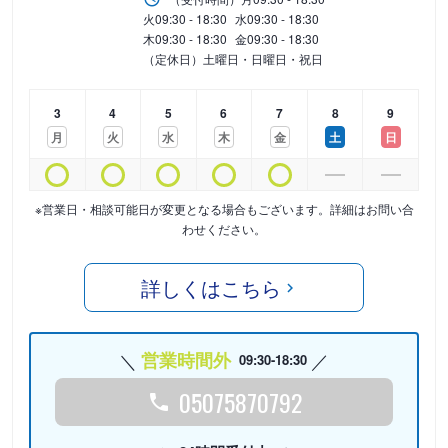
火
09:30 - 18:30
水
09:30 - 18:30
木
09:30 - 18:30
金
09:30 - 18:30
（定休日）土曜日・日曜日・祝日
3
4
5
6
7
8
9
月
火
水
木
金
土
日
※営業日・相談可能日が変更となる場合もございます。詳細はお問い合
わせください。
詳しくはこちら
営業時間外
09:30-18:30
05075870792