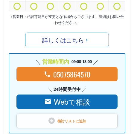
※営業日・相談可能日が変更となる場合もございます。詳細はお問い合
わせください。
詳しくはこちら
営業時間内
09:00-18:00
05075864570
24時間受付中
Webで相談
検討リストに
追加