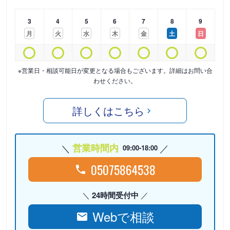
3
4
5
6
7
8
9
月
火
水
木
金
土
日
※営業日・相談可能日が変更となる場合もございます。詳細はお問い合
わせください。
詳しくはこちら
営業時間内
09:00-18:00
05075864538
24時間受付中
Webで相談