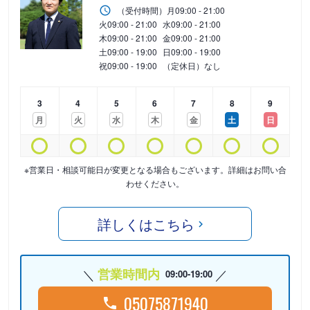
（受付時間）
月
09:00 - 21:00
火
09:00 - 21:00
水
09:00 - 21:00
木
09:00 - 21:00
金
09:00 - 21:00
土
09:00 - 19:00
日
09:00 - 19:00
祝
09:00 - 19:00
（定休日）なし
3
4
5
6
7
8
9
月
火
水
木
金
土
日
※営業日・相談可能日が変更となる場合もございます。詳細はお問い合
わせください。
詳しくはこちら
営業時間内
09:00-19:00
05075871940