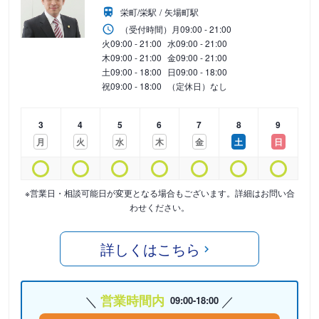
栄町/栄駅
矢場町駅
（受付時間）
月
09:00 - 21:00
火
09:00 - 21:00
水
09:00 - 21:00
木
09:00 - 21:00
金
09:00 - 21:00
土
09:00 - 18:00
日
09:00 - 18:00
祝
09:00 - 18:00
（定休日）なし
3
4
5
6
7
8
9
月
火
水
木
金
土
日
※営業日・相談可能日が変更となる場合もございます。詳細はお問い合
わせください。
詳しくはこちら
営業時間内
09:00-18:00