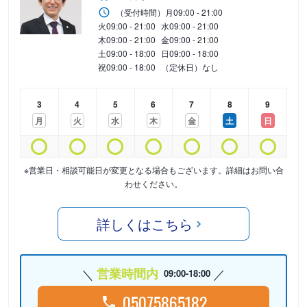
（受付時間）
月
09:00 - 21:00
火
09:00 - 21:00
水
09:00 - 21:00
木
09:00 - 21:00
金
09:00 - 21:00
土
09:00 - 18:00
日
09:00 - 18:00
祝
09:00 - 18:00
（定休日）なし
3
4
5
6
7
8
9
月
火
水
木
金
土
日
※営業日・相談可能日が変更となる場合もございます。詳細はお問い合
わせください。
詳しくはこちら
営業時間内
09:00-18:00
05075865182