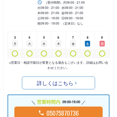
（受付時間）
月
09:00 - 21:00
火
09:00 - 21:00
水
09:00 - 21:00
木
09:00 - 21:00
金
09:00 - 21:00
土
09:00 - 19:00
日
09:00 - 19:00
祝
09:00 - 19:00
（定休日）なし
3
4
5
6
7
8
9
月
火
水
木
金
土
日
※営業日・相談可能日が変更となる場合もございます。詳細はお問い合
わせください。
詳しくはこちら
営業時間内
09:00-19:00
05075870736