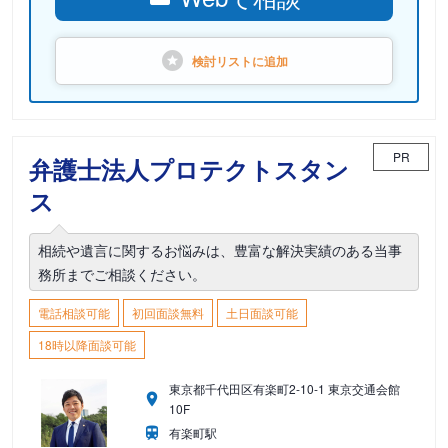
検討リストに
追加
PR
弁護士法人プロテクトスタン
ス
相続や遺言に関するお悩みは、豊富な解決実績のある当事
務所までご相談ください。
電話相談可能
初回面談無料
土日面談可能
18時以降面談可能
東京都千代田区有楽町2-10-1 東京交通会館
10F
有楽町駅