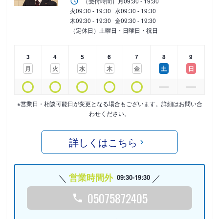
（受付時間）
月
09:30 - 19:30
火
09:30 - 19:30
水
09:30 - 19:30
木
09:30 - 19:30
金
09:30 - 19:30
（定休日）土曜日・日曜日・祝日
3
4
5
6
7
8
9
月
火
水
木
金
土
日
※営業日・相談可能日が変更となる場合もございます。詳細はお問い合
わせください。
詳しくはこちら
営業時間外
09:30-19:30
05075872405