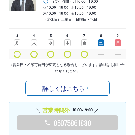
（受付時間）
月
10:00 - 19:00
火
10:00 - 19:00
水
10:00 - 19:00
木
10:00 - 19:00
金
10:00 - 19:00
（定休日）土曜日・日曜日・祝日
3
4
5
6
7
8
9
月
火
水
木
金
土
日
※営業日・相談可能日が変更となる場合もございます。詳細はお問い合
わせください。
詳しくはこちら
営業時間外
10:00-19:00
05075861880