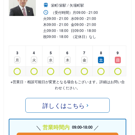
栄町/栄駅
矢場町駅
（受付時間）
月
09:00 - 21:00
火
09:00 - 21:00
水
09:00 - 21:00
木
09:00 - 21:00
金
09:00 - 21:00
土
09:00 - 18:00
日
09:00 - 18:00
祝
09:00 - 18:00
（定休日）なし
3
4
5
6
7
8
9
月
火
水
木
金
土
日
※営業日・相談可能日が変更となる場合もございます。詳細はお問い合
わせください。
詳しくはこちら
営業時間内
09:00-18:00