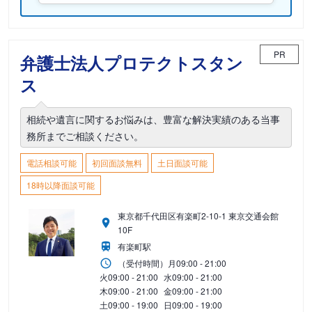
PR
弁護士法人プロテクトスタン
ス
相続や遺言に関するお悩みは、豊富な解決実績のある当事
務所までご相談ください。
電話相談可能
初回面談無料
土日面談可能
18時以降面談可能
東京都千代田区有楽町2-10-1 東京交通会館
10F
有楽町駅
（受付時間）
月
09:00 - 21:00
火
09:00 - 21:00
水
09:00 - 21:00
木
09:00 - 21:00
金
09:00 - 21:00
土
09:00 - 19:00
日
09:00 - 19:00