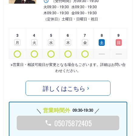
（受付時間）
月
09:30 - 19:30
火
09:30 - 19:30
水
09:30 - 19:30
木
09:30 - 19:30
金
09:30 - 19:30
（定休日）土曜日・日曜日・祝日
3
4
5
6
7
8
9
月
火
水
木
金
土
日
※営業日・相談可能日が変更となる場合もございます。詳細はお問い合
わせください。
詳しくはこちら
営業時間外
09:30-19:30
05075872405