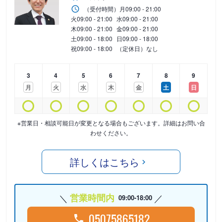
（受付時間）
月
09:00 - 21:00
火
09:00 - 21:00
水
09:00 - 21:00
木
09:00 - 21:00
金
09:00 - 21:00
土
09:00 - 18:00
日
09:00 - 18:00
祝
09:00 - 18:00
（定休日）なし
3
4
5
6
7
8
9
月
火
水
木
金
土
日
※営業日・相談可能日が変更となる場合もございます。詳細はお問い合
わせください。
詳しくはこちら
営業時間内
09:00-18:00
05075865182