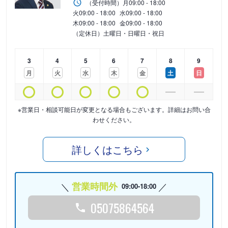
（受付時間）
月
09:00 - 18:00
火
09:00 - 18:00
水
09:00 - 18:00
木
09:00 - 18:00
金
09:00 - 18:00
（定休日）土曜日・日曜日・祝日
3
4
5
6
7
8
9
月
火
水
木
金
土
日
※営業日・相談可能日が変更となる場合もございます。詳細はお問い合
わせください。
詳しくはこちら
営業時間外
09:00-18:00
05075864564