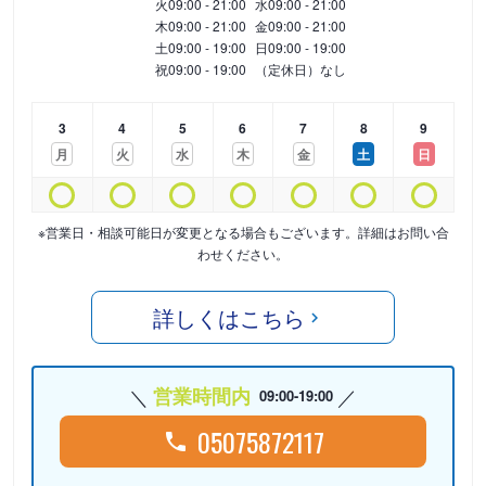
火
09:00 - 21:00
水
09:00 - 21:00
木
09:00 - 21:00
金
09:00 - 21:00
土
09:00 - 19:00
日
09:00 - 19:00
祝
09:00 - 19:00
（定休日）なし
3
4
5
6
7
8
9
月
火
水
木
金
土
日
※営業日・相談可能日が変更となる場合もございます。詳細はお問い合
わせください。
詳しくはこちら
営業時間内
09:00-19:00
05075872117