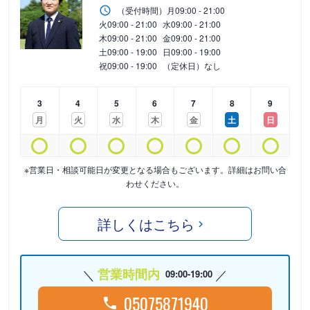
（受付時間）
月
09:00 - 21:00
火
09:00 - 21:00
水
09:00 - 21:00
木
09:00 - 21:00
金
09:00 - 21:00
土
09:00 - 19:00
日
09:00 - 19:00
祝
09:00 - 19:00
（定休日）なし
3
4
5
6
7
8
9
月
火
水
木
金
土
日
※営業日・相談可能日が変更となる場合もございます。詳細はお問い合
わせください。
詳しくはこちら
営業時間内
09:00-19:00
05075871940