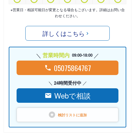
※営業日・相談可能日が変更となる場合もございます。詳細はお問い合
わせください。
詳しくはこちら
営業時間内
09:00-18:00
05075864767
24時間受付中
Webで相談
検討リストに
追加