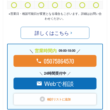
※営業日・相談可能日が変更となる場合もございます。詳細はお問い合
わせください。
詳しくはこちら
営業時間内
09:00-18:00
05075864570
24時間受付中
Webで相談
検討リストに
追加