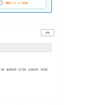
検討リストに
追加
PR
1:00
金
09:00 - 21:00
土
09:00 - 18:00