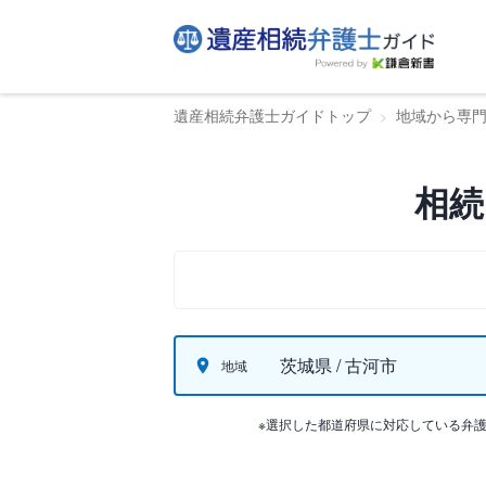
遺産相続弁護士ガイドトップ
地域から専
相続
茨城県 / 古河市
地域
※選択した都道府県に対応している弁