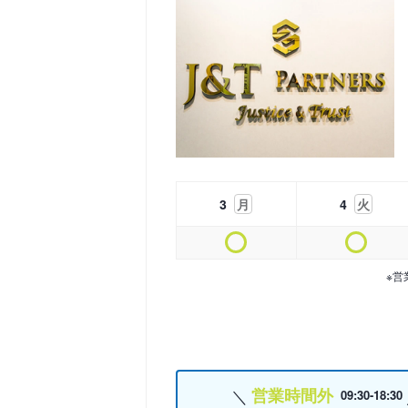
3
月
4
火
※営
営業時間外
09:30-18:30