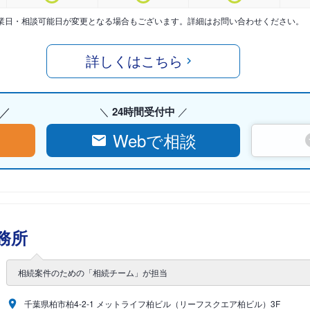
業日・相談可能日が変更となる場合もございます。詳細はお問い合わせください。
詳しくはこちら
24時間受付中
Webで相談
務所
相続案件のための「相続チーム」が担当
千葉県柏市柏4-2-1 メットライフ柏ビル（リーフスクエア柏ビル）3F