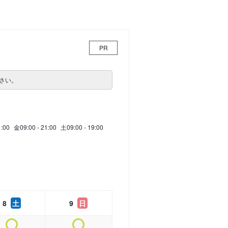
PR
さい。
1:00
金
09:00 - 21:00
土
09:00 - 19:00
8
土
9
日