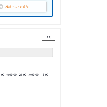
検討リストに
追加
PR
1:00
金
09:00 - 21:00
土
09:00 - 18:00