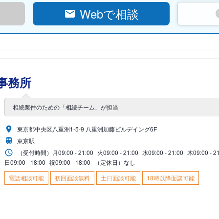
Webで相談
事務所
相続案件のための「相続チーム」が担当
東京都中央区八重洲1-5-9 八重洲加藤ビルデイング6F
東京駅
（受付時間）
月
09:00 - 21:00
火
09:00 - 21:00
水
09:00 - 21:00
木
09:00 - 2
日
09:00 - 18:00
祝
09:00 - 18:00
（定休日）なし
電話相談可能
初回面談無料
土日面談可能
18時以降面談可能