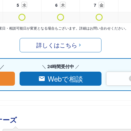
5
水
6
木
7
金
業日・相談可能日が変更となる場合もございます。詳細はお問い合わせください。
詳しくはこちら
24時間受付中
Webで相談
ナーズ