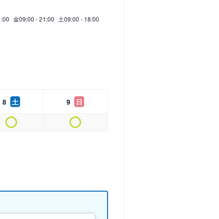
1:00
金
09:00 - 21:00
土
09:00 - 18:00
8
土
9
日