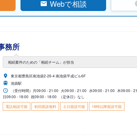
Webで相談
事務所
相続案件のための「相続チーム」が担当
東京都豊島区南池袋2-26-4 南池袋平成ビル6F
池袋駅
（受付時間）
月
09:00 - 21:00
火
09:00 - 21:00
水
09:00 - 21:00
木
09:00 - 2
日
09:00 - 18:00
祝
09:00 - 18:00
（定休日）なし
電話相談可能
初回面談無料
土日面談可能
18時以降面談可能