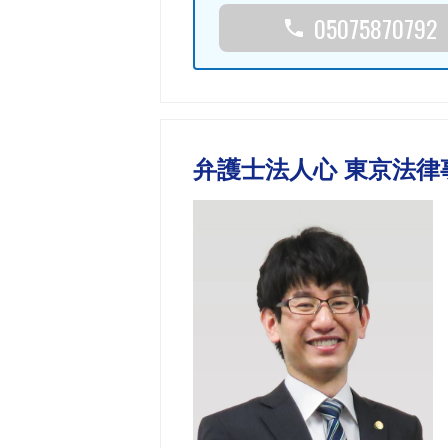
05075870792
弁護士法人心 東京法律