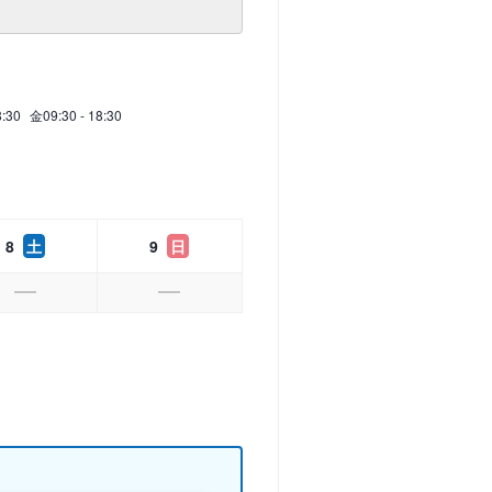
8:30
金
09:30 - 18:30
8
土
9
日