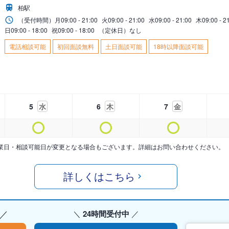
柏駅
（受付時間）
月
09:00 - 21:00
火
09:00 - 21:00
水
09:00 - 21:00
木
09:00 - 2
日
09:00 - 18:00
祝
09:00 - 18:00
（定休日）なし
電話相談可能
初回面談無料
土日面談可能
18時以降面談可能
5
水
6
木
7
金
業日・相談可能日が変更となる場合もございます。詳細はお問い合わせください。
詳しくはこちら
24時間受付中