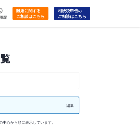
離婚に関する
相続税申告
の
ご相談はこちら
ご相談はこちら
履歴
一覧
編集
の中心から順に表示しています。