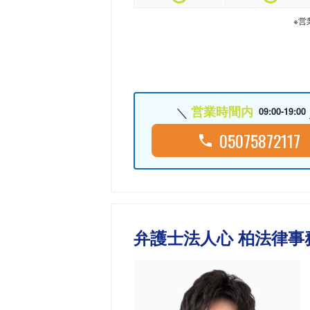
※営
営業時間内
09:00-19:00
05075872117
弁護士法人心 柏法律事