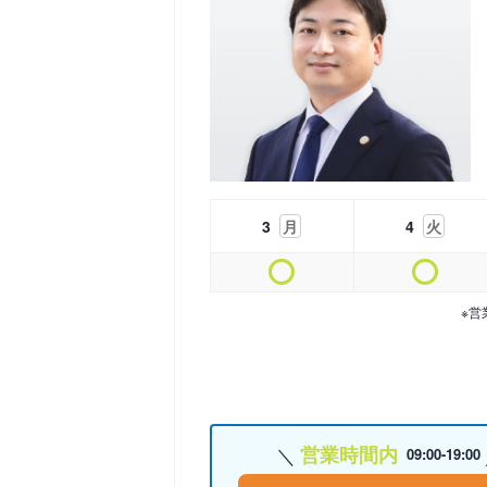
3
月
4
火
※営
営業時間内
09:00-19:00