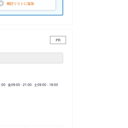
検討リストに
追加
PR
1:00
金
09:00 - 21:00
土
09:00 - 18:00