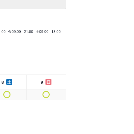
1:00
金
09:00 - 21:00
土
09:00 - 18:00
8
土
9
日