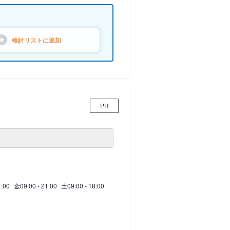
検討リストに
追加
PR
1:00
金
09:00 - 21:00
土
09:00 - 18:00