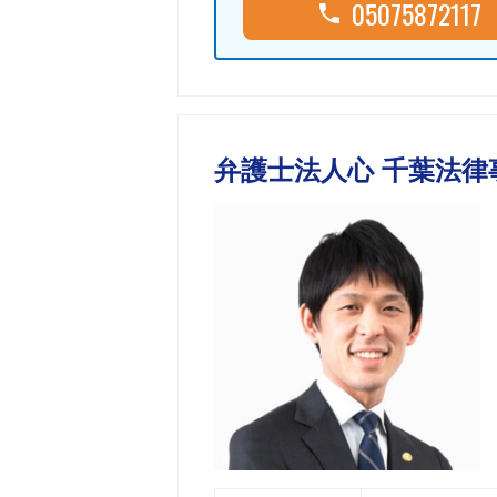
05075872117
弁護士法人心 千葉法律