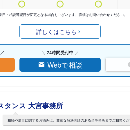
業日・相談可能日が変更となる場合もございます。詳細はお問い合わせください。
詳しくはこちら
24時間受付中
Webで相談
スタンス 大宮事務所
相続や遺言に関するお悩みは、豊富な解決実績のある当事務所までご相談くだ