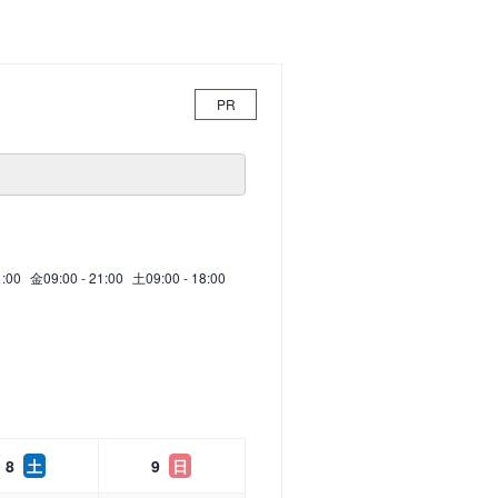
PR
1:00
金
09:00 - 21:00
土
09:00 - 18:00
8
土
9
日