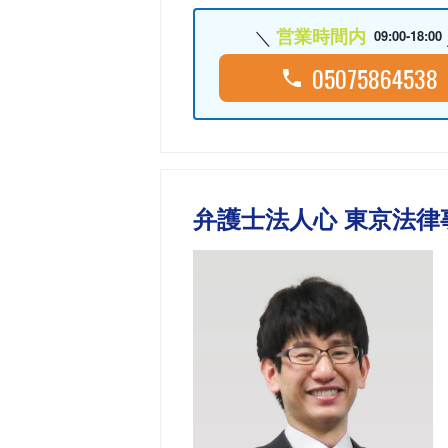
営業時間内
09:00-18:00
05075864538
弁護士法人心 東京法律