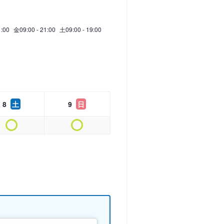
1:00
金
09:00 - 21:00
土
09:00 - 19:00
8
土
9
日