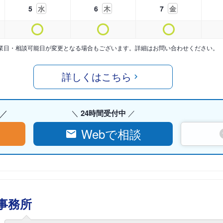
5
水
6
木
7
金
業日・相談可能日が変更となる場合もございます。詳細はお問い合わせください。
詳しくはこちら
24時間受付中
Webで相談
事務所