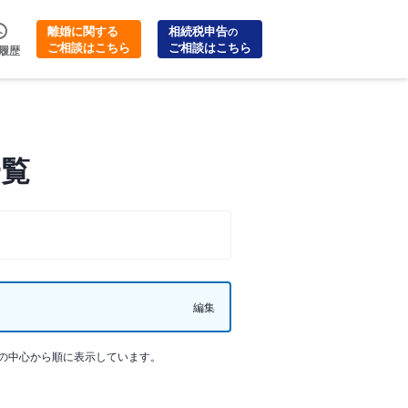
離婚に関する
相続税申告
の
ご相談はこちら
ご相談はこちら
履歴
一覧
編集
の中心から順に表示しています。