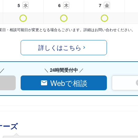
5
水
6
木
7
金
業日・相談可能日が変更となる場合もございます。詳細はお問い合わせください。
詳しくはこちら
24時間受付中
Webで相談
ナーズ