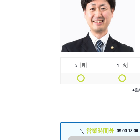
3
月
4
火
※営
営業時間外
09:00-18:00