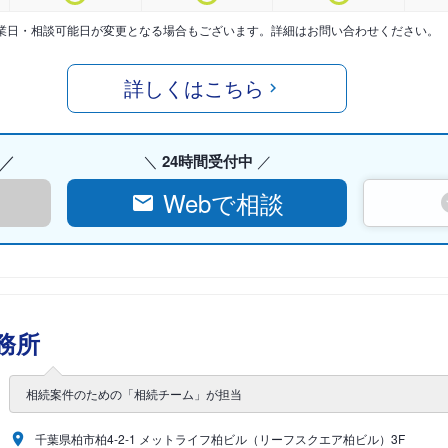
業日・相談可能日が変更となる場合もございます。詳細はお問い合わせください。
詳しくはこちら
24時間受付中
Webで相談
務所
相続案件のための「相続チーム」が担当
千葉県柏市柏4-2-1 メットライフ柏ビル（リーフスクエア柏ビル）3F