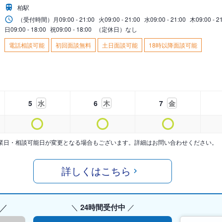
柏駅
（受付時間）
月
09:00 - 21:00
火
09:00 - 21:00
水
09:00 - 21:00
木
09:00 - 2
日
09:00 - 18:00
祝
09:00 - 18:00
（定休日）なし
電話相談可能
初回面談無料
土日面談可能
18時以降面談可能
5
水
6
木
7
金
業日・相談可能日が変更となる場合もございます。詳細はお問い合わせください。
詳しくはこちら
24時間受付中