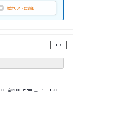
検討リストに
追加
PR
1:00
金
09:00 - 21:00
土
09:00 - 18:00