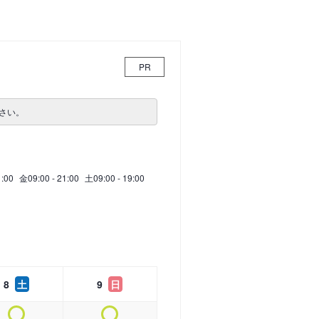
PR
さい。
1:00
金
09:00 - 21:00
土
09:00 - 19:00
8
土
9
日