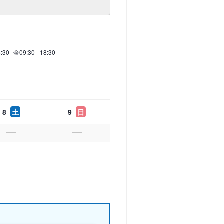
8:30
金
09:30 - 18:30
8
土
9
日