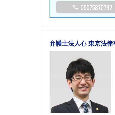
05075870792
弁護士法人心 東京法律