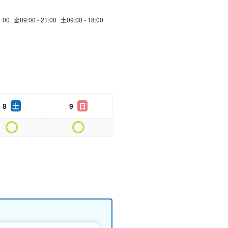
1:00
金
09:00 - 21:00
土
09:00 - 18:00
8
土
9
日