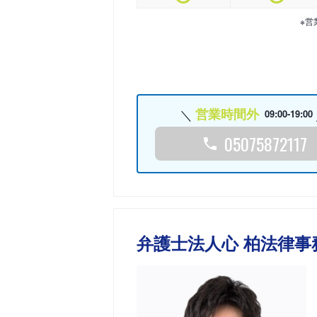
※営
営業時間外
09:00-19:00
05075872117
弁護士法人心 柏法律事