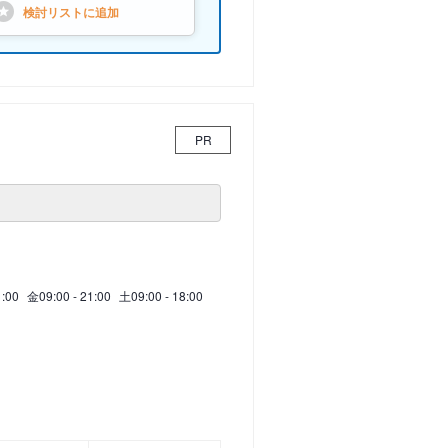
検討リストに
追加
PR
1:00
金
09:00 - 21:00
土
09:00 - 18:00