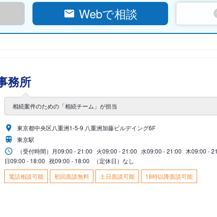
Webで相談
事務所
相続案件のための「相続チーム」が担当
東京都中央区八重洲1-5-9 八重洲加藤ビルデイング6F
東京駅
（受付時間）
月
09:00 - 21:00
火
09:00 - 21:00
水
09:00 - 21:00
木
09:00 - 2
日
09:00 - 18:00
祝
09:00 - 18:00
（定休日）なし
電話相談可能
初回面談無料
土日面談可能
18時以降面談可能