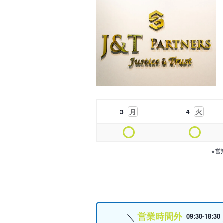
3
月
4
火
※営
営業時間外
09:30-18:30