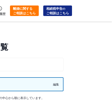
離婚に関する
相続税申告
の
ご相談はこちら
ご相談はこちら
履歴
一覧
編集
の中心から順に表示しています。