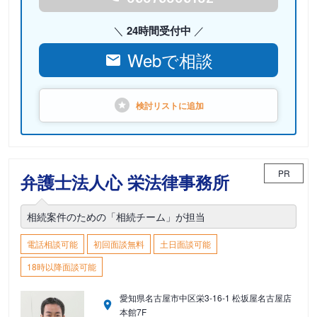
24時間受付中
Webで相談
検討リストに
追加
PR
弁護士法人心 栄法律事務所
相続案件のための「相続チーム」が担当
電話相談可能
初回面談無料
土日面談可能
18時以降面談可能
愛知県名古屋市中区栄3-16-1 松坂屋名古屋店
本館7F