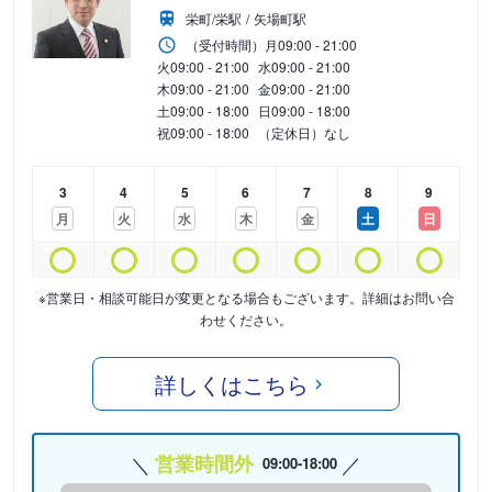
栄町/栄駅
矢場町駅
（受付時間）
月
09:00 - 21:00
火
09:00 - 21:00
水
09:00 - 21:00
木
09:00 - 21:00
金
09:00 - 21:00
土
09:00 - 18:00
日
09:00 - 18:00
祝
09:00 - 18:00
（定休日）なし
3
4
5
6
7
8
9
月
火
水
木
金
土
日
※営業日・相談可能日が変更となる場合もございます。詳細はお問い合
わせください。
詳しくはこちら
営業時間外
09:00-18:00