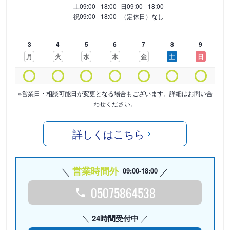
土
09:00 - 18:00
日
09:00 - 18:00
祝
09:00 - 18:00
（定休日）なし
3
4
5
6
7
8
9
月
火
水
木
金
土
日
※営業日・相談可能日が変更となる場合もございます。詳細はお問い合
わせください。
詳しくはこちら
営業時間外
09:00-18:00
05075864538
24時間受付中