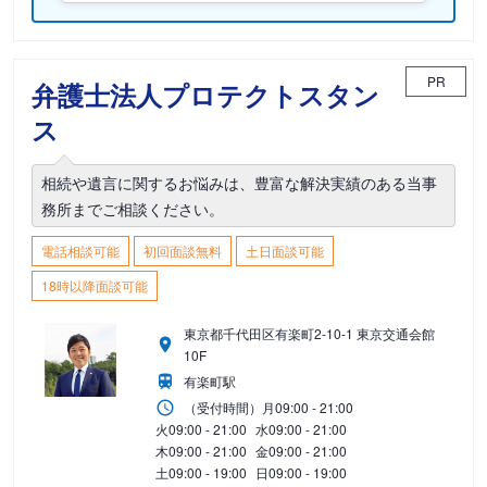
PR
弁護士法人プロテクトスタン
ス
相続や遺言に関するお悩みは、豊富な解決実績のある当事
務所までご相談ください。
電話相談可能
初回面談無料
土日面談可能
18時以降面談可能
東京都千代田区有楽町2-10-1 東京交通会館
10F
有楽町駅
（受付時間）
月
09:00 - 21:00
火
09:00 - 21:00
水
09:00 - 21:00
木
09:00 - 21:00
金
09:00 - 21:00
土
09:00 - 19:00
日
09:00 - 19:00