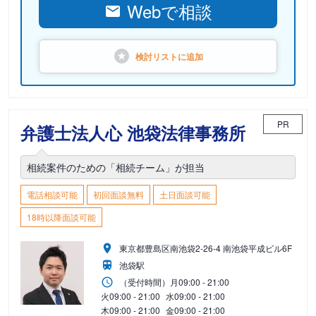
Webで相談
検討リストに
追加
PR
弁護士法人心 池袋法律事務所
相続案件のための「相続チーム」が担当
電話相談可能
初回面談無料
土日面談可能
18時以降面談可能
東京都豊島区南池袋2-26-4 南池袋平成ビル6F
池袋駅
（受付時間）
月
09:00 - 21:00
火
09:00 - 21:00
水
09:00 - 21:00
木
09:00 - 21:00
金
09:00 - 21:00