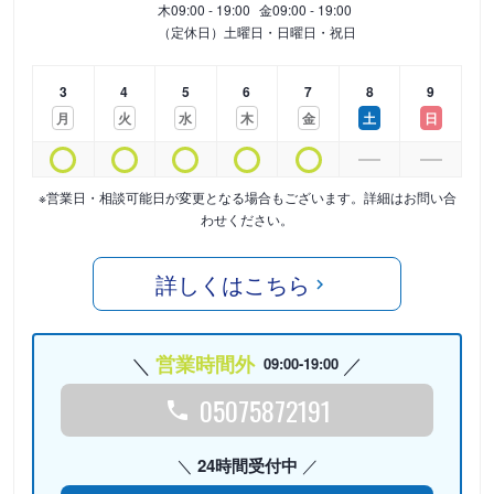
木
09:00 - 19:00
金
09:00 - 19:00
（定休日）土曜日・日曜日・祝日
3
4
5
6
7
8
9
月
火
水
木
金
土
日
※営業日・相談可能日が変更となる場合もございます。詳細はお問い合
わせください。
詳しくはこちら
営業時間外
09:00-19:00
05075872191
24時間受付中