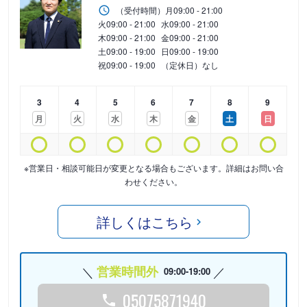
（受付時間）
月
09:00 - 21:00
火
09:00 - 21:00
水
09:00 - 21:00
木
09:00 - 21:00
金
09:00 - 21:00
土
09:00 - 19:00
日
09:00 - 19:00
祝
09:00 - 19:00
（定休日）なし
3
4
5
6
7
8
9
月
火
水
木
金
土
日
※営業日・相談可能日が変更となる場合もございます。詳細はお問い合
わせください。
詳しくはこちら
営業時間外
09:00-19:00
05075871940