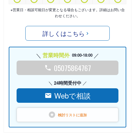
※営業日・相談可能日が変更となる場合もございます。詳細はお問い合
わせください。
詳しくはこちら
営業時間外
09:00-18:00
05075864767
24時間受付中
Webで相談
検討リストに
追加