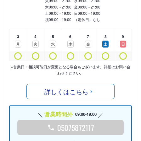
火
09:00 - 21:00
水
09:00 - 21:00
木
09:00 - 21:00
金
09:00 - 21:00
土
09:00 - 19:00
日
09:00 - 19:00
祝
09:00 - 19:00
（定休日）なし
3
4
5
6
7
8
9
月
火
水
木
金
土
日
※営業日・相談可能日が変更となる場合もございます。詳細はお問い合
わせください。
詳しくはこちら
営業時間外
09:00-19:00
05075872117