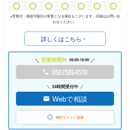
※営業日・相談可能日が変更となる場合もございます。詳細はお問い合
わせください。
詳しくはこちら
営業時間外
09:00-18:00
05075864570
24時間受付中
Webで相談
検討リストに
追加