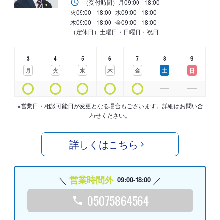
（受付時間）
月
09:00 - 18:00
火
09:00 - 18:00
水
09:00 - 18:00
木
09:00 - 18:00
金
09:00 - 18:00
（定休日）土曜日・日曜日・祝日
3
4
5
6
7
8
9
月
火
水
木
金
土
日
※営業日・相談可能日が変更となる場合もございます。詳細はお問い合
わせください。
詳しくはこちら
営業時間外
09:00-18:00
05075864564