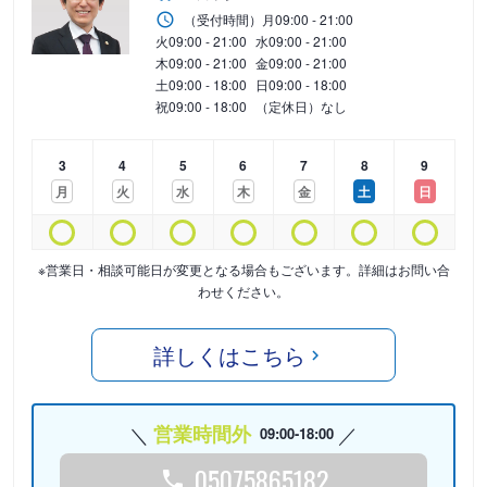
（受付時間）
月
09:00 - 21:00
火
09:00 - 21:00
水
09:00 - 21:00
木
09:00 - 21:00
金
09:00 - 21:00
土
09:00 - 18:00
日
09:00 - 18:00
祝
09:00 - 18:00
（定休日）なし
3
4
5
6
7
8
9
月
火
水
木
金
土
日
※営業日・相談可能日が変更となる場合もございます。詳細はお問い合
わせください。
詳しくはこちら
営業時間外
09:00-18:00
05075865182