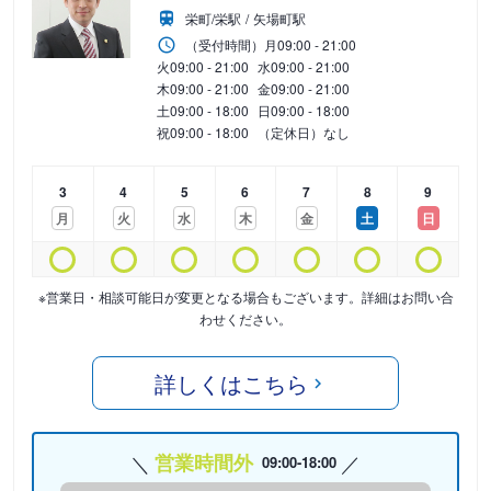
栄町/栄駅
矢場町駅
（受付時間）
月
09:00 - 21:00
火
09:00 - 21:00
水
09:00 - 21:00
木
09:00 - 21:00
金
09:00 - 21:00
土
09:00 - 18:00
日
09:00 - 18:00
祝
09:00 - 18:00
（定休日）なし
3
4
5
6
7
8
9
月
火
水
木
金
土
日
※営業日・相談可能日が変更となる場合もございます。詳細はお問い合
わせください。
詳しくはこちら
営業時間外
09:00-18:00