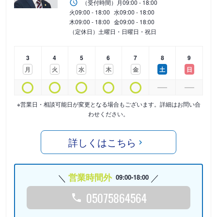
（受付時間）
月
09:00 - 18:00
火
09:00 - 18:00
水
09:00 - 18:00
木
09:00 - 18:00
金
09:00 - 18:00
（定休日）土曜日・日曜日・祝日
3
4
5
6
7
8
9
月
火
水
木
金
土
日
※営業日・相談可能日が変更となる場合もございます。詳細はお問い合
わせください。
詳しくはこちら
営業時間外
09:00-18:00
05075864564