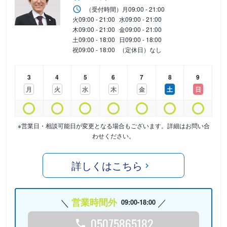
（受付時間）
月
09:00 - 21:00
火
09:00 - 21:00
水
09:00 - 21:00
木
09:00 - 21:00
金
09:00 - 21:00
土
09:00 - 18:00
日
09:00 - 18:00
祝
09:00 - 18:00
（定休日）なし
3
4
5
6
7
8
9
月
火
水
木
金
土
日
※営業日・相談可能日が変更となる場合もございます。詳細はお問い合
わせください。
詳しくはこちら
営業時間外
09:00-18:00
05075865182