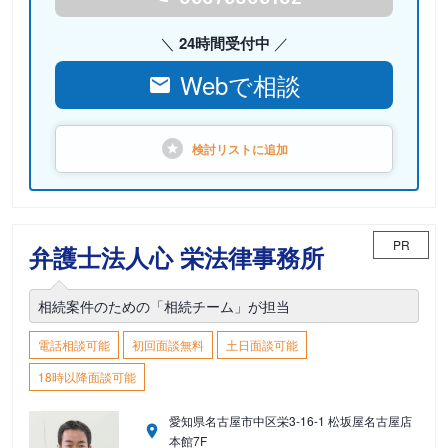
24時間受付中
Webで相談
検討リストに
追加
PR
弁護士法人心 栄法律事務所
相続案件のための「相続チーム」が担当
電話相談可能
初回面談無料
土日面談可能
18時以降面談可能
愛知県名古屋市中区栄3-16-1 松坂屋名古屋店
本館7F