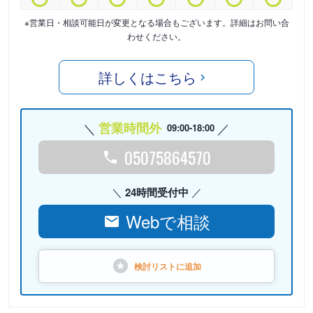
※営業日・相談可能日が変更となる場合もございます。詳細はお問い合
わせください。
詳しくはこちら
営業時間外
09:00-18:00
05075864570
24時間受付中
Webで相談
検討リストに
追加