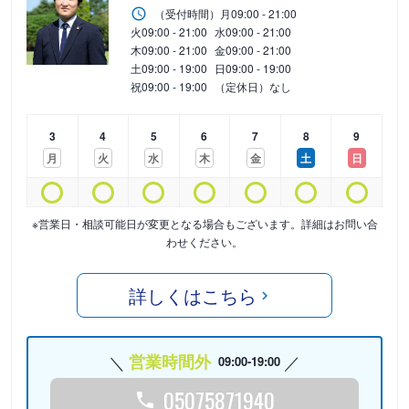
（受付時間）
月
09:00 - 21:00
火
09:00 - 21:00
水
09:00 - 21:00
木
09:00 - 21:00
金
09:00 - 21:00
土
09:00 - 19:00
日
09:00 - 19:00
祝
09:00 - 19:00
（定休日）なし
3
4
5
6
7
8
9
月
火
水
木
金
土
日
※営業日・相談可能日が変更となる場合もございます。詳細はお問い合
わせください。
詳しくはこちら
営業時間外
09:00-19:00
05075871940