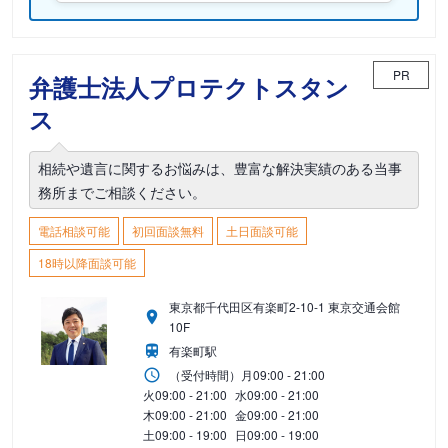
PR
弁護士法人プロテクトスタン
ス
相続や遺言に関するお悩みは、豊富な解決実績のある当事
務所までご相談ください。
電話相談可能
初回面談無料
土日面談可能
18時以降面談可能
東京都千代田区有楽町2-10-1 東京交通会館
10F
有楽町駅
（受付時間）
月
09:00 - 21:00
火
09:00 - 21:00
水
09:00 - 21:00
木
09:00 - 21:00
金
09:00 - 21:00
土
09:00 - 19:00
日
09:00 - 19:00