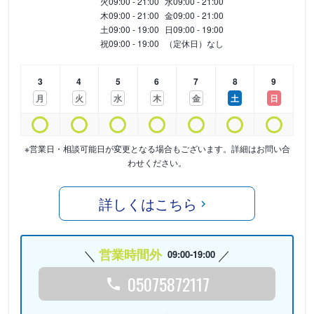
火
09:00 - 21:00
水
09:00 - 21:00
木
09:00 - 21:00
金
09:00 - 21:00
土
09:00 - 19:00
日
09:00 - 19:00
祝
09:00 - 19:00
（定休日）なし
3
4
5
6
7
8
9
月
火
水
木
金
土
日
※営業日・相談可能日が変更となる場合もございます。詳細はお問い合
わせください。
詳しくはこちら
営業時間外
09:00-19:00
05075872117