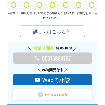
※営業日・相談可能日が変更となる場合もございます。詳細はお問い合
わせください。
詳しくはこちら
営業時間外
09:00-18:00
05075864767
24時間受付中
Webで相談
検討リストに
追加