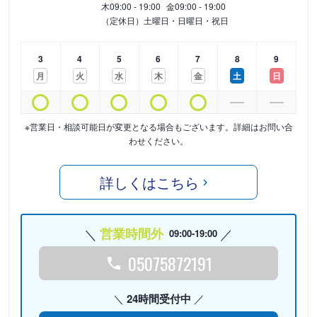
木
09:00 - 19:00
金
09:00 - 19:00
（定休日）土曜日・日曜日・祝日
3
4
5
6
7
8
9
月
火
水
木
金
土
日
※営業日・相談可能日が変更となる場合もございます。詳細はお問い合
わせください。
詳しくはこちら
営業時間外
09:00-19:00
05075872191
24時間受付中