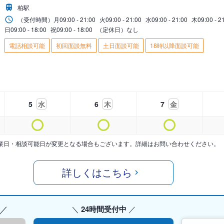
柏駅
（受付時間）
月
09:00 - 21:00
火
09:00 - 21:00
水
09:00 - 21:00
木
09:00 - 2
日
09:00 - 18:00
祝
09:00 - 18:00
（定休日）なし
電話相談可能
初回面談無料
土日面談可能
18時以降面談可能
5
水
6
木
7
金
業日・相談可能日が変更となる場合もございます。詳細はお問い合わせください。
詳しくはこちら
24時間受付中