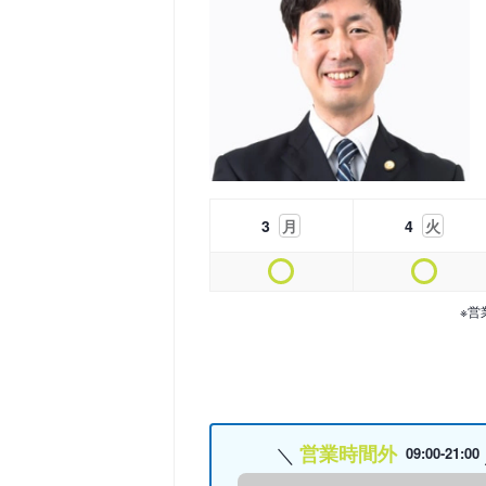
3
月
4
火
※営
営業時間外
09:00-21:00