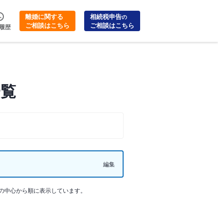
離婚に関する
相続税申告
の
ご相談はこちら
ご相談はこちら
履歴
一覧
編集
の中心から順に表示しています。