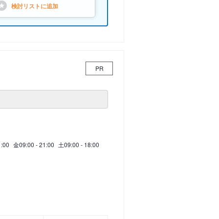
検討リストに
追加
PR
1:00
金
09:00 - 21:00
土
09:00 - 18:00