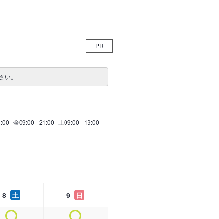
PR
さい。
1:00
金
09:00 - 21:00
土
09:00 - 19:00
8
土
9
日