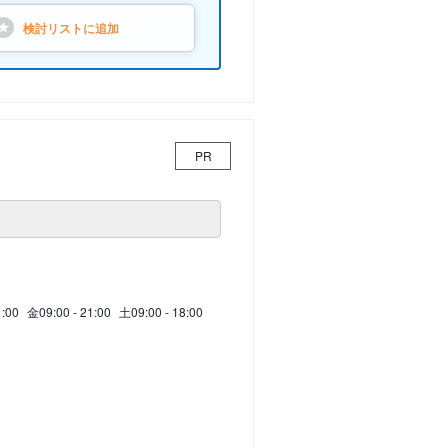
検討リストに
追加
PR
1:00
金
09:00 - 21:00
土
09:00 - 18:00