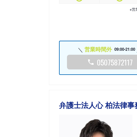
※営
営業時間外
09:00-21:00
05075872117
弁護士法人心 柏法律事