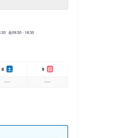
8:30
金
09:30 - 18:30
8
土
9
日