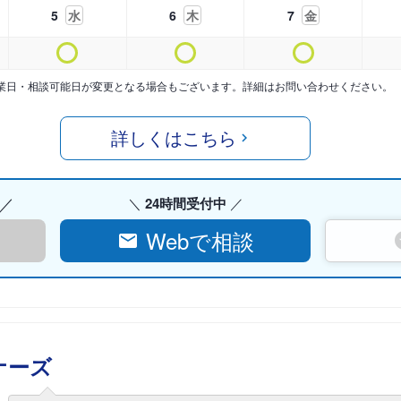
5
水
6
木
7
金
業日・相談可能日が変更となる場合もございます。詳細はお問い合わせください。
詳しくはこちら
24時間受付中
Webで相談
ナーズ