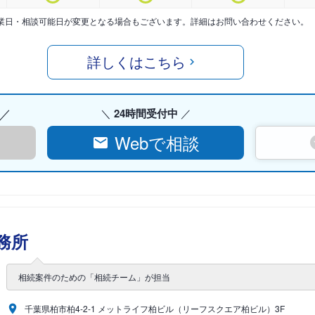
業日・相談可能日が変更となる場合もございます。詳細はお問い合わせください。
詳しくはこちら
24時間受付中
Webで相談
務所
相続案件のための「相続チーム」が担当
千葉県柏市柏4-2-1 メットライフ柏ビル（リーフスクエア柏ビル）3F