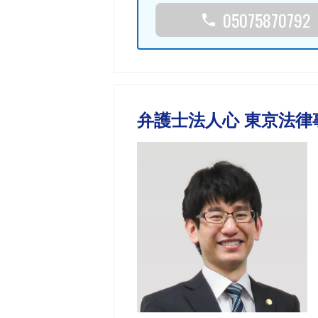
05075870792
弁護士法人心 東京法律