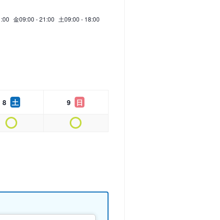
1:00
金
09:00 - 21:00
土
09:00 - 18:00
8
土
9
日