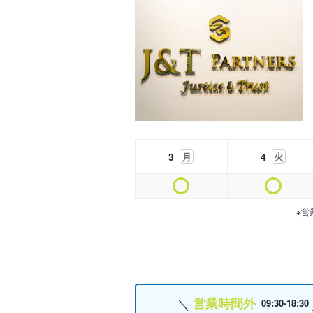
3
月
4
火
※営
営業時間外
09:30-18:30