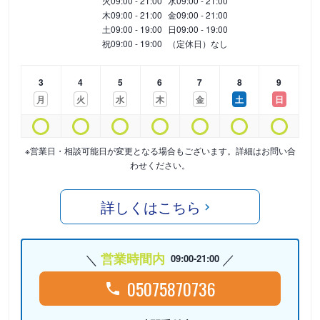
火
09:00 - 21:00
水
09:00 - 21:00
木
09:00 - 21:00
金
09:00 - 21:00
土
09:00 - 19:00
日
09:00 - 19:00
祝
09:00 - 19:00
（定休日）なし
3
4
5
6
7
8
9
月
火
水
木
金
土
日
※営業日・相談可能日が変更となる場合もございます。詳細はお問い合
わせください。
詳しくはこちら
営業時間内
09:00-21:00
05075870736