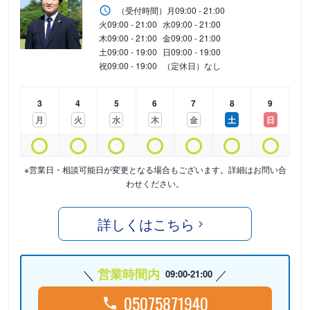
（受付時間）
月
09:00 - 21:00
火
09:00 - 21:00
水
09:00 - 21:00
木
09:00 - 21:00
金
09:00 - 21:00
土
09:00 - 19:00
日
09:00 - 19:00
祝
09:00 - 19:00
（定休日）なし
3
4
5
6
7
8
9
月
火
水
木
金
土
日
※営業日・相談可能日が変更となる場合もございます。詳細はお問い合
わせください。
詳しくはこちら
営業時間内
09:00-21:00
05075871940