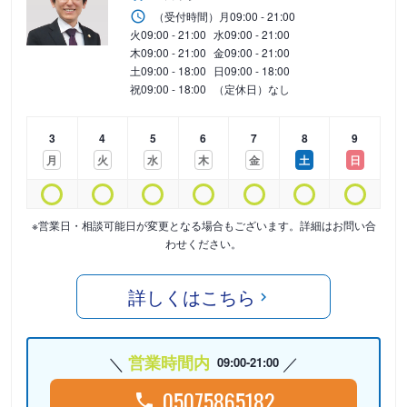
（受付時間）
月
09:00 - 21:00
火
09:00 - 21:00
水
09:00 - 21:00
木
09:00 - 21:00
金
09:00 - 21:00
土
09:00 - 18:00
日
09:00 - 18:00
祝
09:00 - 18:00
（定休日）なし
3
4
5
6
7
8
9
月
火
水
木
金
土
日
※営業日・相談可能日が変更となる場合もございます。詳細はお問い合
わせください。
詳しくはこちら
営業時間内
09:00-21:00
05075865182