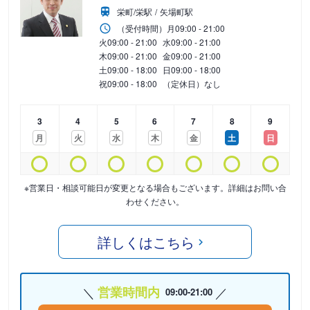
栄町/栄駅
矢場町駅
（受付時間）
月
09:00 - 21:00
火
09:00 - 21:00
水
09:00 - 21:00
木
09:00 - 21:00
金
09:00 - 21:00
土
09:00 - 18:00
日
09:00 - 18:00
祝
09:00 - 18:00
（定休日）なし
3
4
5
6
7
8
9
月
火
水
木
金
土
日
※営業日・相談可能日が変更となる場合もございます。詳細はお問い合
わせください。
詳しくはこちら
営業時間内
09:00-21:00