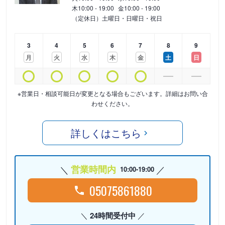
木
10:00 - 19:00
金
10:00 - 19:00
（定休日）土曜日・日曜日・祝日
3
4
5
6
7
8
9
月
火
水
木
金
土
日
※営業日・相談可能日が変更となる場合もございます。詳細はお問い合
わせください。
詳しくはこちら
営業時間内
10:00-19:00
05075861880
24時間受付中