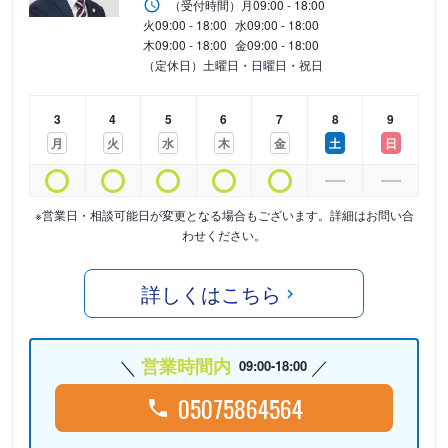
（受付時間）
月
09:00 - 18:00
火
09:00 - 18:00
水
09:00 - 18:00
木
09:00 - 18:00
金
09:00 - 18:00
（定休日）土曜日・日曜日・祝日
3
4
5
6
7
8
9
月
火
水
木
金
土
日
※営業日・相談可能日が変更となる場合もございます。詳細はお問い合
わせください。
詳しくはこちら
営業時間内
09:00-18:00
05075864564