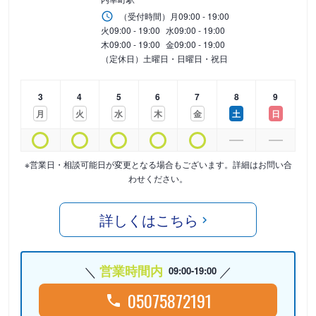
（受付時間）
月
09:00 - 19:00
火
09:00 - 19:00
水
09:00 - 19:00
木
09:00 - 19:00
金
09:00 - 19:00
（定休日）土曜日・日曜日・祝日
3
4
5
6
7
8
9
月
火
水
木
金
土
日
※営業日・相談可能日が変更となる場合もございます。詳細はお問い合
わせください。
詳しくはこちら
営業時間内
09:00-19:00
05075872191