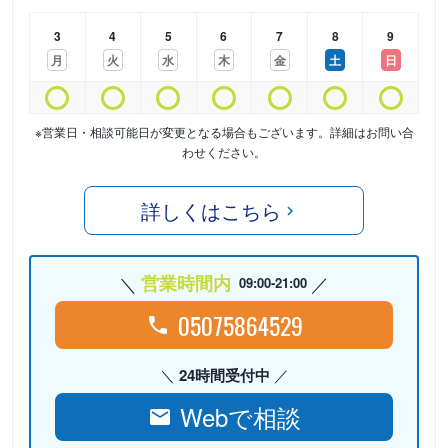
3
4
5
6
7
8
9
月
火
水
木
金
土
日
※営業日・相談可能日が変更となる場合もございます。詳細はお問い合
わせください。
詳しくはこちら
営業時間内
09:00-21:00
05075864529
24時間受付中
Webで相談