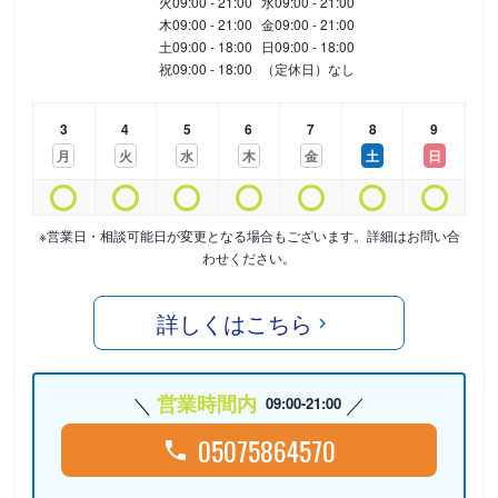
火
09:00 - 21:00
水
09:00 - 21:00
木
09:00 - 21:00
金
09:00 - 21:00
土
09:00 - 18:00
日
09:00 - 18:00
祝
09:00 - 18:00
（定休日）なし
3
4
5
6
7
8
9
月
火
水
木
金
土
日
※営業日・相談可能日が変更となる場合もございます。詳細はお問い合
わせください。
詳しくはこちら
営業時間内
09:00-21:00
05075864570