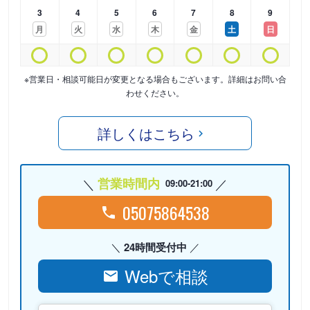
3
4
5
6
7
8
9
月
火
水
木
金
土
日
※営業日・相談可能日が変更となる場合もございます。詳細はお問い合
わせください。
詳しくはこちら
営業時間内
09:00-21:00
05075864538
24時間受付中
Webで相談