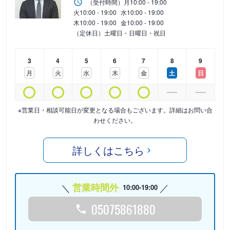
（受付時間）
月
10:00 - 19:00
火
10:00 - 19:00
水
10:00 - 19:00
木
10:00 - 19:00
金
10:00 - 19:00
（定休日）土曜日・日曜日・祝日
3
4
5
6
7
8
9
月
火
水
木
金
土
日
※営業日・相談可能日が変更となる場合もございます。詳細はお問い合
わせください。
詳しくはこちら
営業時間外
10:00-19:00
05075861880