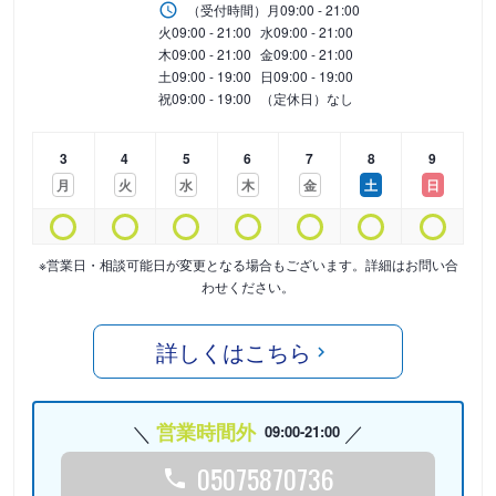
（受付時間）
月
09:00 - 21:00
火
09:00 - 21:00
水
09:00 - 21:00
木
09:00 - 21:00
金
09:00 - 21:00
土
09:00 - 19:00
日
09:00 - 19:00
祝
09:00 - 19:00
（定休日）なし
3
4
5
6
7
8
9
月
火
水
木
金
土
日
※営業日・相談可能日が変更となる場合もございます。詳細はお問い合
わせください。
詳しくはこちら
営業時間外
09:00-21:00
05075870736