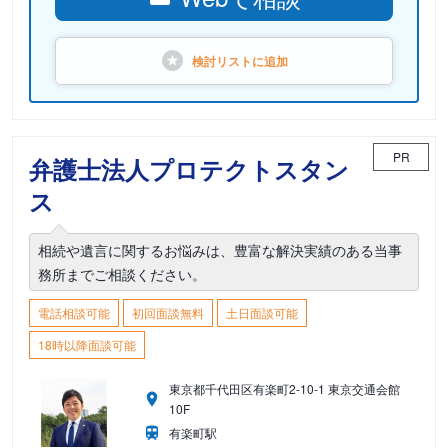
検討リストに
追加
PR
弁護士法人プロテクトスタン
ス
相続や遺言に関するお悩みは、豊富な解決実績のある当事
務所までご相談ください。
電話相談可能
初回面談無料
土日面談可能
18時以降面談可能
東京都千代田区有楽町2-10-1 東京交通会館
10F
有楽町駅