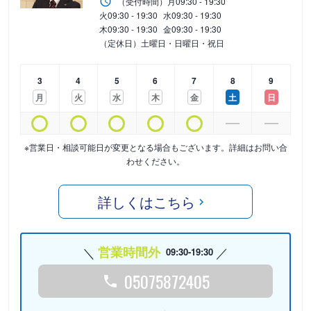
（受付時間）
月
09:30 - 19:30
火
09:30 - 19:30
水
09:30 - 19:30
木
09:30 - 19:30
金
09:30 - 19:30
（定休日）土曜日・日曜日・祝日
3
4
5
6
7
8
9
月
火
水
木
金
土
日
※営業日・相談可能日が変更となる場合もございます。詳細はお問い合
わせください。
詳しくはこちら
営業時間外
09:30-19:30
05075872405