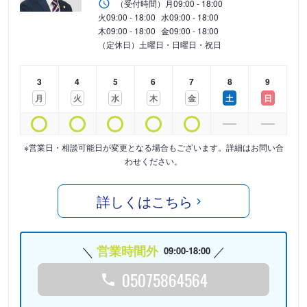
（受付時間）
月
09:00 - 18:00
火
09:00 - 18:00
水
09:00 - 18:00
木
09:00 - 18:00
金
09:00 - 18:00
（定休日）土曜日・日曜日・祝日
3
4
5
6
7
8
9
月
火
水
木
金
土
日
※営業日・相談可能日が変更となる場合もございます。詳細はお問い合
わせください。
詳しくはこちら
営業時間外
09:00-18:00
05075864564