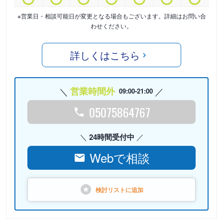
※営業日・相談可能日が変更となる場合もございます。詳細はお問い合
わせください。
詳しくはこちら
営業時間外
09:00-21:00
05075864767
24時間受付中
Webで相談
検討リストに
追加