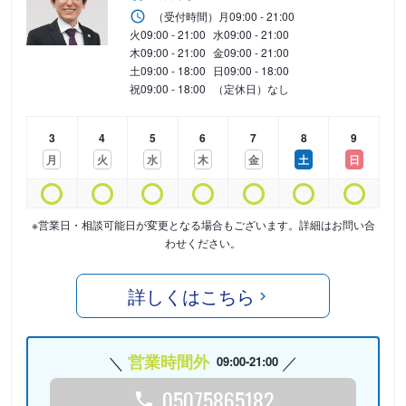
（受付時間）
月
09:00 - 21:00
火
09:00 - 21:00
水
09:00 - 21:00
木
09:00 - 21:00
金
09:00 - 21:00
土
09:00 - 18:00
日
09:00 - 18:00
祝
09:00 - 18:00
（定休日）なし
3
4
5
6
7
8
9
月
火
水
木
金
土
日
※営業日・相談可能日が変更となる場合もございます。詳細はお問い合
わせください。
詳しくはこちら
営業時間外
09:00-21:00
05075865182