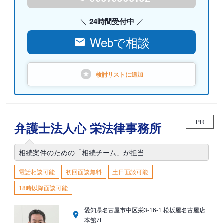
24時間受付中
Webで相談
検討リストに
追加
PR
弁護士法人心 栄法律事務所
相続案件のための「相続チーム」が担当
電話相談可能
初回面談無料
土日面談可能
18時以降面談可能
愛知県名古屋市中区栄3-16-1 松坂屋名古屋店
本館7F