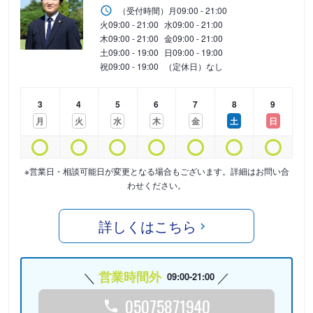
（受付時間）
月
09:00 - 21:00
火
09:00 - 21:00
水
09:00 - 21:00
木
09:00 - 21:00
金
09:00 - 21:00
土
09:00 - 19:00
日
09:00 - 19:00
祝
09:00 - 19:00
（定休日）なし
3
4
5
6
7
8
9
月
火
水
木
金
土
日
※営業日・相談可能日が変更となる場合もございます。詳細はお問い合
わせください。
詳しくはこちら
営業時間外
09:00-21:00
05075871940