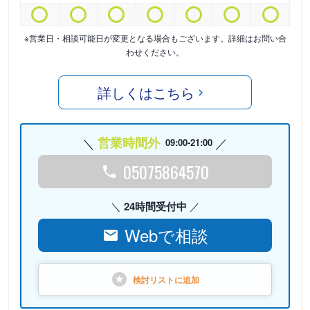
※営業日・相談可能日が変更となる場合もございます。詳細はお問い合
わせください。
詳しくはこちら
営業時間外
09:00-21:00
05075864570
24時間受付中
Webで相談
検討リストに
追加