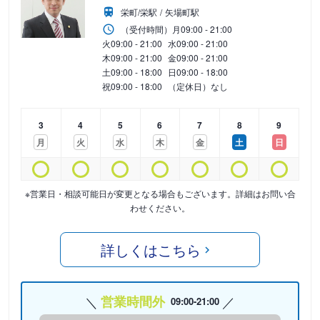
栄町/栄駅
矢場町駅
（受付時間）
月
09:00 - 21:00
火
09:00 - 21:00
水
09:00 - 21:00
木
09:00 - 21:00
金
09:00 - 21:00
土
09:00 - 18:00
日
09:00 - 18:00
祝
09:00 - 18:00
（定休日）なし
3
4
5
6
7
8
9
月
火
水
木
金
土
日
※営業日・相談可能日が変更となる場合もございます。詳細はお問い合
わせください。
詳しくはこちら
営業時間外
09:00-21:00