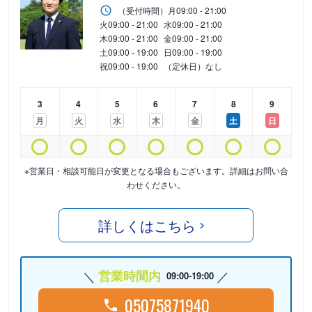
（受付時間）
月
09:00 - 21:00
火
09:00 - 21:00
水
09:00 - 21:00
木
09:00 - 21:00
金
09:00 - 21:00
土
09:00 - 19:00
日
09:00 - 19:00
祝
09:00 - 19:00
（定休日）なし
3
4
5
6
7
8
9
月
火
水
木
金
土
日
※営業日・相談可能日が変更となる場合もございます。詳細はお問い合
わせください。
詳しくはこちら
営業時間内
09:00-19:00
05075871940