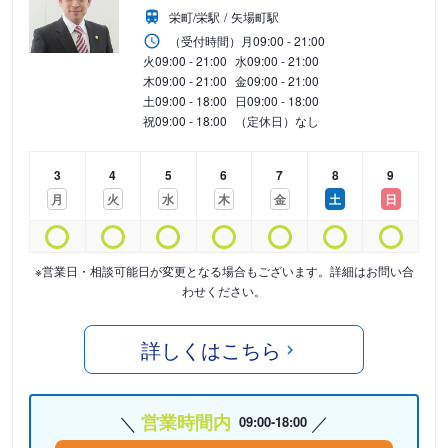
栄町/栄駅
矢場町駅
（受付時間）
月
09:00 - 21:00
火
09:00 - 21:00
水
09:00 - 21:00
木
09:00 - 21:00
金
09:00 - 21:00
土
09:00 - 18:00
日
09:00 - 18:00
祝
09:00 - 18:00
（定休日）なし
3
4
5
6
7
8
9
月
火
水
木
金
土
日
※営業日・相談可能日が変更となる場合もございます。詳細はお問い合
わせください。
詳しくはこちら
営業時間内
09:00-18:00