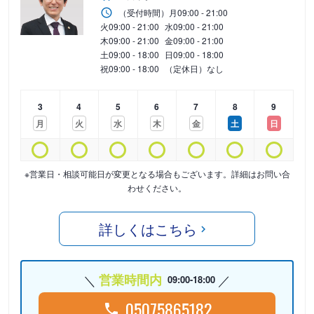
（受付時間）
月
09:00 - 21:00
火
09:00 - 21:00
水
09:00 - 21:00
木
09:00 - 21:00
金
09:00 - 21:00
土
09:00 - 18:00
日
09:00 - 18:00
祝
09:00 - 18:00
（定休日）なし
3
4
5
6
7
8
9
月
火
水
木
金
土
日
※営業日・相談可能日が変更となる場合もございます。詳細はお問い合
わせください。
詳しくはこちら
営業時間内
09:00-18:00
05075865182