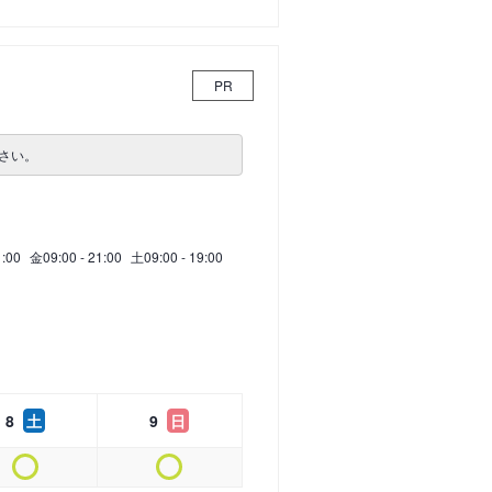
PR
さい。
1:00
金
09:00 - 21:00
土
09:00 - 19:00
8
土
9
日