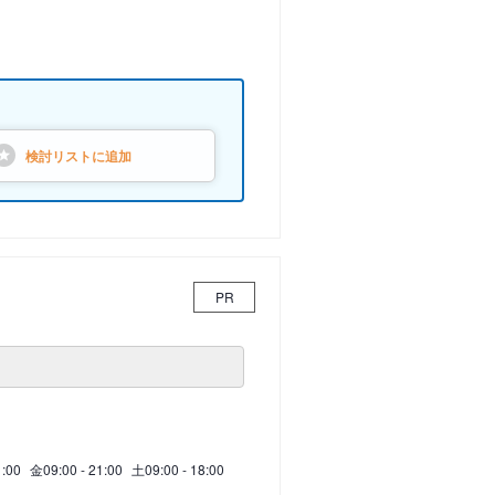
検討リストに
追加
PR
1:00
金
09:00 - 21:00
土
09:00 - 18:00