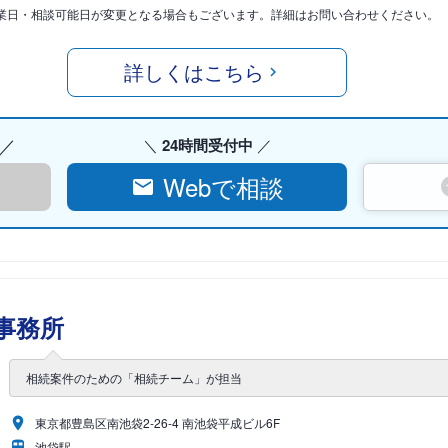
業日・相談可能日が変更となる場合もございます。詳細はお問い合わせください。
詳しくはこちら
24時間受付中
Webで相談
事務所
相続案件のための「相続チーム」が担当
東京都豊島区南池袋2-26-4 南池袋平成ビル6F
池袋駅