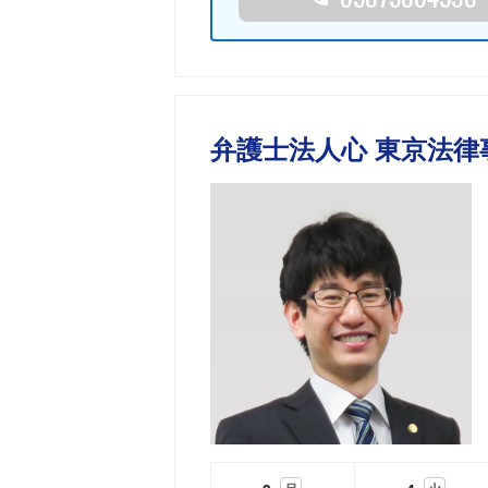
弁護士法人心 東京法律