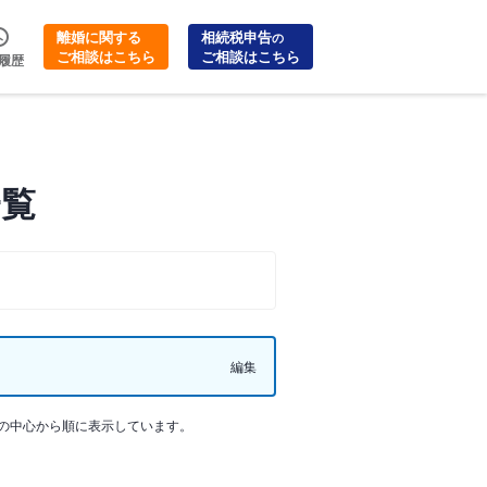
離婚に関する
相続税申告
の
ご相談はこちら
ご相談はこちら
履歴
一覧
編集
の中心から順に表示しています。