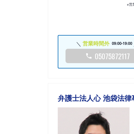
※営
営業時間外
09:00-19:00
05075872117
弁護士法人心 池袋法律