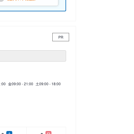
PR
1:00
金
09:00 - 21:00
土
09:00 - 18:00