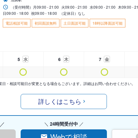
（受付時間）
月
09:00 - 21:00
火
09:00 - 21:00
水
09:00 - 21:00
木
09:00 - 2
日
09:00 - 18:00
祝
09:00 - 18:00
（定休日）なし
電話相談可能
初回面談無料
土日面談可能
18時以降面談可能
5
水
6
木
7
金
業日・相談可能日が変更となる場合もございます。詳細はお問い合わせください。
詳しくはこちら
24時間受付中
Webで相談