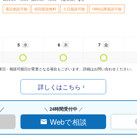
電話相談可能
初回面談無料
土日面談可能
18時以降面談可能
5
水
6
木
7
金
業日・相談可能日が変更となる場合もございます。詳細はお問い合わせください。
詳しくはこちら
24時間受付中
Webで相談