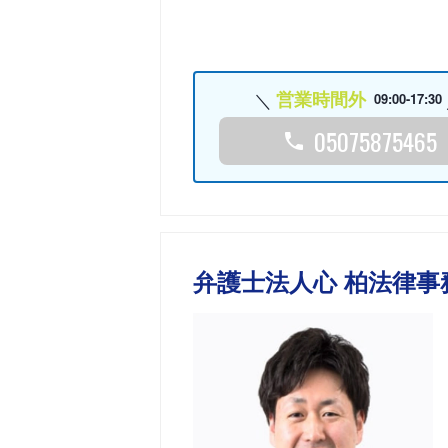
営業時間外
09:00-17:30
05075875465
弁護士法人心 柏法律事