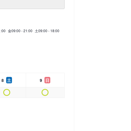
1:00
金
09:00 - 21:00
土
09:00 - 18:00
8
土
9
日