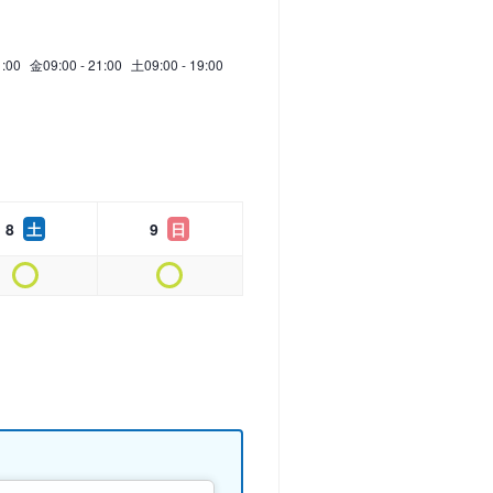
1:00
金
09:00 - 21:00
土
09:00 - 19:00
8
土
9
日