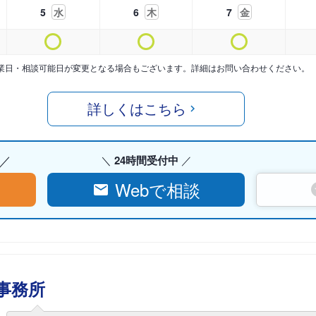
5
水
6
木
7
金
業日・相談可能日が変更となる場合もございます。詳細はお問い合わせください。
詳しくはこちら
24時間受付中
Webで相談
事務所