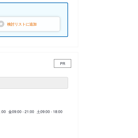
検討リストに
追加
PR
1:00
金
09:00 - 21:00
土
09:00 - 18:00