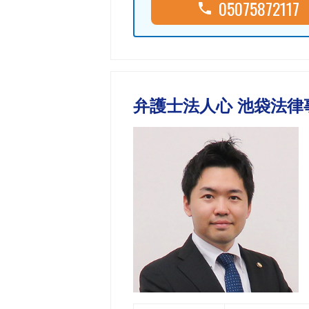
05075872117
弁護士法人心 池袋法律