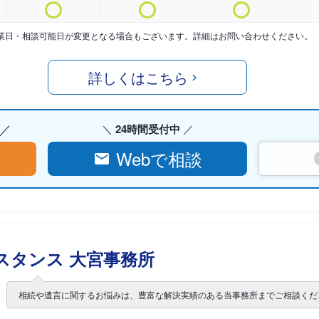
業日・相談可能日が変更となる場合もございます。詳細はお問い合わせください。
詳しくはこちら
24時間受付中
Webで相談
スタンス 大宮事務所
相続や遺言に関するお悩みは、豊富な解決実績のある当事務所までご相談くだ