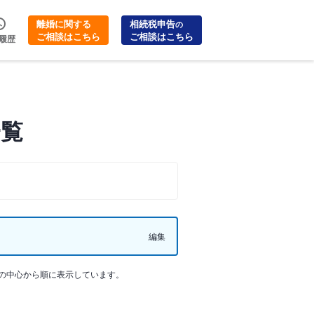
離婚に関する
相続税申告
の
ご相談はこちら
ご相談はこちら
履歴
一覧
編集
の中心から順に表示しています。