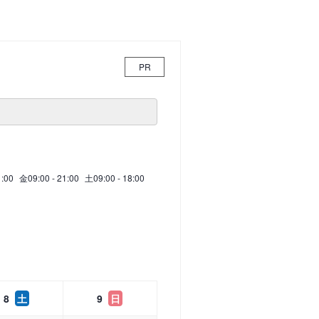
PR
1:00
金
09:00 - 21:00
土
09:00 - 18:00
8
土
9
日