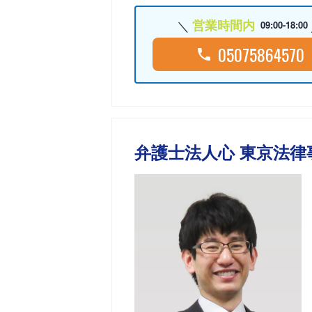
営業時間内
09:00-18:00
05075864570
弁護士法人心 東京法律