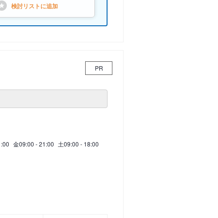
検討リストに
追加
PR
1:00
金
09:00 - 21:00
土
09:00 - 18:00