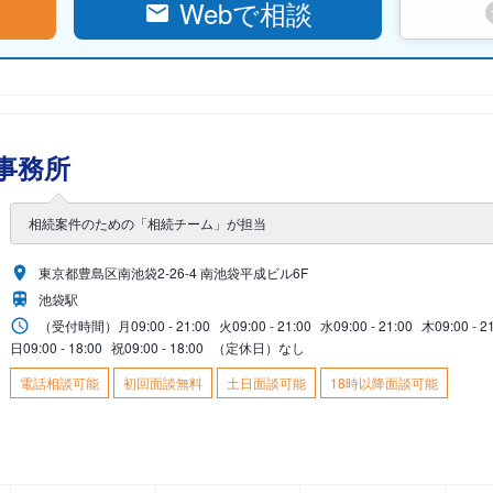
Webで相談
事務所
相続案件のための「相続チーム」が担当
東京都豊島区南池袋2-26-4 南池袋平成ビル6F
池袋駅
（受付時間）
月
09:00 - 21:00
火
09:00 - 21:00
水
09:00 - 21:00
木
09:00 - 2
日
09:00 - 18:00
祝
09:00 - 18:00
（定休日）なし
電話相談可能
初回面談無料
土日面談可能
18時以降面談可能