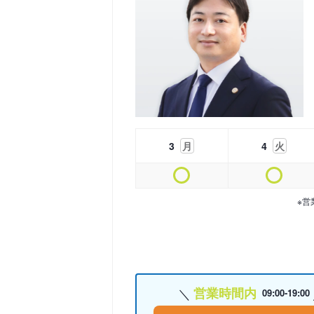
3
月
4
火
※営
営業時間内
09:00-19:00