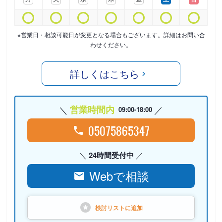
※営業日・相談可能日が変更となる場合もございます。詳細はお問い合
わせください。
詳しくはこちら
営業時間内
09:00-18:00
05075865347
24時間受付中
Webで相談
検討リストに
追加