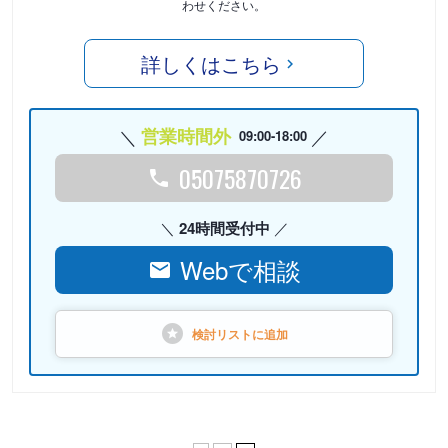
わせください。
詳しくはこちら
営業時間外
09:00-18:00
05075870726
24時間受付中
Webで相談
検討リストに
追加