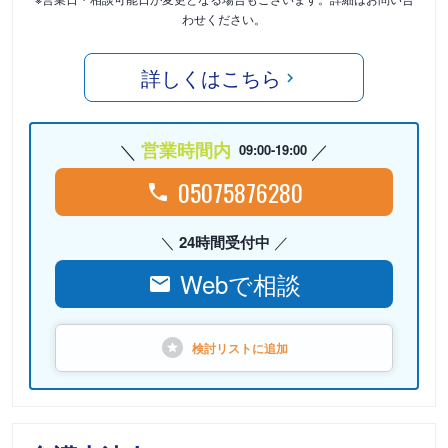
わせください。
詳しくはこちら
営業時間内
09:00-19:00
05075876280
24時間受付中
Webで相談
検討リストに
追加