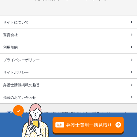
サイトについて
運営会社
利用規約
プライバシーポリシー
サイトポリシー
弁護士情報掲載の趣旨
掲載のお問い合わせ
株式会社鎌倉新書は個人情報保護を目的にプライバシーマーク
を取得しています。
「遺産相続弁護士ガイド」の運営、サポートはライフエンディ