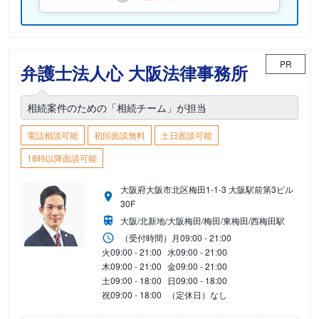
PR
弁護士法人心 大阪法律事務所
相続案件のための「相続チーム」が担当
電話相談可能
初回面談無料
土日面談可能
18時以降面談可能
大阪府大阪市北区梅田1-1-3 大阪駅前第3ビル
30F
大阪/北新地/大阪梅田/梅田/東梅田/西梅田駅
（受付時間）
月
09:00 - 21:00
火
09:00 - 21:00
水
09:00 - 21:00
木
09:00 - 21:00
金
09:00 - 21:00
土
09:00 - 18:00
日
09:00 - 18:00
祝
09:00 - 18:00
（定休日）なし