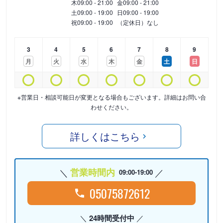
木
09:00 - 21:00
金
09:00 - 21:00
土
09:00 - 19:00
日
09:00 - 19:00
祝
09:00 - 19:00
（定休日）なし
3
4
5
6
7
8
9
月
火
水
木
金
土
日
※営業日・相談可能日が変更となる場合もございます。詳細はお問い合
わせください。
詳しくはこちら
営業時間内
09:00-19:00
05075872612
24時間受付中