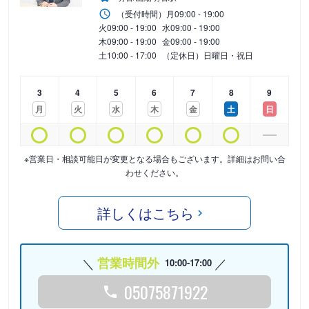
（受付時間）
月
09:00 - 19:00
火
09:00 - 19:00
水
09:00 - 19:00
木
09:00 - 19:00
金
09:00 - 19:00
土
10:00 - 17:00
（定休日）日曜日・祝日
3
4
5
6
7
8
9
月
火
水
木
金
土
日
※営業日・相談可能日が変更となる場合もございます。詳細はお問い合
わせください。
詳しくはこちら
営業時間外
10:00-17:00
05075871922