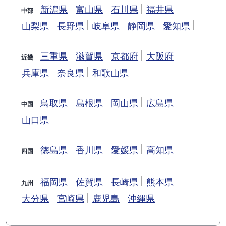
新潟県
富山県
石川県
福井県
中部
山梨県
長野県
岐阜県
静岡県
愛知県
三重県
滋賀県
京都府
大阪府
近畿
兵庫県
奈良県
和歌山県
鳥取県
島根県
岡山県
広島県
中国
山口県
徳島県
香川県
愛媛県
高知県
四国
福岡県
佐賀県
長崎県
熊本県
九州
大分県
宮崎県
鹿児島
沖縄県