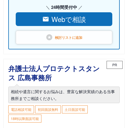
24時間受付中
Webで相談
検討リストに
追加
PR
弁護士法人プロテクトスタン
ス 広島事務所
相続や遺言に関するお悩みは、豊富な解決実績のある当事
務所までご相談ください。
電話相談可能
初回面談無料
土日面談可能
18時以降面談可能