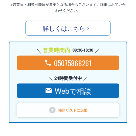
※営業日・相談可能日が変更となる場合もございます。詳細はお問い合
わせください。
詳しくはこちら
営業時間内
09:30-18:30
05075868261
24時間受付中
Webで相談
検討リストに
追加