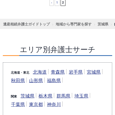
‹
1
2
遺産相続弁護士ガイドトップ
地域から専門家を探す
茨城県
エリア別弁護士サーチ
北海道
青森県
岩手県
宮城県
北海道・東北
秋田県
山形県
福島県
茨城県
栃木県
群馬県
埼玉県
関東
千葉県
東京都
神奈川