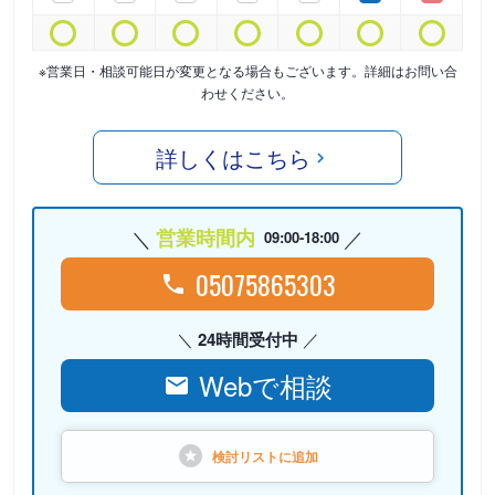
※営業日・相談可能日が変更となる場合もございます。詳細はお問い合
わせください。
詳しくはこちら
営業時間内
09:00-18:00
05075865303
24時間受付中
Webで相談
検討リストに
追加