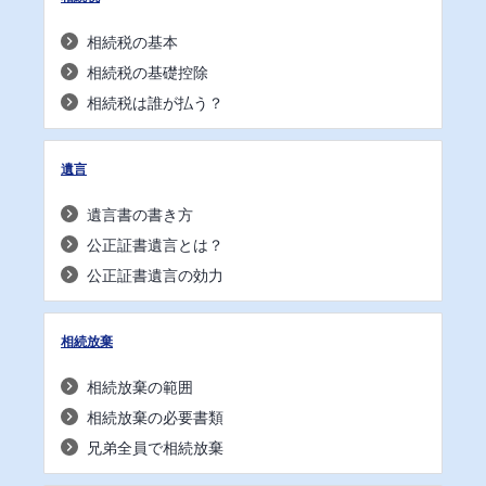
相続税の基本
相続税の基礎控除
相続税は誰が払う？
遺言
遺言書の書き方
公正証書遺言とは？
公正証書遺言の効力
相続放棄
相続放棄の範囲
相続放棄の必要書類
兄弟全員で相続放棄