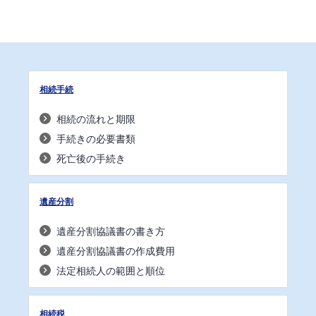
相続手続
相続の流れと期限
手続きの必要書類
死亡後の手続き
遺産分割
遺産分割協議書の書き方
遺産分割協議書の作成費用
法定相続人の範囲と順位
相続税