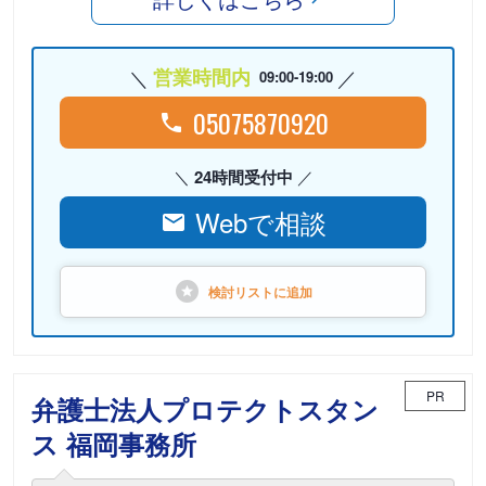
営業時間内
09:00-19:00
05075870920
24時間受付中
Webで相談
検討リストに
追加
PR
弁護士法人プロテクトスタン
ス 福岡事務所