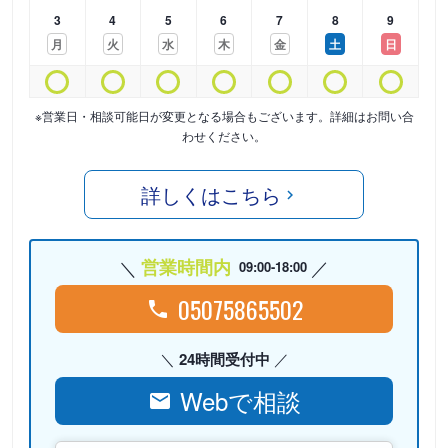
3
4
5
6
7
8
9
月
火
水
木
金
土
日
※営業日・相談可能日が変更となる場合もございます。詳細はお問い合
わせください。
詳しくはこちら
営業時間内
09:00-18:00
05075865502
24時間受付中
Webで相談