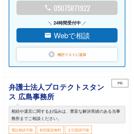
05075871922
24時間受付中
Webで相談
検討リストに
追加
PR
弁護士法人プロテクトスタン
ス 広島事務所
相続や遺言に関するお悩みは、豊富な解決実績のある当事
務所までご相談ください。
電話相談可能
初回面談無料
土日面談可能