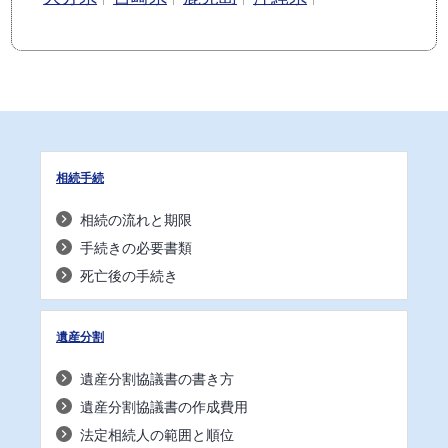
相続手続
相続の流れと期限
手続きの必要書類
死亡後の手続き
遺産分割
遺産分割協議書の書き方
遺産分割協議書の作成費用
法定相続人の範囲と順位