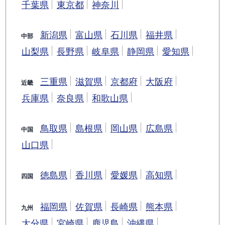
千葉県
東京都
神奈川
新潟県
富山県
石川県
福井県
中部
山梨県
長野県
岐阜県
静岡県
愛知県
三重県
滋賀県
京都府
大阪府
近畿
兵庫県
奈良県
和歌山県
鳥取県
島根県
岡山県
広島県
中国
山口県
徳島県
香川県
愛媛県
高知県
四国
福岡県
佐賀県
長崎県
熊本県
九州
大分県
宮崎県
鹿児島
沖縄県