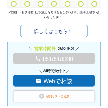
※営業日・相談可能日が変更となる場合もございます。詳細はお問い合
わせください。
詳しくはこちら
営業時間外
09:00-19:00
05075876280
24時間受付中
Webで相談
検討リストに
追加