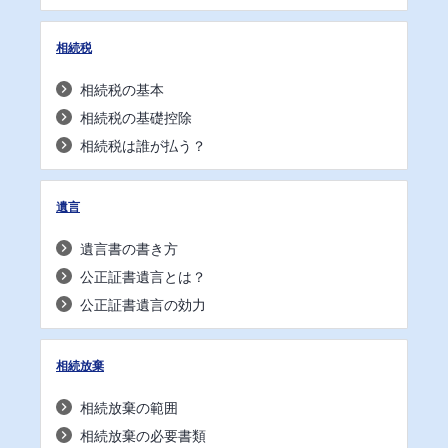
相続税
相続税の基本
相続税の基礎控除
相続税は誰が払う？
遺言
遺言書の書き方
公正証書遺言とは？
公正証書遺言の効力
相続放棄
相続放棄の範囲
相続放棄の必要書類