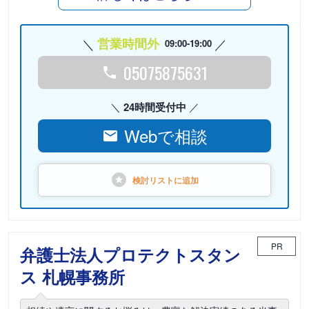
営業時間外
09:00-19:00
05075875631
24時間受付中
Webで相談
検討リストに
追加
PR
弁護士法人プロテクトスタン
ス 札幌事務所