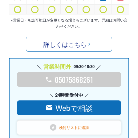
※営業日・相談可能日が変更となる場合もございます。詳細はお問い合
わせください。
詳しくはこちら
営業時間外
09:30-18:30
05075868261
24時間受付中
Webで相談
検討リストに
追加