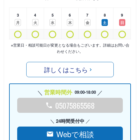
3
4
5
6
7
8
9
月
火
水
木
金
土
日
※営業日・相談可能日が変更となる場合もございます。詳細はお問い合
わせください。
詳しくはこちら
営業時間外
09:00-18:00
05075865568
24時間受付中
Webで相談