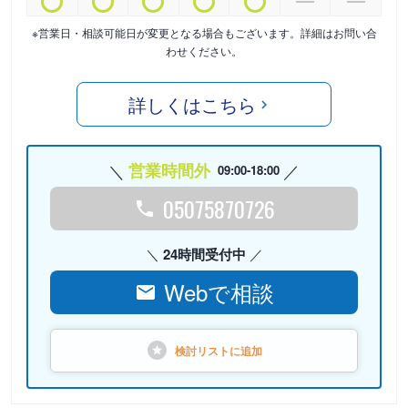
※営業日・相談可能日が変更となる場合もございます。詳細はお問い合
わせください。
詳しくはこちら
営業時間外
09:00-18:00
05075870726
24時間受付中
Webで相談
検討リストに
追加