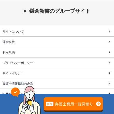
鎌倉新書のグループサイト
サイトについて
運営会社
利用規約
プライバシーポリシー
サイトポリシー
弁護士情報掲載の趣旨
掲載のお問い合わせ
株式会社鎌倉新書は個人情報保護を目的にプライバシーマーク
を取得しています。