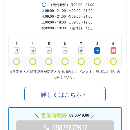
（受付時間）
月
09:00 - 21:00
火
09:00 - 21:00
水
09:00 - 21:00
木
09:00 - 21:00
金
09:00 - 21:00
土
09:00 - 19:00
日
09:00 - 19:00
祝
09:00 - 19:00
（定休日）なし
3
4
5
6
7
8
9
月
火
水
木
金
土
日
※営業日・相談可能日が変更となる場合もございます。詳細はお問い合
わせください。
詳しくはこちら
営業時間外
09:00-19:00
05075872612