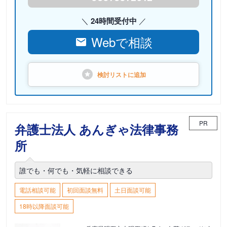
24時間受付中
Webで相談
検討リストに
追加
PR
弁護士法人 あんぎゃ法律事務
所
誰でも・何でも・気軽に相談できる
電話相談可能
初回面談無料
土日面談可能
18時以降面談可能