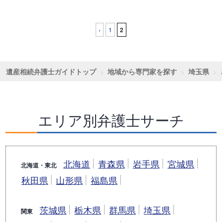
‹
1
2
遺産相続弁護士ガイドトップ
地域から専門家を探す
埼玉県
エリア別弁護士サーチ
北海道
青森県
岩手県
宮城県
北海道・東北
秋田県
山形県
福島県
茨城県
栃木県
群馬県
埼玉県
関東