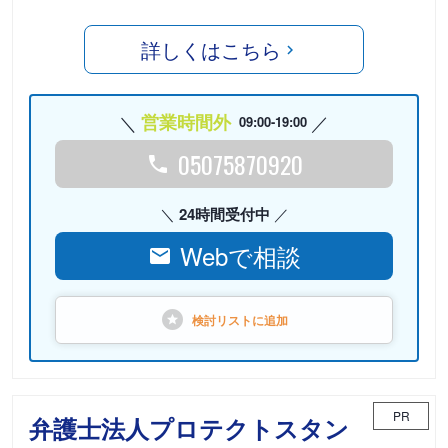
詳しくはこちら
営業時間外
09:00-19:00
05075870920
24時間受付中
Webで相談
検討リストに
追加
PR
弁護士法人プロテクトスタン