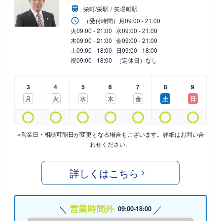
栄町/栄駅
矢場町駅
（受付時間）
月
09:00 - 21:00
火
09:00 - 21:00
水
09:00 - 21:00
木
09:00 - 21:00
金
09:00 - 21:00
土
09:00 - 18:00
日
09:00 - 18:00
祝
09:00 - 18:00
（定休日）なし
3
4
5
6
7
8
9
月
火
水
木
金
土
日
※営業日・相談可能日が変更となる場合もございます。詳細はお問い合
わせください。
詳しくはこちら
営業時間外
09:00-18:00