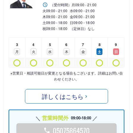
（受付時間）
月
09:00 - 21:00
火
09:00 - 21:00
水
09:00 - 21:00
木
09:00 - 21:00
金
09:00 - 21:00
土
09:00 - 18:00
日
09:00 - 18:00
祝
09:00 - 18:00
（定休日）なし
3
4
5
6
7
8
9
月
火
水
木
金
土
日
※営業日・相談可能日が変更となる場合もございます。詳細はお問い合
わせください。
詳しくはこちら
営業時間外
09:00-18:00
05075864570