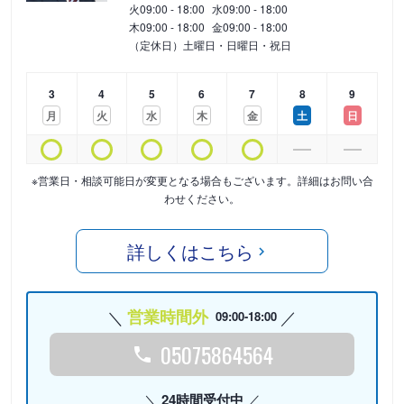
火
09:00 - 18:00
水
09:00 - 18:00
木
09:00 - 18:00
金
09:00 - 18:00
（定休日）土曜日・日曜日・祝日
3
4
5
6
7
8
9
月
火
水
木
金
土
日
※営業日・相談可能日が変更となる場合もございます。詳細はお問い合
わせください。
詳しくはこちら
営業時間外
09:00-18:00
05075864564
24時間受付中