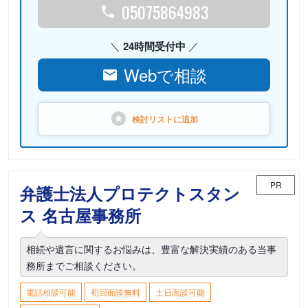
05075864983
24時間受付中
Webで相談
検討リストに
追加
PR
弁護士法人プロテクトスタン
ス 名古屋事務所
相続や遺言に関するお悩みは、豊富な解決実績のある当事
務所までご相談ください。
電話相談可能
初回面談無料
土日面談可能