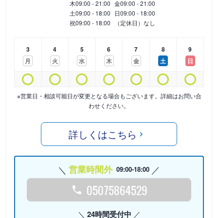
木
09:00 - 21:00
金
09:00 - 21:00
土
09:00 - 18:00
日
09:00 - 18:00
祝
09:00 - 18:00
（定休日）なし
3
4
5
6
7
8
9
月
火
水
木
金
土
日
※営業日・相談可能日が変更となる場合もございます。詳細はお問い合
わせください。
詳しくはこちら
営業時間外
09:00-18:00
05075864529
24時間受付中