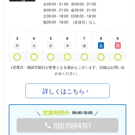
火
09:00 - 21:00
水
09:00 - 21:00
木
09:00 - 21:00
金
09:00 - 21:00
土
09:00 - 18:00
日
09:00 - 18:00
祝
09:00 - 18:00
（定休日）なし
3
4
5
6
7
8
9
月
火
水
木
金
土
日
※営業日・相談可能日が変更となる場合もございます。詳細はお問い合
わせください。
詳しくはこちら
営業時間外
09:00-18:00
05075864767