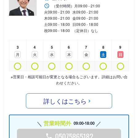
（受付時間）
月
09:00 - 21:00
火
09:00 - 21:00
水
09:00 - 21:00
木
09:00 - 21:00
金
09:00 - 21:00
土
09:00 - 18:00
日
09:00 - 18:00
祝
09:00 - 18:00
（定休日）なし
3
4
5
6
7
8
9
月
火
水
木
金
土
日
※営業日・相談可能日が変更となる場合もございます。詳細はお問い合
わせください。
詳しくはこちら
営業時間外
09:00-18:00
05075865182