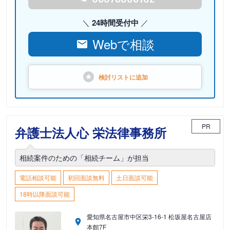
24時間受付中
Webで相談
検討リストに
追加
PR
弁護士法人心 栄法律事務所
相続案件のための「相続チーム」が担当
電話相談可能
初回面談無料
土日面談可能
18時以降面談可能
愛知県名古屋市中区栄3-16-1 松坂屋名古屋店
本館7F