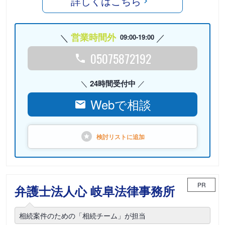
詳しくはこちら
営業時間外
09:00-19:00
05075872192
24時間受付中
Webで相談
検討リストに
追加
PR
弁護士法人心 岐阜法律事務所
相続案件のための「相続チーム」が担当