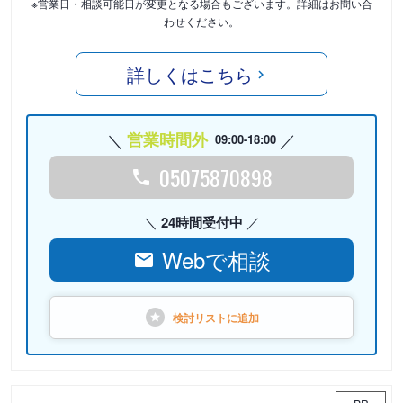
※営業日・相談可能日が変更となる場合もございます。詳細はお問い合
わせください。
詳しくはこちら
営業時間外
09:00-18:00
05075870898
24時間受付中
Webで相談
検討リストに
追加