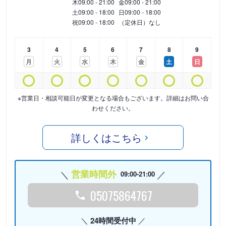
木
09:00 - 21:00
金
09:00 - 21:00
土
09:00 - 18:00
日
09:00 - 18:00
祝
09:00 - 18:00
（定休日）なし
3
4
5
6
7
8
9
月
火
水
木
金
土
日
※営業日・相談可能日が変更となる場合もございます。詳細はお問い合
わせください。
詳しくはこちら
営業時間外
09:00-21:00
05075864767
24時間受付中