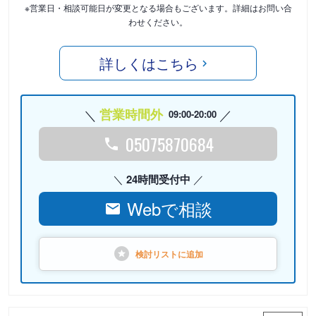
※営業日・相談可能日が変更となる場合もございます。詳細はお問い合
わせください。
詳しくはこちら
営業時間外
09:00-20:00
05075870684
24時間受付中
Webで相談
検討リストに
追加