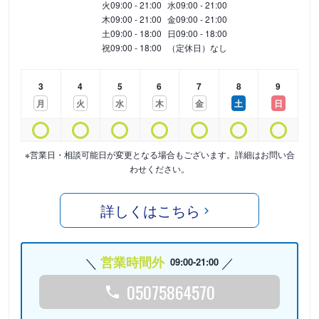
火
09:00 - 21:00
水
09:00 - 21:00
木
09:00 - 21:00
金
09:00 - 21:00
土
09:00 - 18:00
日
09:00 - 18:00
祝
09:00 - 18:00
（定休日）なし
3
4
5
6
7
8
9
月
火
水
木
金
土
日
※営業日・相談可能日が変更となる場合もございます。詳細はお問い合
わせください。
詳しくはこちら
営業時間外
09:00-21:00
05075864570