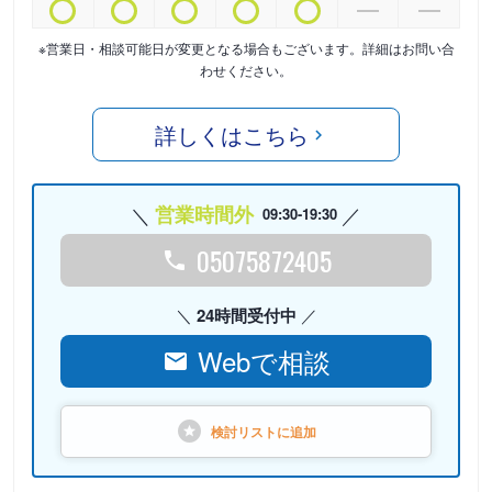
※営業日・相談可能日が変更となる場合もございます。詳細はお問い合
わせください。
詳しくはこちら
営業時間外
09:30-19:30
05075872405
24時間受付中
Webで相談
検討リストに
追加