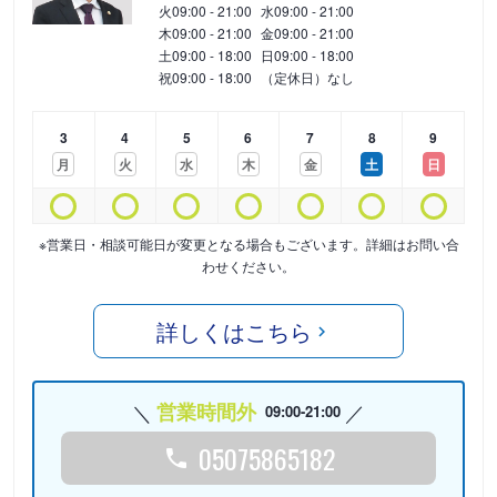
火
09:00 - 21:00
水
09:00 - 21:00
木
09:00 - 21:00
金
09:00 - 21:00
土
09:00 - 18:00
日
09:00 - 18:00
祝
09:00 - 18:00
（定休日）なし
3
4
5
6
7
8
9
月
火
水
木
金
土
日
※営業日・相談可能日が変更となる場合もございます。詳細はお問い合
わせください。
詳しくはこちら
営業時間外
09:00-21:00
05075865182