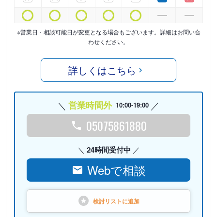
※営業日・相談可能日が変更となる場合もございます。詳細はお問い合
わせください。
詳しくはこちら
営業時間外
10:00-19:00
05075861880
24時間受付中
Webで相談
検討リストに
追加