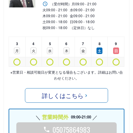
（受付時間）
月
09:00 - 21:00
火
09:00 - 21:00
水
09:00 - 21:00
木
09:00 - 21:00
金
09:00 - 21:00
土
09:00 - 18:00
日
09:00 - 18:00
祝
09:00 - 18:00
（定休日）なし
3
4
5
6
7
8
9
月
火
水
木
金
土
日
※営業日・相談可能日が変更となる場合もございます。詳細はお問い合
わせください。
詳しくはこちら
営業時間外
09:00-21:00
05075864983