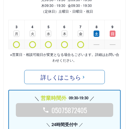
木
09:30 - 19:30
金
09:30 - 19:30
（定休日）土曜日・日曜日・祝日
3
4
5
6
7
8
9
月
火
水
木
金
土
日
※営業日・相談可能日が変更となる場合もございます。詳細はお問い合
わせください。
詳しくはこちら
営業時間外
09:30-19:30
05075872405
24時間受付中