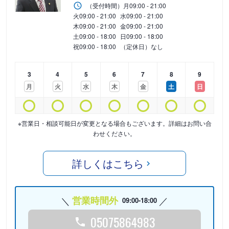
（受付時間）
月
09:00 - 21:00
火
09:00 - 21:00
水
09:00 - 21:00
木
09:00 - 21:00
金
09:00 - 21:00
土
09:00 - 18:00
日
09:00 - 18:00
祝
09:00 - 18:00
（定休日）なし
3
4
5
6
7
8
9
月
火
水
木
金
土
日
※営業日・相談可能日が変更となる場合もございます。詳細はお問い合
わせください。
詳しくはこちら
営業時間外
09:00-18:00
05075864983