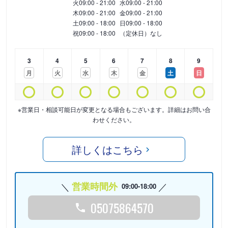
火
09:00 - 21:00
水
09:00 - 21:00
木
09:00 - 21:00
金
09:00 - 21:00
土
09:00 - 18:00
日
09:00 - 18:00
祝
09:00 - 18:00
（定休日）なし
3
4
5
6
7
8
9
月
火
水
木
金
土
日
※営業日・相談可能日が変更となる場合もございます。詳細はお問い合
わせください。
詳しくはこちら
営業時間外
09:00-18:00
05075864570