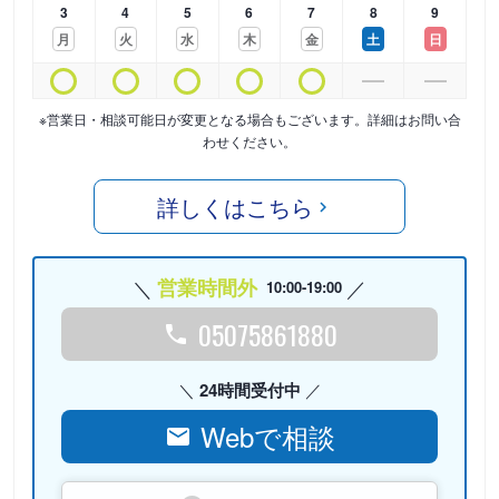
3
4
5
6
7
8
9
月
火
水
木
金
土
日
※営業日・相談可能日が変更となる場合もございます。詳細はお問い合
わせください。
詳しくはこちら
営業時間外
10:00-19:00
05075861880
24時間受付中
Webで相談