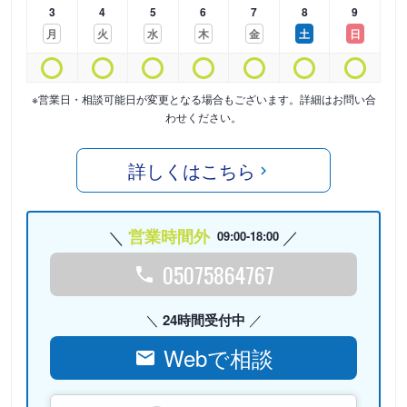
3
4
5
6
7
8
9
月
火
水
木
金
土
日
※営業日・相談可能日が変更となる場合もございます。詳細はお問い合
わせください。
詳しくはこちら
営業時間外
09:00-18:00
05075864767
24時間受付中
Webで相談