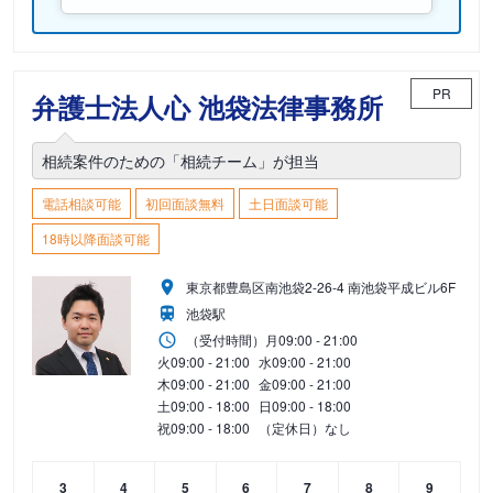
PR
弁護士法人心 池袋法律事務所
相続案件のための「相続チーム」が担当
電話相談可能
初回面談無料
土日面談可能
18時以降面談可能
東京都豊島区南池袋2-26-4 南池袋平成ビル6F
池袋駅
（受付時間）
月
09:00 - 21:00
火
09:00 - 21:00
水
09:00 - 21:00
木
09:00 - 21:00
金
09:00 - 21:00
土
09:00 - 18:00
日
09:00 - 18:00
祝
09:00 - 18:00
（定休日）なし
3
4
5
6
7
8
9