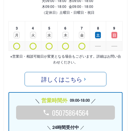
火
09:00 - 18:00
水
09:00 - 18:00
木
09:00 - 18:00
金
09:00 - 18:00
（定休日）土曜日・日曜日・祝日
3
4
5
6
7
8
9
月
火
水
木
金
土
日
※営業日・相談可能日が変更となる場合もございます。詳細はお問い合
わせください。
詳しくはこちら
営業時間外
09:00-18:00
05075864564
24時間受付中