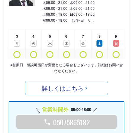
火
09:00 - 21:00
水
09:00 - 21:00
木
09:00 - 21:00
金
09:00 - 21:00
土
09:00 - 18:00
日
09:00 - 18:00
祝
09:00 - 18:00
（定休日）なし
3
4
5
6
7
8
9
月
火
水
木
金
土
日
※営業日・相談可能日が変更となる場合もございます。詳細はお問い合
わせください。
詳しくはこちら
営業時間外
09:00-18:00
05075865182