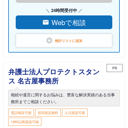
24時間受付中
Webで相談
検討リストに
追加
PR
弁護士法人プロテクトスタン
ス 名古屋事務所
相続や遺言に関するお悩みは、豊富な解決実績のある当事
務所までご相談ください。
電話相談可能
初回面談無料
土日面談可能
18時以降面談可能