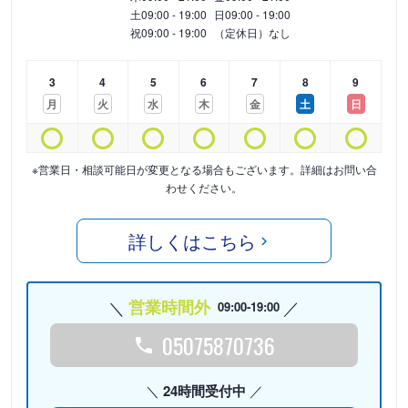
土
09:00 - 19:00
日
09:00 - 19:00
祝
09:00 - 19:00
（定休日）なし
3
4
5
6
7
8
9
月
火
水
木
金
土
日
※営業日・相談可能日が変更となる場合もございます。詳細はお問い合
わせください。
詳しくはこちら
営業時間外
09:00-19:00
05075870736
24時間受付中