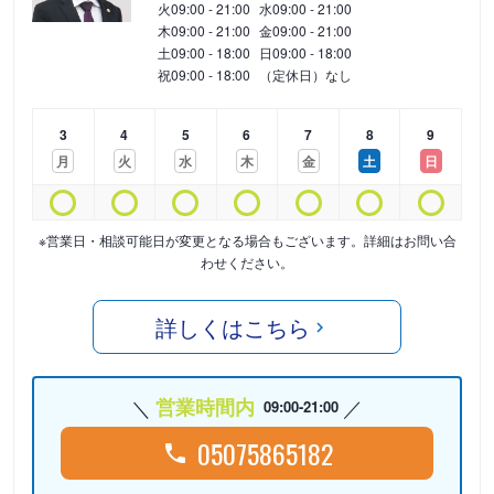
火
09:00 - 21:00
水
09:00 - 21:00
木
09:00 - 21:00
金
09:00 - 21:00
土
09:00 - 18:00
日
09:00 - 18:00
祝
09:00 - 18:00
（定休日）なし
3
4
5
6
7
8
9
月
火
水
木
金
土
日
※営業日・相談可能日が変更となる場合もございます。詳細はお問い合
わせください。
詳しくはこちら
営業時間内
09:00-21:00
05075865182