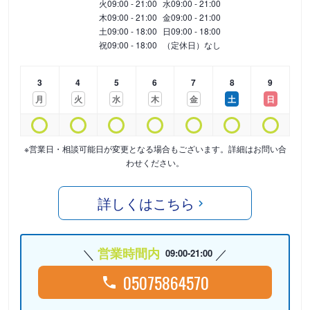
火
09:00 - 21:00
水
09:00 - 21:00
木
09:00 - 21:00
金
09:00 - 21:00
土
09:00 - 18:00
日
09:00 - 18:00
祝
09:00 - 18:00
（定休日）なし
3
4
5
6
7
8
9
月
火
水
木
金
土
日
※営業日・相談可能日が変更となる場合もございます。詳細はお問い合
わせください。
詳しくはこちら
営業時間内
09:00-21:00
05075864570