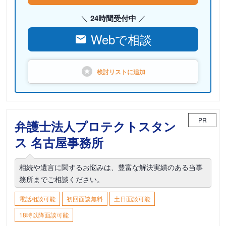
24時間受付中
Webで相談
検討リストに
追加
PR
弁護士法人プロテクトスタン
ス 名古屋事務所
相続や遺言に関するお悩みは、豊富な解決実績のある当事
務所までご相談ください。
電話相談可能
初回面談無料
土日面談可能
18時以降面談可能