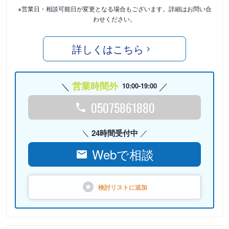
※営業日・相談可能日が変更となる場合もございます。詳細はお問い合
わせください。
詳しくはこちら
営業時間外
10:00-19:00
05075861880
24時間受付中
Webで相談
検討リストに
追加