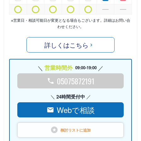
※営業日・相談可能日が変更となる場合もございます。詳細はお問い合
わせください。
詳しくはこちら
営業時間外
09:00-19:00
05075872191
24時間受付中
Webで相談
検討リストに
追加