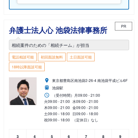
PR
弁護士法人心 池袋法律事務所
相続案件のための「相続チーム」が担当
電話相談可能
初回面談無料
土日面談可能
18時以降面談可能
東京都豊島区南池袋2-26-4 南池袋平成ビル6F
池袋駅
（受付時間）
月
09:00 - 21:00
火
09:00 - 21:00
水
09:00 - 21:00
木
09:00 - 21:00
金
09:00 - 21:00
土
09:00 - 18:00
日
09:00 - 18:00
祝
09:00 - 18:00
（定休日）なし
3
4
5
6
7
8
9