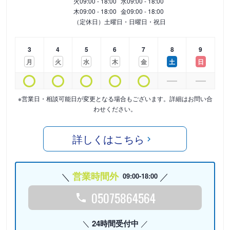
火
09:00 - 18:00
水
09:00 - 18:00
木
09:00 - 18:00
金
09:00 - 18:00
（定休日）土曜日・日曜日・祝日
3
4
5
6
7
8
9
月
火
水
木
金
土
日
※営業日・相談可能日が変更となる場合もございます。詳細はお問い合
わせください。
詳しくはこちら
営業時間外
09:00-18:00
05075864564
24時間受付中