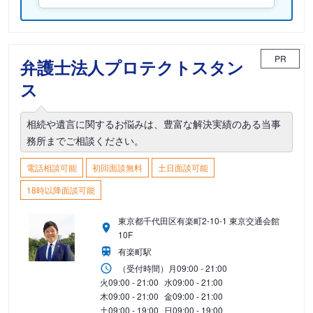
PR
弁護士法人プロテクトスタン
ス
相続や遺言に関するお悩みは、豊富な解決実績のある当事
務所までご相談ください。
電話相談可能
初回面談無料
土日面談可能
18時以降面談可能
東京都千代田区有楽町2-10-1 東京交通会館
10F
有楽町駅
（受付時間）
月
09:00 - 21:00
火
09:00 - 21:00
水
09:00 - 21:00
木
09:00 - 21:00
金
09:00 - 21:00
土
09:00 - 19:00
日
09:00 - 19:00