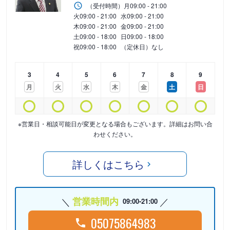
（受付時間）
月
09:00 - 21:00
火
09:00 - 21:00
水
09:00 - 21:00
木
09:00 - 21:00
金
09:00 - 21:00
土
09:00 - 18:00
日
09:00 - 18:00
祝
09:00 - 18:00
（定休日）なし
3
4
5
6
7
8
9
月
火
水
木
金
土
日
※営業日・相談可能日が変更となる場合もございます。詳細はお問い合
わせください。
詳しくはこちら
営業時間内
09:00-21:00
05075864983