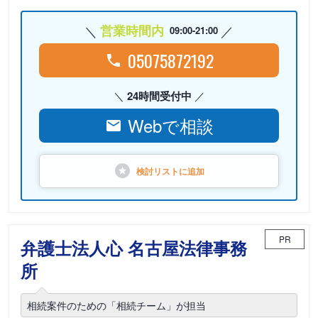
営業時間内
09:00-21:00
05075872192
24時間受付中
Webで相談
検討リストに
追加
PR
弁護士法人心 名古屋法律事務
所
相続案件のための「相続チーム」が担当