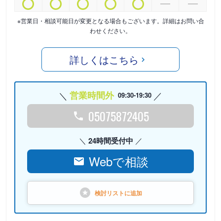
※営業日・相談可能日が変更となる場合もございます。詳細はお問い合
わせください。
詳しくはこちら
営業時間外
09:30-19:30
05075872405
24時間受付中
Webで相談
検討リストに
追加