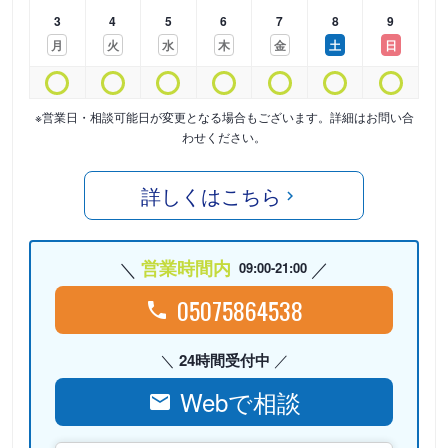
3
4
5
6
7
8
9
月
火
水
木
金
土
日
※営業日・相談可能日が変更となる場合もございます。詳細はお問い合
わせください。
詳しくはこちら
営業時間内
09:00-21:00
05075864538
24時間受付中
Webで相談