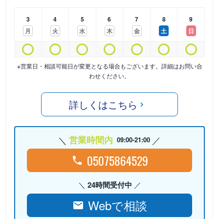
3
4
5
6
7
8
9
月
火
水
木
金
土
日
※営業日・相談可能日が変更となる場合もございます。詳細はお問い合
わせください。
詳しくはこちら
営業時間内
09:00-21:00
05075864529
24時間受付中
Webで相談