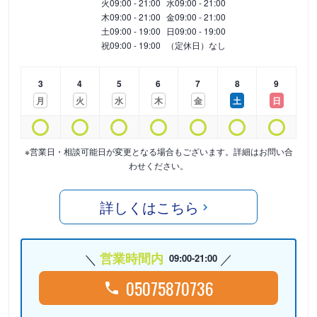
火
09:00 - 21:00
水
09:00 - 21:00
木
09:00 - 21:00
金
09:00 - 21:00
土
09:00 - 19:00
日
09:00 - 19:00
祝
09:00 - 19:00
（定休日）なし
3
4
5
6
7
8
9
月
火
水
木
金
土
日
※営業日・相談可能日が変更となる場合もございます。詳細はお問い合
わせください。
詳しくはこちら
営業時間内
09:00-21:00
05075870736