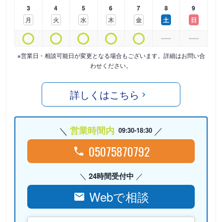
3
4
5
6
7
8
9
月
火
水
木
金
土
日
※営業日・相談可能日が変更となる場合もございます。詳細はお問い合
わせください。
詳しくはこちら
営業時間内
09:30-18:30
05075870792
24時間受付中
Webで相談