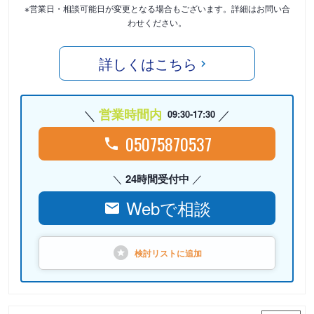
※営業日・相談可能日が変更となる場合もございます。詳細はお問い合
わせください。
詳しくはこちら
営業時間内
09:30-17:30
05075870537
24時間受付中
Webで相談
検討リストに
追加