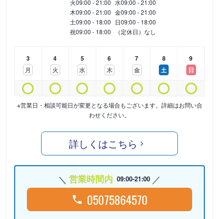
火
09:00 - 21:00
水
09:00 - 21:00
木
09:00 - 21:00
金
09:00 - 21:00
土
09:00 - 18:00
日
09:00 - 18:00
祝
09:00 - 18:00
（定休日）なし
3
4
5
6
7
8
9
月
火
水
木
金
土
日
※営業日・相談可能日が変更となる場合もございます。詳細はお問い合
わせください。
詳しくはこちら
営業時間内
09:00-21:00
05075864570