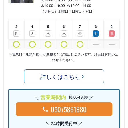
木
10:00 - 19:00
金
10:00 - 19:00
（定休日）土曜日・日曜日・祝日
3
4
5
6
7
8
9
月
火
水
木
金
土
日
※営業日・相談可能日が変更となる場合もございます。詳細はお問い合
わせください。
詳しくはこちら
営業時間内
10:00-19:00
05075861880
24時間受付中