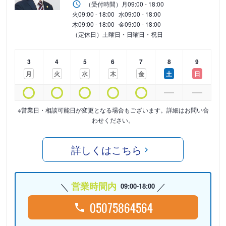
（受付時間）
月
09:00 - 18:00
火
09:00 - 18:00
水
09:00 - 18:00
木
09:00 - 18:00
金
09:00 - 18:00
（定休日）土曜日・日曜日・祝日
3
4
5
6
7
8
9
月
火
水
木
金
土
日
※営業日・相談可能日が変更となる場合もございます。詳細はお問い合
わせください。
詳しくはこちら
営業時間内
09:00-18:00
05075864564