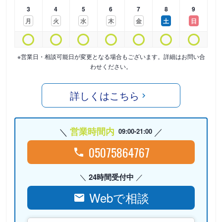
3
4
5
6
7
8
9
月
火
水
木
金
土
日
※営業日・相談可能日が変更となる場合もございます。詳細はお問い合
わせください。
詳しくはこちら
営業時間内
09:00-21:00
05075864767
24時間受付中
Webで相談