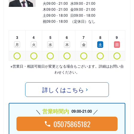
火
09:00 - 21:00
水
09:00 - 21:00
木
09:00 - 21:00
金
09:00 - 21:00
土
09:00 - 18:00
日
09:00 - 18:00
祝
09:00 - 18:00
（定休日）なし
3
4
5
6
7
8
9
月
火
水
木
金
土
日
※営業日・相談可能日が変更となる場合もございます。詳細はお問い合
わせください。
詳しくはこちら
営業時間内
09:00-21:00
05075865182