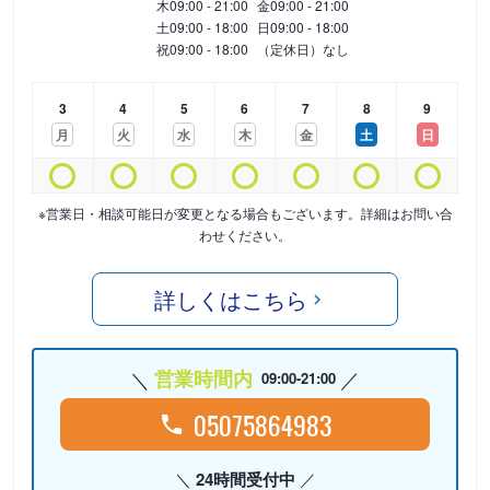
木
09:00 - 21:00
金
09:00 - 21:00
土
09:00 - 18:00
日
09:00 - 18:00
祝
09:00 - 18:00
（定休日）なし
3
4
5
6
7
8
9
月
火
水
木
金
土
日
※営業日・相談可能日が変更となる場合もございます。詳細はお問い合
わせください。
詳しくはこちら
営業時間内
09:00-21:00
05075864983
24時間受付中