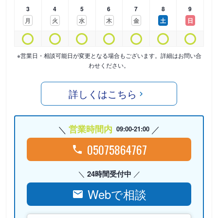
3
4
5
6
7
8
9
月
火
水
木
金
土
日
※営業日・相談可能日が変更となる場合もございます。詳細はお問い合
わせください。
詳しくはこちら
営業時間内
09:00-21:00
05075864767
24時間受付中
Webで相談