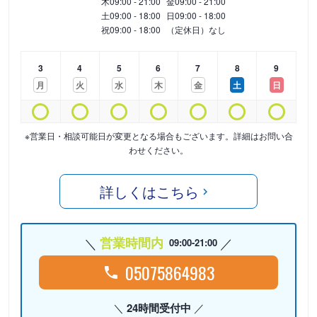
木
09:00 - 21:00
金
09:00 - 21:00
土
09:00 - 18:00
日
09:00 - 18:00
祝
09:00 - 18:00
（定休日）なし
3
4
5
6
7
8
9
月
火
水
木
金
土
日
※営業日・相談可能日が変更となる場合もございます。詳細はお問い合
わせください。
詳しくはこちら
営業時間内
09:00-21:00
05075864983
24時間受付中