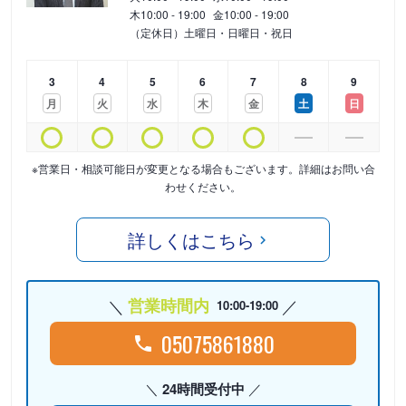
木
10:00 - 19:00
金
10:00 - 19:00
（定休日）土曜日・日曜日・祝日
3
4
5
6
7
8
9
月
火
水
木
金
土
日
※営業日・相談可能日が変更となる場合もございます。詳細はお問い合
わせください。
詳しくはこちら
営業時間内
10:00-19:00
05075861880
24時間受付中