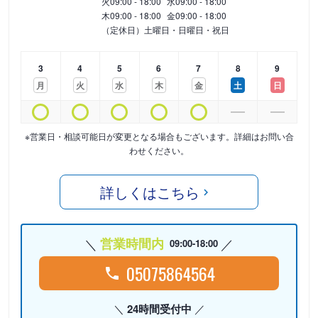
火
09:00 - 18:00
水
09:00 - 18:00
木
09:00 - 18:00
金
09:00 - 18:00
（定休日）土曜日・日曜日・祝日
3
4
5
6
7
8
9
月
火
水
木
金
土
日
※営業日・相談可能日が変更となる場合もございます。詳細はお問い合
わせください。
詳しくはこちら
営業時間内
09:00-18:00
05075864564
24時間受付中