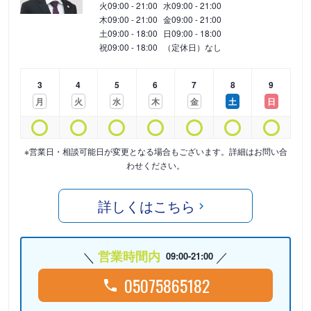
火
09:00 - 21:00
水
09:00 - 21:00
木
09:00 - 21:00
金
09:00 - 21:00
土
09:00 - 18:00
日
09:00 - 18:00
祝
09:00 - 18:00
（定休日）なし
3
4
5
6
7
8
9
月
火
水
木
金
土
日
※営業日・相談可能日が変更となる場合もございます。詳細はお問い合
わせください。
詳しくはこちら
営業時間内
09:00-21:00
05075865182