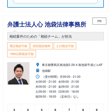
PR
弁護士法人心 池袋法律事務所
相続案件のための「相続チーム」が担当
電話相談可能
初回面談無料
土日面談可能
18時以降面談可能
東京都豊島区南池袋2-26-4 南池袋平成ビル6F
池袋駅
（受付時間）
月
09:00 - 21:00
火
09:00 - 21:00
水
09:00 - 21:00
木
09:00 - 21:00
金
09:00 - 21:00
土
09:00 - 18:00
日
09:00 - 18:00
祝
09:00 - 18:00
（定休日）なし
3
4
5
6
7
8
9