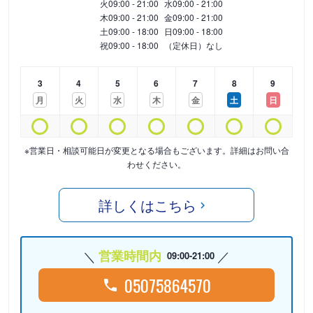
火
09:00 - 21:00
水
09:00 - 21:00
木
09:00 - 21:00
金
09:00 - 21:00
土
09:00 - 18:00
日
09:00 - 18:00
祝
09:00 - 18:00
（定休日）なし
3
4
5
6
7
8
9
月
火
水
木
金
土
日
※営業日・相談可能日が変更となる場合もございます。詳細はお問い合
わせください。
詳しくはこちら
営業時間内
09:00-21:00
05075864570