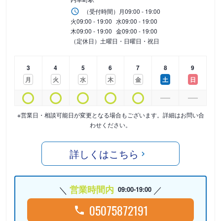
（受付時間）
月
09:00 - 19:00
火
09:00 - 19:00
水
09:00 - 19:00
木
09:00 - 19:00
金
09:00 - 19:00
（定休日）土曜日・日曜日・祝日
3
4
5
6
7
8
9
月
火
水
木
金
土
日
※営業日・相談可能日が変更となる場合もございます。詳細はお問い合
わせください。
詳しくはこちら
営業時間内
09:00-19:00
05075872191