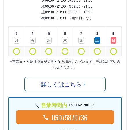
火
09:00 - 21:00
水
09:00 - 21:00
木
09:00 - 21:00
金
09:00 - 21:00
土
09:00 - 19:00
日
09:00 - 19:00
祝
09:00 - 19:00
（定休日）なし
3
4
5
6
7
8
9
月
火
水
木
金
土
日
※営業日・相談可能日が変更となる場合もございます。詳細はお問い合
わせください。
詳しくはこちら
営業時間内
09:00-21:00
05075870736