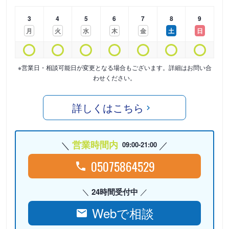
3
4
5
6
7
8
9
月
火
水
木
金
土
日
※営業日・相談可能日が変更となる場合もございます。詳細はお問い合
わせください。
詳しくはこちら
営業時間内
09:00-21:00
05075864529
24時間受付中
Webで相談