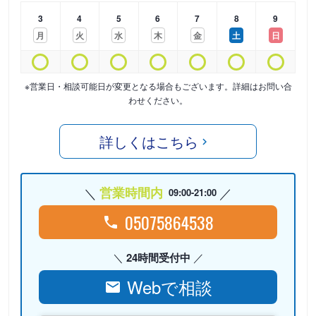
3
4
5
6
7
8
9
月
火
水
木
金
土
日
※営業日・相談可能日が変更となる場合もございます。詳細はお問い合
わせください。
詳しくはこちら
営業時間内
09:00-21:00
05075864538
24時間受付中
Webで相談