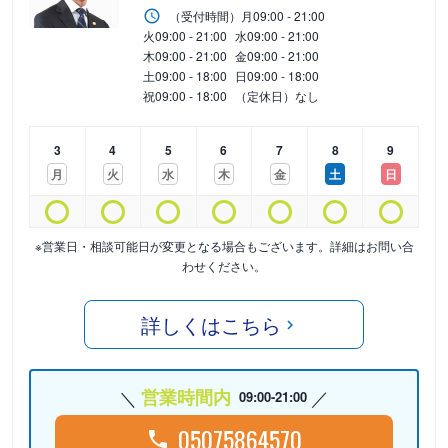
（受付時間）
月
09:00 - 21:00
火
09:00 - 21:00
水
09:00 - 21:00
木
09:00 - 21:00
金
09:00 - 21:00
土
09:00 - 18:00
日
09:00 - 18:00
祝
09:00 - 18:00
（定休日）なし
3
4
5
6
7
8
9
月
火
水
木
金
土
日
※営業日・相談可能日が変更となる場合もございます。詳細はお問い合
わせください。
詳しくはこちら
営業時間内
09:00-21:00
05075864570