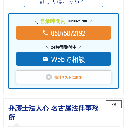
詳しくはこちら
営業時間内
09:00-21:00
05075872192
24時間受付中
Webで相談
検討リストに
追加
PR
弁護士法人心 名古屋法律事務
所