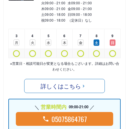
火
09:00 - 21:00
水
09:00 - 21:00
木
09:00 - 21:00
金
09:00 - 21:00
土
09:00 - 18:00
日
09:00 - 18:00
祝
09:00 - 18:00
（定休日）なし
3
4
5
6
7
8
9
月
火
水
木
金
土
日
※営業日・相談可能日が変更となる場合もございます。詳細はお問い合
わせください。
詳しくはこちら
営業時間内
09:00-21:00
05075864767