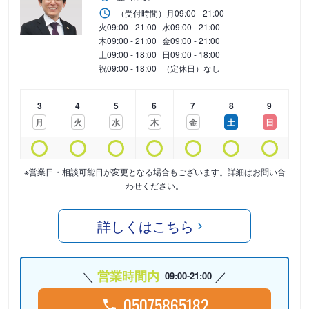
（受付時間）
月
09:00 - 21:00
火
09:00 - 21:00
水
09:00 - 21:00
木
09:00 - 21:00
金
09:00 - 21:00
土
09:00 - 18:00
日
09:00 - 18:00
祝
09:00 - 18:00
（定休日）なし
3
4
5
6
7
8
9
月
火
水
木
金
土
日
※営業日・相談可能日が変更となる場合もございます。詳細はお問い合
わせください。
詳しくはこちら
営業時間内
09:00-21:00
05075865182