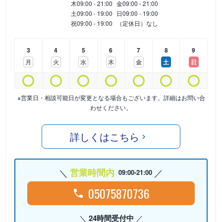
木
09:00 - 21:00
金
09:00 - 21:00
土
09:00 - 19:00
日
09:00 - 19:00
祝
09:00 - 19:00
（定休日）なし
3
4
5
6
7
8
9
月
火
水
木
金
土
日
※営業日・相談可能日が変更となる場合もございます。詳細はお問い合
わせください。
詳しくはこちら
営業時間内
09:00-21:00
05075870736
24時間受付中