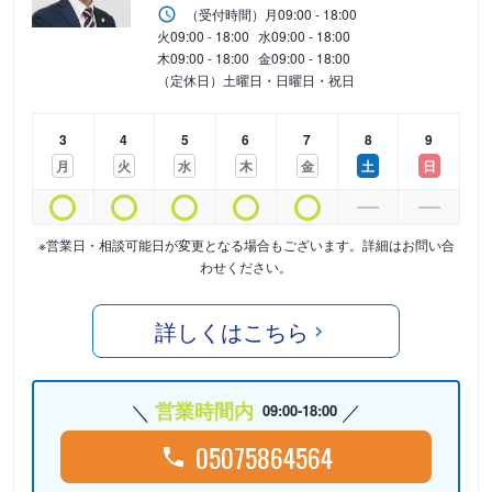
（受付時間）
月
09:00 - 18:00
火
09:00 - 18:00
水
09:00 - 18:00
木
09:00 - 18:00
金
09:00 - 18:00
（定休日）土曜日・日曜日・祝日
3
4
5
6
7
8
9
月
火
水
木
金
土
日
※営業日・相談可能日が変更となる場合もございます。詳細はお問い合
わせください。
詳しくはこちら
営業時間内
09:00-18:00
05075864564