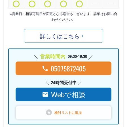
※営業日・相談可能日が変更となる場合もございます。詳細はお問い合
わせください。
詳しくはこちら
営業時間内
09:30-19:30
05075872405
24時間受付中
Webで相談
検討リストに
追加