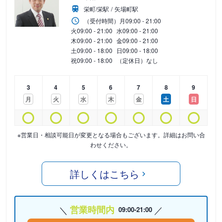
栄町/栄駅
矢場町駅
（受付時間）
月
09:00 - 21:00
火
09:00 - 21:00
水
09:00 - 21:00
木
09:00 - 21:00
金
09:00 - 21:00
土
09:00 - 18:00
日
09:00 - 18:00
祝
09:00 - 18:00
（定休日）なし
3
4
5
6
7
8
9
月
火
水
木
金
土
日
※営業日・相談可能日が変更となる場合もございます。詳細はお問い合
わせください。
詳しくはこちら
営業時間内
09:00-21:00