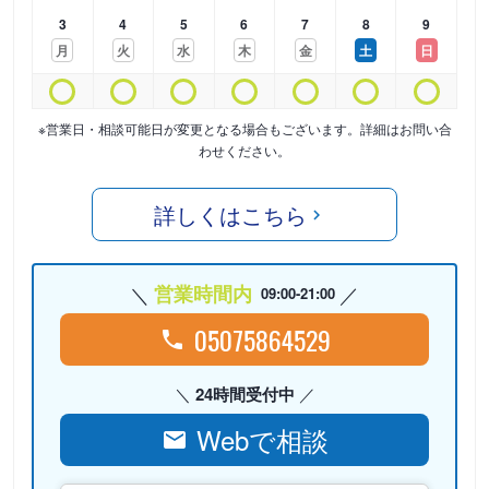
3
4
5
6
7
8
9
月
火
水
木
金
土
日
※営業日・相談可能日が変更となる場合もございます。詳細はお問い合
わせください。
詳しくはこちら
営業時間内
09:00-21:00
05075864529
24時間受付中
Webで相談