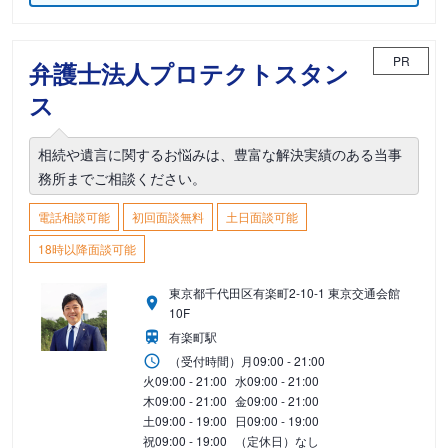
PR
弁護士法人プロテクトスタン
ス
相続や遺言に関するお悩みは、豊富な解決実績のある当事
務所までご相談ください。
電話相談可能
初回面談無料
土日面談可能
18時以降面談可能
東京都千代田区有楽町2-10-1 東京交通会館
10F
有楽町駅
（受付時間）
月
09:00 - 21:00
火
09:00 - 21:00
水
09:00 - 21:00
木
09:00 - 21:00
金
09:00 - 21:00
土
09:00 - 19:00
日
09:00 - 19:00
祝
09:00 - 19:00
（定休日）なし