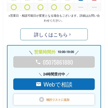
※営業日・相談可能日が変更となる場合もございます。詳細はお問い合
わせください。
詳しくはこちら
営業時間外
10:00-19:00
05075861880
24時間受付中
Webで相談
検討リストに
追加