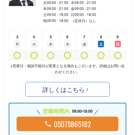
火
09:00 - 21:00
水
09:00 - 21:00
木
09:00 - 21:00
金
09:00 - 21:00
土
09:00 - 18:00
日
09:00 - 18:00
祝
09:00 - 18:00
（定休日）なし
3
4
5
6
7
8
9
月
火
水
木
金
土
日
※営業日・相談可能日が変更となる場合もございます。詳細はお問い合
わせください。
詳しくはこちら
営業時間内
09:00-18:00
05075865182