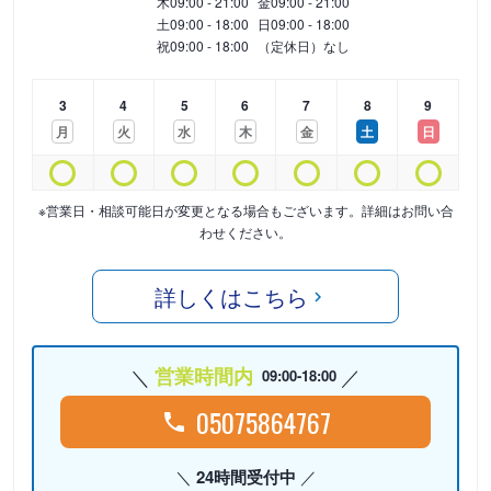
木
09:00 - 21:00
金
09:00 - 21:00
土
09:00 - 18:00
日
09:00 - 18:00
祝
09:00 - 18:00
（定休日）なし
3
4
5
6
7
8
9
月
火
水
木
金
土
日
※営業日・相談可能日が変更となる場合もございます。詳細はお問い合
わせください。
詳しくはこちら
営業時間内
09:00-18:00
05075864767
24時間受付中