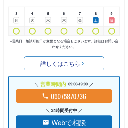
3
4
5
6
7
8
9
月
火
水
木
金
土
日
※営業日・相談可能日が変更となる場合もございます。詳細はお問い合
わせください。
詳しくはこちら
営業時間内
09:00-19:00
05075870736
24時間受付中
Webで相談