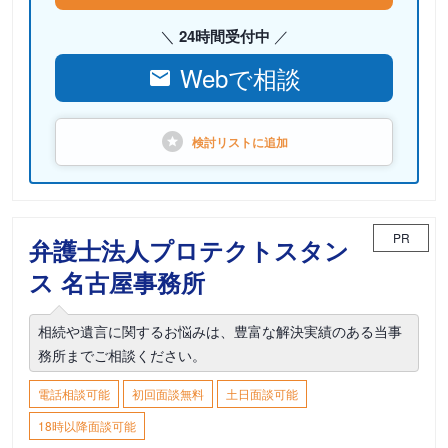
24時間受付中
Webで相談
検討リストに
追加
PR
弁護士法人プロテクトスタン
ス 名古屋事務所
相続や遺言に関するお悩みは、豊富な解決実績のある当事
務所までご相談ください。
電話相談可能
初回面談無料
土日面談可能
18時以降面談可能