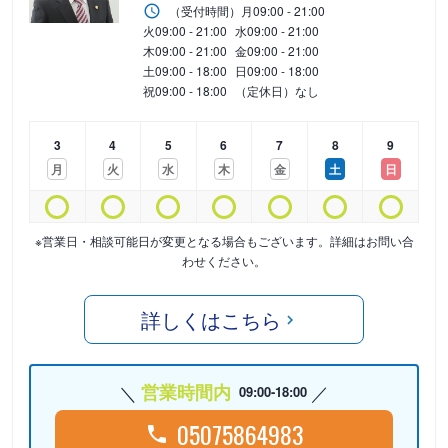
（受付時間）
月
09:00 - 21:00
火
09:00 - 21:00
水
09:00 - 21:00
木
09:00 - 21:00
金
09:00 - 21:00
土
09:00 - 18:00
日
09:00 - 18:00
祝
09:00 - 18:00
（定休日）なし
3
4
5
6
7
8
9
月
火
水
木
金
土
日
※営業日・相談可能日が変更となる場合もございます。詳細はお問い合
わせください。
詳しくはこちら
営業時間内
09:00-18:00
05075864983