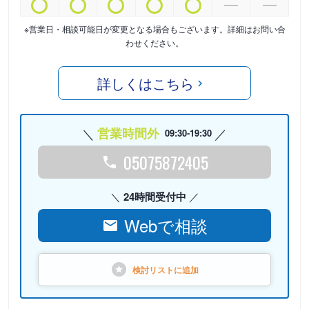
※営業日・相談可能日が変更となる場合もございます。詳細はお問い合
わせください。
詳しくはこちら
営業時間外
09:30-19:30
05075872405
24時間受付中
Webで相談
検討リストに
追加