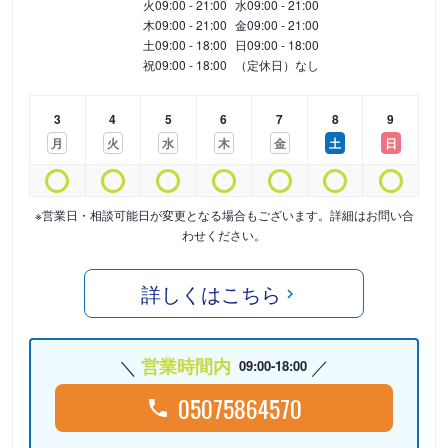
火
09:00 - 21:00
水
09:00 - 21:00
木
09:00 - 21:00
金
09:00 - 21:00
土
09:00 - 18:00
日
09:00 - 18:00
祝
09:00 - 18:00
（定休日）なし
3
4
5
6
7
8
9
月
火
水
木
金
土
日
※営業日・相談可能日が変更となる場合もございます。詳細はお問い合
わせください。
詳しくはこちら
営業時間内
09:00-18:00
05075864570