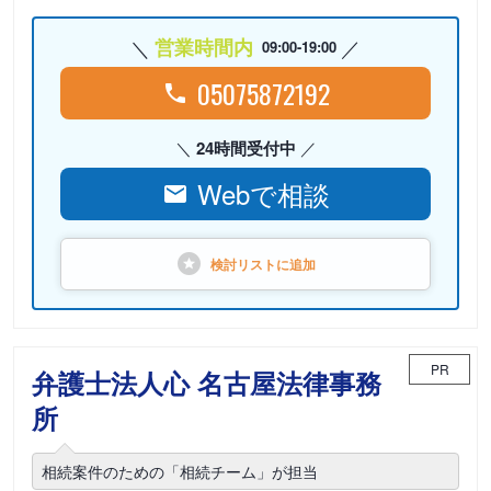
営業時間内
09:00-19:00
05075872192
24時間受付中
Webで相談
検討リストに
追加
PR
弁護士法人心 名古屋法律事務
所
相続案件のための「相続チーム」が担当