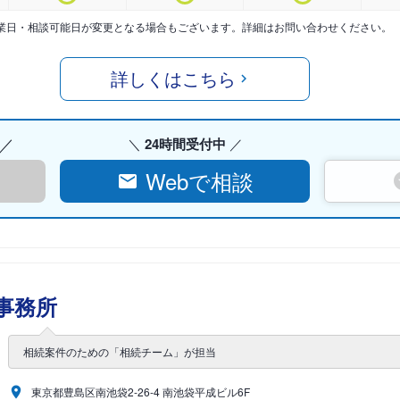
業日・相談可能日が変更となる場合もございます。詳細はお問い合わせください。
詳しくはこちら
24時間受付中
Webで相談
事務所
相続案件のための「相続チーム」が担当
東京都豊島区南池袋2-26-4 南池袋平成ビル6F