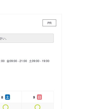
PR
さい。
1:00
金
09:00 - 21:00
土
09:00 - 19:00
8
土
9
日