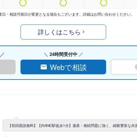
業日・相談可能日が変更となる場合もございます。詳細はお問い合わせください。
詳しくはこちら
24時間受付中
Webで相談
【初回面談無料】【内幸町駅徒歩1分】遺産・相続問題に強く、経験豊富な弁