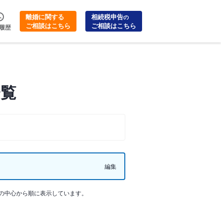
離婚に関する
相続税申告
の
ご相談はこちら
ご相談はこちら
履歴
一覧
編集
の中心から順に表示しています。