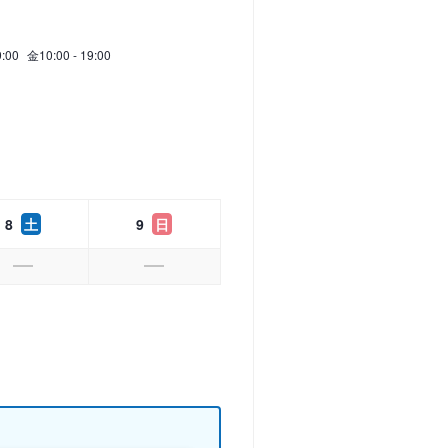
9:00
金
10:00 - 19:00
8
土
9
日