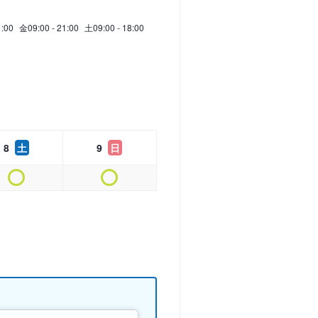
1:00
金
09:00 - 21:00
土
09:00 - 18:00
8
土
9
日