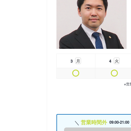
3
月
4
火
※営
営業時間外
09:00-21:00