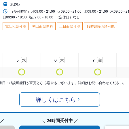
池袋駅
（受付時間）
月
09:00 - 21:00
火
09:00 - 21:00
水
09:00 - 21:00
木
09:00 - 2
日
09:00 - 18:00
祝
09:00 - 18:00
（定休日）なし
電話相談可能
初回面談無料
土日面談可能
18時以降面談可能
5
水
6
木
7
金
業日・相談可能日が変更となる場合もございます。詳細はお問い合わせください。
詳しくはこちら
24時間受付中