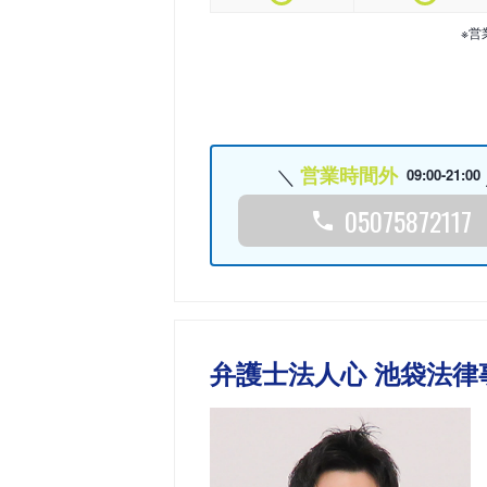
※営
営業時間外
09:00-21:00
05075872117
弁護士法人心 池袋法律