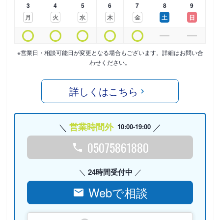
3
4
5
6
7
8
9
月
火
水
木
金
土
日
※営業日・相談可能日が変更となる場合もございます。詳細はお問い合
わせください。
詳しくはこちら
営業時間外
10:00-19:00
05075861880
24時間受付中
Webで相談