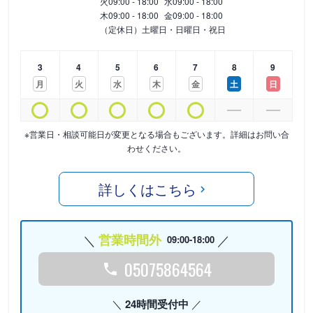
火
09:00 - 18:00
水
09:00 - 18:00
木
09:00 - 18:00
金
09:00 - 18:00
（定休日）土曜日・日曜日・祝日
3
4
5
6
7
8
9
月
火
水
木
金
土
日
※営業日・相談可能日が変更となる場合もございます。詳細はお問い合
わせください。
詳しくはこちら
営業時間外
09:00-18:00
05075864564
24時間受付中