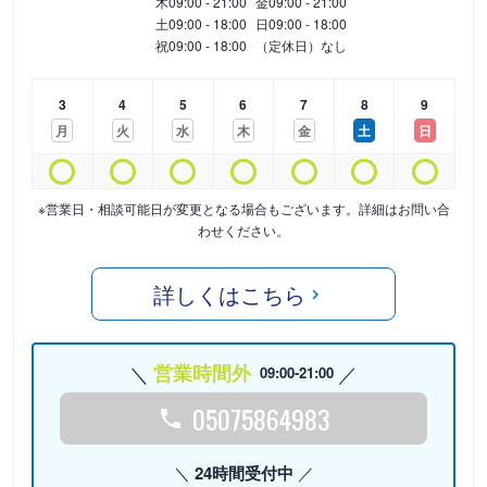
木
09:00 - 21:00
金
09:00 - 21:00
土
09:00 - 18:00
日
09:00 - 18:00
祝
09:00 - 18:00
（定休日）なし
3
4
5
6
7
8
9
月
火
水
木
金
土
日
※営業日・相談可能日が変更となる場合もございます。詳細はお問い合
わせください。
詳しくはこちら
営業時間外
09:00-21:00
05075864983
24時間受付中