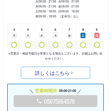
火
09:00 - 21:00
水
09:00 - 21:00
木
09:00 - 21:00
金
09:00 - 21:00
土
09:00 - 18:00
日
09:00 - 18:00
祝
09:00 - 18:00
（定休日）なし
3
4
5
6
7
8
9
月
火
水
木
金
土
日
※営業日・相談可能日が変更となる場合もございます。詳細はお問い合
わせください。
詳しくはこちら
営業時間外
09:00-21:00
05075864570