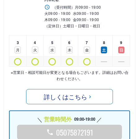
（受付時間）
月
09:00 - 19:00
火
09:00 - 19:00
水
09:00 - 19:00
木
09:00 - 19:00
金
09:00 - 19:00
（定休日）土曜日・日曜日・祝日
3
4
5
6
7
8
9
月
火
水
木
金
土
日
※営業日・相談可能日が変更となる場合もございます。詳細はお問い合
わせください。
詳しくはこちら
営業時間外
09:00-19:00
05075872191