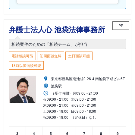
PR
弁護士法人心 池袋法律事務所
相続案件のための「相続チーム」が担当
電話相談可能
初回面談無料
土日面談可能
18時以降面談可能
東京都豊島区南池袋2-26-4 南池袋平成ビル6F
池袋駅
（受付時間）
月
09:00 - 21:00
火
09:00 - 21:00
水
09:00 - 21:00
木
09:00 - 21:00
金
09:00 - 21:00
土
09:00 - 18:00
日
09:00 - 18:00
祝
09:00 - 18:00
（定休日）なし
3
4
5
6
7
8
9