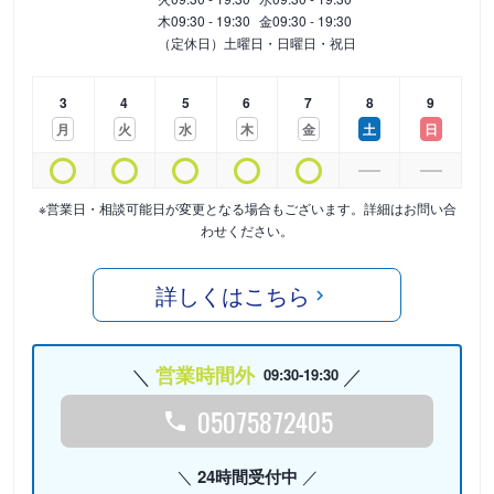
木
09:30 - 19:30
金
09:30 - 19:30
（定休日）土曜日・日曜日・祝日
3
4
5
6
7
8
9
月
火
水
木
金
土
日
※営業日・相談可能日が変更となる場合もございます。詳細はお問い合
わせください。
詳しくはこちら
営業時間外
09:30-19:30
05075872405
24時間受付中