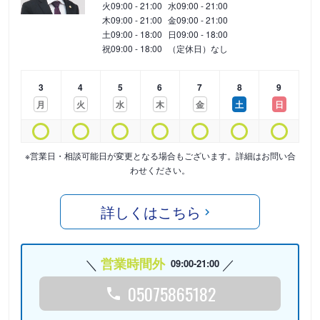
火
09:00 - 21:00
水
09:00 - 21:00
木
09:00 - 21:00
金
09:00 - 21:00
土
09:00 - 18:00
日
09:00 - 18:00
祝
09:00 - 18:00
（定休日）なし
3
4
5
6
7
8
9
月
火
水
木
金
土
日
※営業日・相談可能日が変更となる場合もございます。詳細はお問い合
わせください。
詳しくはこちら
営業時間外
09:00-21:00
05075865182