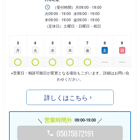
（受付時間）
月
09:00 - 19:00
火
09:00 - 19:00
水
09:00 - 19:00
木
09:00 - 19:00
金
09:00 - 19:00
（定休日）土曜日・日曜日・祝日
3
4
5
6
7
8
9
月
火
水
木
金
土
日
※営業日・相談可能日が変更となる場合もございます。詳細はお問い合
わせください。
詳しくはこちら
営業時間外
09:00-19:00
05075872191