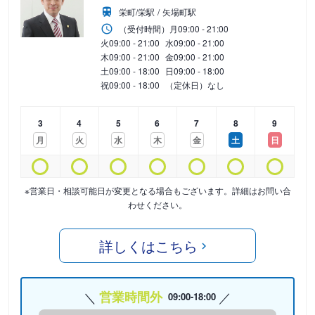
栄町/栄駅
矢場町駅
（受付時間）
月
09:00 - 21:00
火
09:00 - 21:00
水
09:00 - 21:00
木
09:00 - 21:00
金
09:00 - 21:00
土
09:00 - 18:00
日
09:00 - 18:00
祝
09:00 - 18:00
（定休日）なし
3
4
5
6
7
8
9
月
火
水
木
金
土
日
※営業日・相談可能日が変更となる場合もございます。詳細はお問い合
わせください。
詳しくはこちら
営業時間外
09:00-18:00