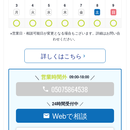
3
4
5
6
7
8
9
月
火
水
木
金
土
日
※営業日・相談可能日が変更となる場合もございます。詳細はお問い合
わせください。
詳しくはこちら
営業時間外
09:00-18:00
05075864538
24時間受付中
Webで相談