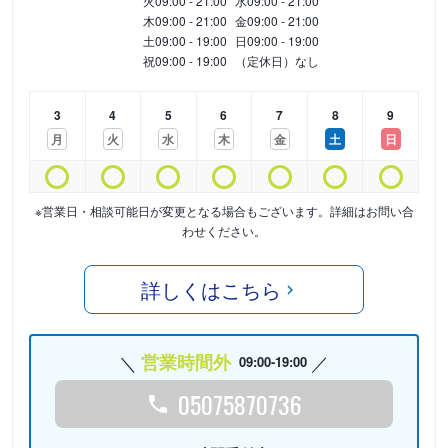
火
09:00 - 21:00
水
09:00 - 21:00
木
09:00 - 21:00
金
09:00 - 21:00
土
09:00 - 19:00
日
09:00 - 19:00
祝
09:00 - 19:00
（定休日）なし
3
4
5
6
7
8
9
月
火
水
木
金
土
日
※営業日・相談可能日が変更となる場合もございます。詳細はお問い合
わせください。
詳しくはこちら
営業時間外
09:00-19:00
05075870736