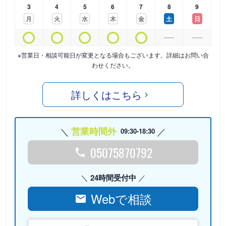
3
4
5
6
7
8
9
月
火
水
木
金
土
日
※営業日・相談可能日が変更となる場合もございます。詳細はお問い合
わせください。
詳しくはこちら
営業時間外
09:30-18:30
05075870792
24時間受付中
Webで相談