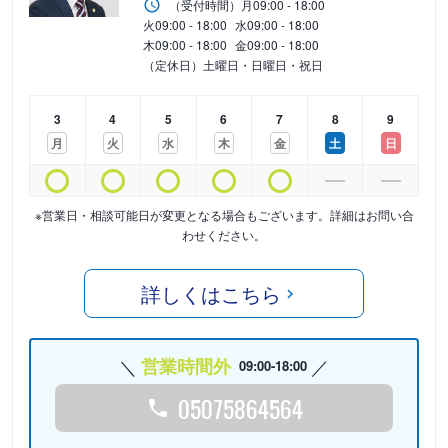
（受付時間）
月
09:00 - 18:00
火
09:00 - 18:00
水
09:00 - 18:00
木
09:00 - 18:00
金
09:00 - 18:00
（定休日）土曜日・日曜日・祝日
3
4
5
6
7
8
9
月
火
水
木
金
土
日
※営業日・相談可能日が変更となる場合もございます。詳細はお問い合
わせください。
詳しくはこちら
営業時間外
09:00-18:00
05075864564