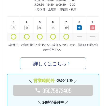
木
09:30 - 19:30
金
09:30 - 19:30
（定休日）土曜日・日曜日・祝日
3
4
5
6
7
8
9
月
火
水
木
金
土
日
※営業日・相談可能日が変更となる場合もございます。詳細はお問い合
わせください。
詳しくはこちら
営業時間外
09:30-19:30
05075872405
24時間受付中