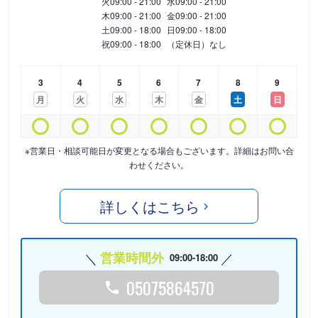
火
09:00 - 21:00
水
09:00 - 21:00
木
09:00 - 21:00
金
09:00 - 21:00
土
09:00 - 18:00
日
09:00 - 18:00
祝
09:00 - 18:00
（定休日）なし
3
4
5
6
7
8
9
月
火
水
木
金
土
日
※営業日・相談可能日が変更となる場合もございます。詳細はお問い合
わせください。
詳しくはこちら
営業時間外
09:00-18:00
05075864570