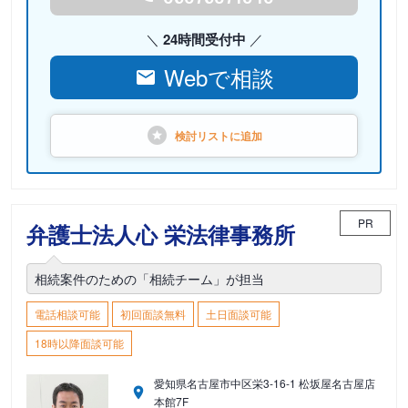
24時間受付中
Webで相談
検討リストに
追加
PR
弁護士法人心 栄法律事務所
相続案件のための「相続チーム」が担当
電話相談可能
初回面談無料
土日面談可能
18時以降面談可能
愛知県名古屋市中区栄3-16-1 松坂屋名古屋店
本館7F