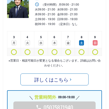
（受付時間）
月
09:00 - 21:00
火
09:00 - 21:00
水
09:00 - 21:00
木
09:00 - 21:00
金
09:00 - 21:00
土
09:00 - 19:00
日
09:00 - 19:00
祝
09:00 - 19:00
（定休日）なし
3
4
5
6
7
8
9
月
火
水
木
金
土
日
※営業日・相談可能日が変更となる場合もございます。詳細はお問い合
わせください。
詳しくはこちら
営業時間外
09:00-19:00
05075871940