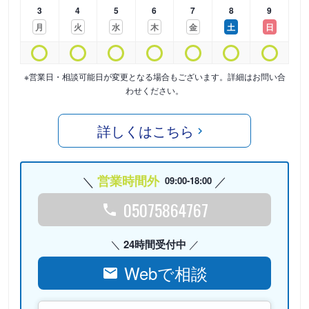
3
4
5
6
7
8
9
月
火
水
木
金
土
日
※営業日・相談可能日が変更となる場合もございます。詳細はお問い合
わせください。
詳しくはこちら
営業時間外
09:00-18:00
05075864767
24時間受付中
Webで相談