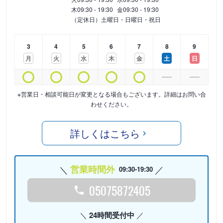
木
09:30 - 19:30
金
09:30 - 19:30
（定休日）土曜日・日曜日・祝日
3
4
5
6
7
8
9
月
火
水
木
金
土
日
※営業日・相談可能日が変更となる場合もございます。詳細はお問い合
わせください。
詳しくはこちら
営業時間外
09:30-19:30
05075872405
24時間受付中