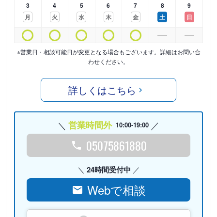
3
4
5
6
7
8
9
月
火
水
木
金
土
日
※営業日・相談可能日が変更となる場合もございます。詳細はお問い合
わせください。
詳しくはこちら
営業時間外
10:00-19:00
05075861880
24時間受付中
Webで相談