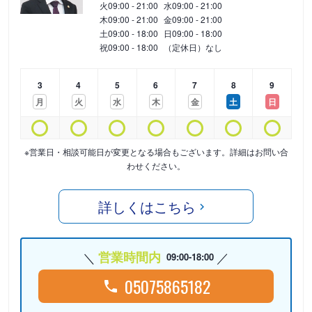
火
09:00 - 21:00
水
09:00 - 21:00
木
09:00 - 21:00
金
09:00 - 21:00
土
09:00 - 18:00
日
09:00 - 18:00
祝
09:00 - 18:00
（定休日）なし
3
4
5
6
7
8
9
月
火
水
木
金
土
日
※営業日・相談可能日が変更となる場合もございます。詳細はお問い合
わせください。
詳しくはこちら
営業時間内
09:00-18:00
05075865182