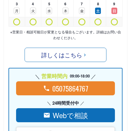
3
4
5
6
7
8
9
月
火
水
木
金
土
日
※営業日・相談可能日が変更となる場合もございます。詳細はお問い合
わせください。
詳しくはこちら
営業時間内
09:00-18:00
05075864767
24時間受付中
Webで相談