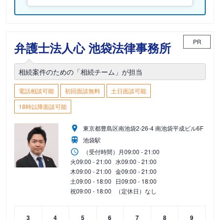
PR
弁護士法人心 池袋法律事務所
相続案件のための「相続チーム」が担当
電話相談可能
初回面談無料
土日面談可能
18時以降面談可能
東京都豊島区南池袋2-26-4 南池袋平成ビル6F
池袋駅
（受付時間）
月
09:00 - 21:00
火
09:00 - 21:00
水
09:00 - 21:00
木
09:00 - 21:00
金
09:00 - 21:00
土
09:00 - 18:00
日
09:00 - 18:00
祝
09:00 - 18:00
（定休日）なし
3
4
5
6
7
8
9