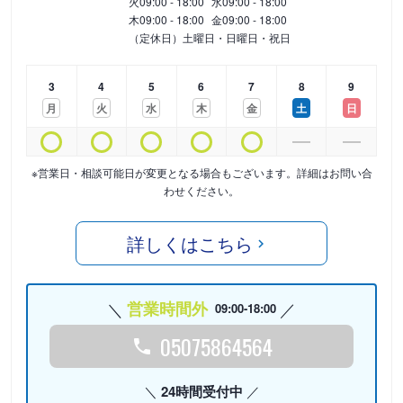
火
09:00 - 18:00
水
09:00 - 18:00
木
09:00 - 18:00
金
09:00 - 18:00
（定休日）土曜日・日曜日・祝日
3
4
5
6
7
8
9
月
火
水
木
金
土
日
※営業日・相談可能日が変更となる場合もございます。詳細はお問い合
わせください。
詳しくはこちら
営業時間外
09:00-18:00
05075864564
24時間受付中