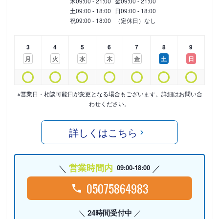
木
09:00 - 21:00
金
09:00 - 21:00
土
09:00 - 18:00
日
09:00 - 18:00
祝
09:00 - 18:00
（定休日）なし
3
4
5
6
7
8
9
月
火
水
木
金
土
日
※営業日・相談可能日が変更となる場合もございます。詳細はお問い合
わせください。
詳しくはこちら
営業時間内
09:00-18:00
05075864983
24時間受付中