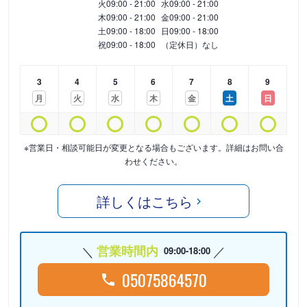
火
09:00 - 21:00
水
09:00 - 21:00
木
09:00 - 21:00
金
09:00 - 21:00
土
09:00 - 18:00
日
09:00 - 18:00
祝
09:00 - 18:00
（定休日）なし
3
4
5
6
7
8
9
月
火
水
木
金
土
日
※営業日・相談可能日が変更となる場合もございます。詳細はお問い合
わせください。
詳しくはこちら
営業時間内
09:00-18:00
05075864570