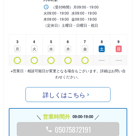
（受付時間）
月
09:00 - 19:00
火
09:00 - 19:00
水
09:00 - 19:00
木
09:00 - 19:00
金
09:00 - 19:00
（定休日）土曜日・日曜日・祝日
3
4
5
6
7
8
9
月
火
水
木
金
土
日
※営業日・相談可能日が変更となる場合もございます。詳細はお問い合
わせください。
詳しくはこちら
営業時間外
09:00-19:00
05075872191