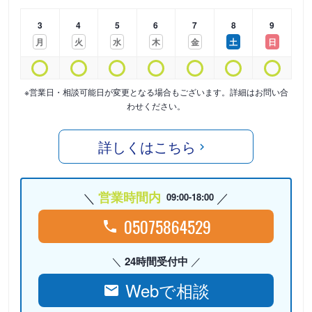
3
4
5
6
7
8
9
月
火
水
木
金
土
日
※営業日・相談可能日が変更となる場合もございます。詳細はお問い合
わせください。
詳しくはこちら
営業時間内
09:00-18:00
05075864529
24時間受付中
Webで相談